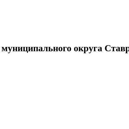
муниципального округа Ставр