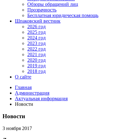
Обзоры обращений лиц
Прозрачность
Бесплатная юридическая помощь
Шпаковский вестник
2026 год
2025 год
2024 год
2023 год
2022 год
2021 год
2020 год
2019 год
2018 год
О сайте
Главная
Администрация
Актуальная информация
Новости
Новости
3 ноября 2017