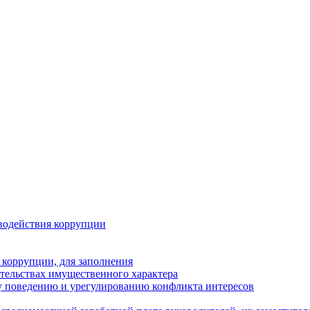
водействия коррупции
 коррупции, для заполнения
ательствах имущественного характера
 поведению и урегулированию конфликта интересов