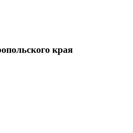
опольского края