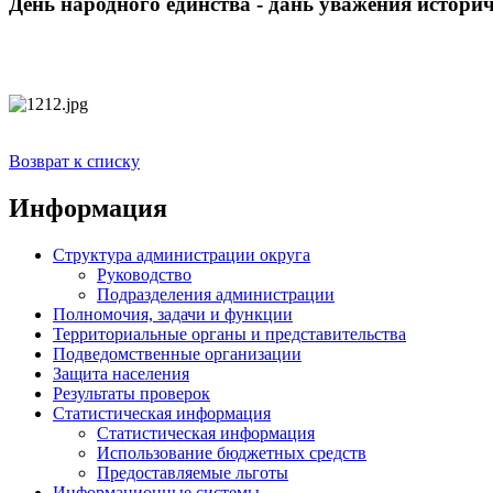
День народного единства - дань уважения истори
Возврат к списку
Информация
Структура администрации округа
Руководство
Подразделения администрации
Полномочия, задачи и функции
Территориальные органы и представительства
Подведомственные организации
Защита населения
Результаты проверок
Статистическая информация
Статистическая информация
Использование бюджетных средств
Предоставляемые льготы
Информационные системы