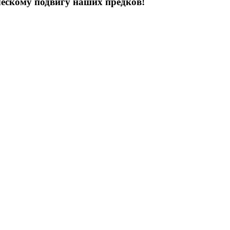
ческому подвигу наших предков!