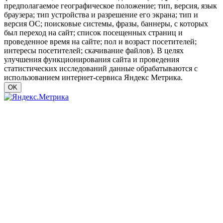
предполагаемое географическое положение; тип, версия, язык
браузера; тип устройства и разрешение его экрана; тип и
версия ОС; поисковые системы, фразы, баннеры, с которых
был переход на сайт; список посещенных страниц и
проведенное время на сайте; пол и возраст посетителей;
интересы посетителей; скачивание файлов). В целях
улучшения функционирования сайта и проведения
статистических исследований данные обрабатываются с
использованием интернет-сервиса Яндекс Метрика.
OK