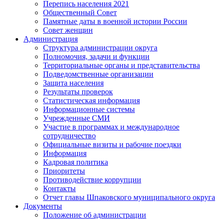
Перепись населения 2021
Общественный Совет
Памятные даты в военной истории России
Совет женщин
Администрация
Структура администрации округа
Полномочия, задачи и функции
Территориальные органы и представительства
Подведомственные организации
Защита населения
Результаты проверок
Статистическая информация
Информационные системы
Учрежденные СМИ
Участие в программах и международное
сотрудничество
Официальные визиты и рабочие поездки
Информация
Кадровая политика
Приоритеты
Противодействие коррупции
Контакты
Отчет главы Шпаковского муниципального округа
Документы
Положение об администрации