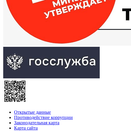
Открытые данные
Противодействие коррупции
Законодательная карта
Карта сайта