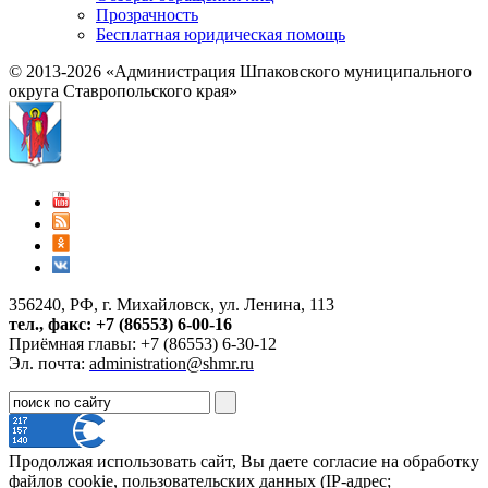
Прозрачность
Бесплатная юридическая помощь
© 2013-2026 «Администрация Шпаковского муниципального
округа Ставропольского края»
356240, РФ, г. Михайловск, ул. Ленина, 113
тел., факс: +7 (86553) 6-00-16
Приёмная главы: +7 (86553) 6-30-12
Эл. почта:
administration@shmr.ru
Продолжая использовать сайт, Вы даете согласие на обработку
файлов cookie, пользовательских данных (IP-адрес;