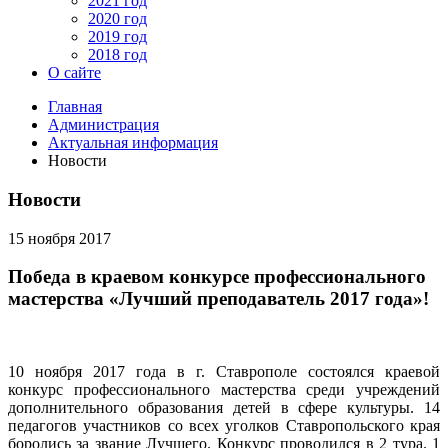
2021 год
2020 год
2019 год
2018 год
О сайте
Главная
Администрация
Актуальная информация
Новости
Новости
15 ноября 2017
Победа в краевом конкурсе профессионального
мастерства «Лучший преподаватель 2017 года»!
10 ноября 2017 года в г. Ставрополе состоялся краевой
конкурс профессионального мастерства среди учреждений
дополнительного образования детей в сфере культуры. 14
педагогов участников со всех уголков Ставропольского края
боролись за звание Лучшего. Конкурс проводился в 2 тура. 1