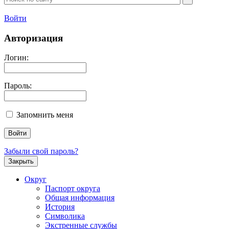
Войти
Авторизация
Логин:
Пароль:
Запомнить меня
Забыли свой пароль?
Закрыть
Округ
Паспорт округа
Общая информация
История
Символика
Экстренные службы