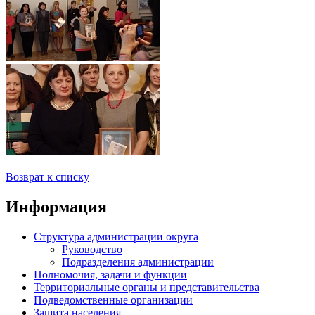
Возврат к списку
Информация
Структура администрации округа
Руководство
Подразделения администрации
Полномочия, задачи и функции
Территориальные органы и представительства
Подведомственные организации
Защита населения