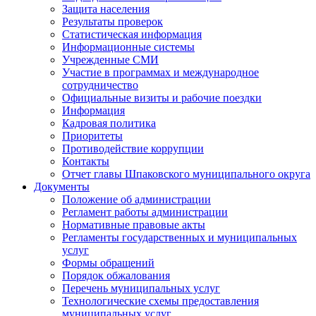
Защита населения
Результаты проверок
Статистическая информация
Информационные системы
Учрежденные СМИ
Участие в программах и международное
сотрудничество
Официальные визиты и рабочие поездки
Информация
Кадровая политика
Приоритеты
Противодействие коррупции
Контакты
Отчет главы Шпаковского муниципального округа
Документы
Положение об администрации
Регламент работы администрации
Нормативные правовые акты
Регламенты государственных и муниципальных
услуг
Формы обращений
Порядок обжалования
Перечень муниципальных услуг
Технологические схемы предоставления
муниципальных услуг