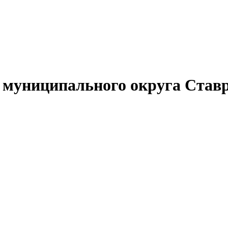
муниципального округа Ставр