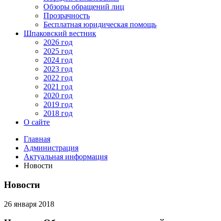
Обзоры обращений лиц
Прозрачность
Бесплатная юридическая помощь
Шпаковский вестник
2026 год
2025 год
2024 год
2023 год
2022 год
2021 год
2020 год
2019 год
2018 год
О сайте
Главная
Администрация
Актуальная информация
Новости
Новости
26 января 2018