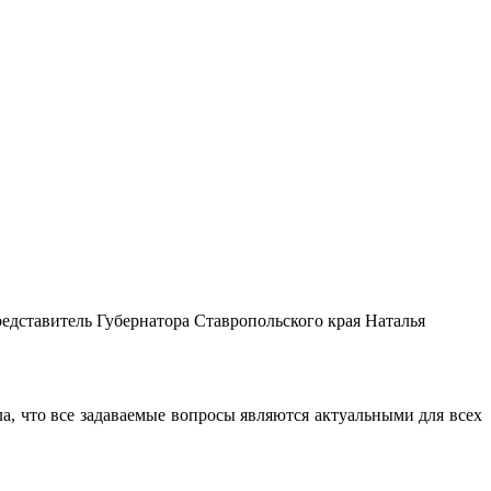
дставитель Губернатора Ставропольского края Наталья
 что все задаваемые вопросы являются актуальными для всех