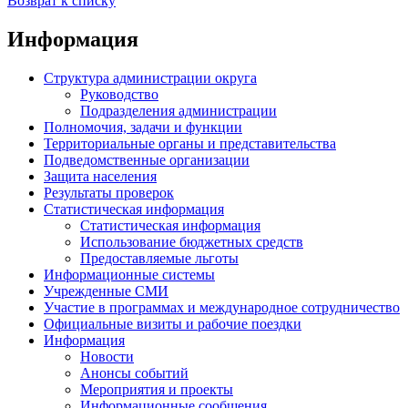
Возврат к списку
Информация
Структура администрации округа
Руководство
Подразделения администрации
Полномочия, задачи и функции
Территориальные органы и представительства
Подведомственные организации
Защита населения
Результаты проверок
Статистическая информация
Статистическая информация
Использование бюджетных средств
Предоставляемые льготы
Информационные системы
Учрежденные СМИ
Участие в программах и международное сотрудничество
Официальные визиты и рабочие поездки
Информация
Новости
Анонсы событий
Мероприятия и проекты
Информационные сообщения