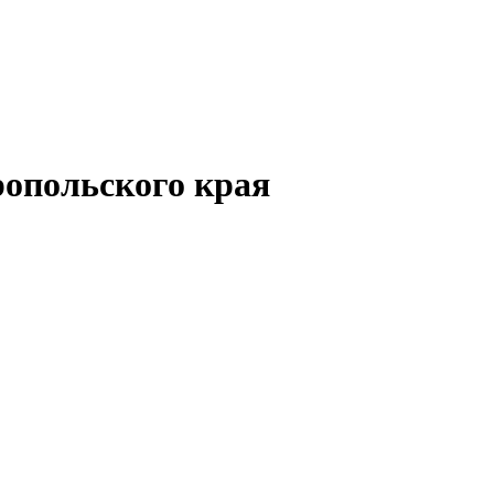
опольского края