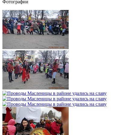
Фотографии