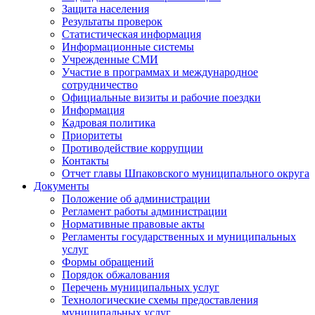
Защита населения
Результаты проверок
Статистическая информация
Информационные системы
Учрежденные СМИ
Участие в программах и международное
сотрудничество
Официальные визиты и рабочие поездки
Информация
Кадровая политика
Приоритеты
Противодействие коррупции
Контакты
Отчет главы Шпаковского муниципального округа
Документы
Положение об администрации
Регламент работы администрации
Нормативные правовые акты
Регламенты государственных и муниципальных
услуг
Формы обращений
Порядок обжалования
Перечень муниципальных услуг
Технологические схемы предоставления
муниципальных услуг