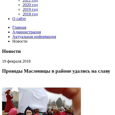
2021 год
2020 год
2019 год
2018 год
О сайте
Главная
Администрация
Актуальная информация
Новости
Новости
19 февраля 2018
Проводы Масленицы в районе удались на славу