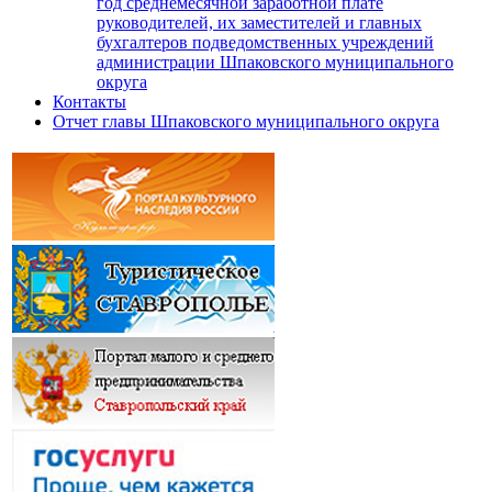
год среднемесячной заработной плате
руководителей, их заместителей и главных
бухгалтеров подведомственных учреждений
администрации Шпаковского муниципального
округа
Контакты
Отчет главы Шпаковского муниципального округа