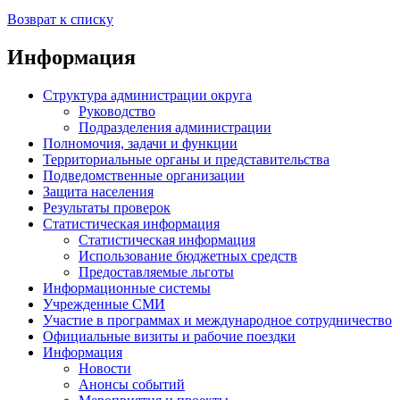
Возврат к списку
Информация
Структура администрации округа
Руководство
Подразделения администрации
Полномочия, задачи и функции
Территориальные органы и представительства
Подведомственные организации
Защита населения
Результаты проверок
Статистическая информация
Статистическая информация
Использование бюджетных средств
Предоставляемые льготы
Информационные системы
Учрежденные СМИ
Участие в программах и международное сотрудничество
Официальные визиты и рабочие поездки
Информация
Новости
Анонсы событий