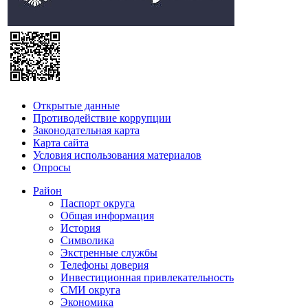
Открытые данные
Противодействие коррупции
Законодательная карта
Карта сайта
Условия использования материалов
Опросы
Район
Паспорт округа
Общая информация
История
Символика
Экстренные службы
Телефоны доверия
Инвестиционная привлекательность
СМИ округа
Экономика