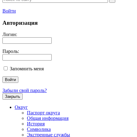
Войти
Авторизация
Логин:
Пароль:
Запомнить меня
Забыли свой пароль?
Закрыть
Округ
Паспорт округа
Общая информация
История
Символика
Экстренные службы