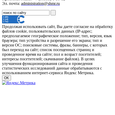
Эл. почта:
administration@shmr.ru
Продолжая использовать сайт, Вы даете согласие на обработку
файлов cookie, пользовательских данных (IP-адрес;
предполагаемое географическое положение; тип, версия, язык
браузера; тип устройства и разрешение его экрана; тип и
версия ОС; поисковые системы, фразы, баннеры, с которых
был переход на сайт; список посещенных страниц и
проведенное время на сайте; пол и возраст посетителей;
интересы посетителей; скачивание файлов). В целях
улучшения функционирования сайта и проведения
статистических исследований данные обрабатываются с
использованием интернет-сервиса Яндекс Метрика.
OK