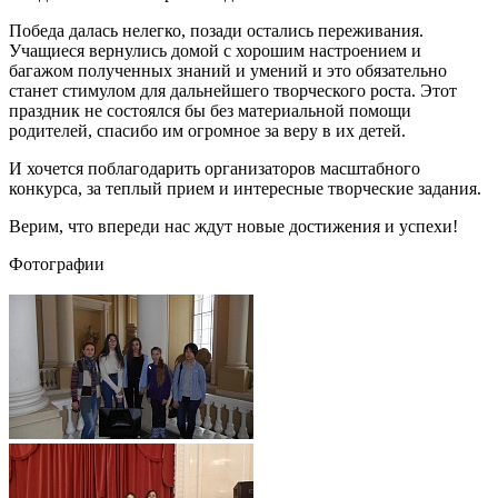
Победа далась нелегко, позади остались переживания.
Учащиеся вернулись домой с хорошим настроением и
багажом полученных знаний и умений и это обязательно
станет стимулом для дальнейшего творческого роста. Этот
праздник не состоялся бы без материальной помощи
родителей, спасибо им огромное за веру в их детей.
И хочется поблагодарить организаторов масштабного
конкурса, за теплый прием и интересные творческие задания.
Верим, что впереди нас ждут новые достижения и успехи!
Фотографии