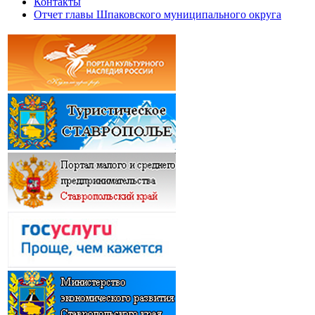
Контакты
Отчет главы Шпаковского муниципального округа