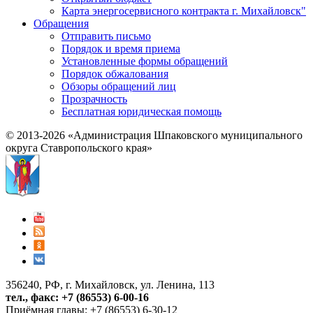
Карта энергосервисного контракта г. Михайловск"
Обращения
Отправить письмо
Порядок и время приема
Установленные формы обращений
Порядок обжалования
Обзоры обращений лиц
Прозрачность
Бесплатная юридическая помощь
© 2013-2026 «Администрация Шпаковского муниципального
округа Ставропольского края»
356240, РФ, г. Михайловск, ул. Ленина, 113
тел., факс: +7 (86553) 6-00-16
Приёмная главы: +7 (86553) 6-30-12