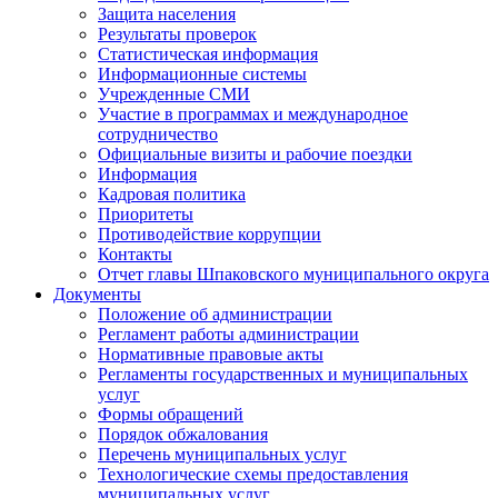
Защита населения
Результаты проверок
Статистическая информация
Информационные системы
Учрежденные СМИ
Участие в программах и международное
сотрудничество
Официальные визиты и рабочие поездки
Информация
Кадровая политика
Приоритеты
Противодействие коррупции
Контакты
Отчет главы Шпаковского муниципального округа
Документы
Положение об администрации
Регламент работы администрации
Нормативные правовые акты
Регламенты государственных и муниципальных
услуг
Формы обращений
Порядок обжалования
Перечень муниципальных услуг
Технологические схемы предоставления
муниципальных услуг