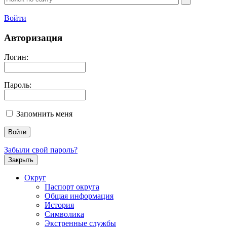
Войти
Авторизация
Логин:
Пароль:
Запомнить меня
Забыли свой пароль?
Закрыть
Округ
Паспорт округа
Общая информация
История
Символика
Экстренные службы