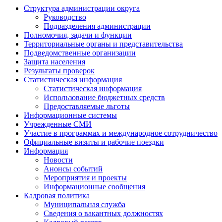
Структура администрации округа
Руководство
Подразделения администрации
Полномочия, задачи и функции
Территориальные органы и представительства
Подведомственные организации
Защита населения
Результаты проверок
Статистическая информация
Статистическая информация
Использование бюджетных средств
Предоставляемые льготы
Информационные системы
Учрежденные СМИ
Участие в программах и международное сотрудничество
Официальные визиты и рабочие поездки
Информация
Новости
Анонсы событий
Мероприятия и проекты
Информационные сообщения
Кадровая политика
Муниципальная служба
Сведения о вакантных должностях