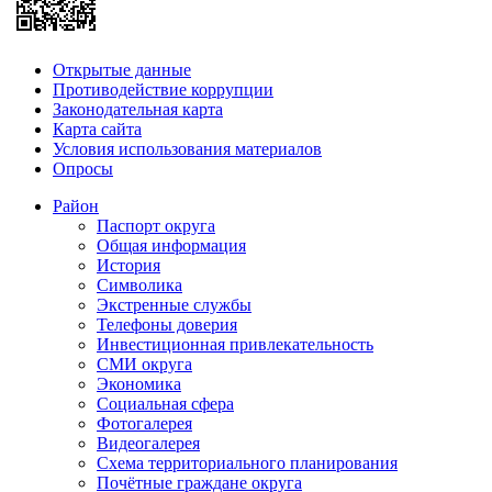
Открытые данные
Противодействие коррупции
Законодательная карта
Карта сайта
Условия использования материалов
Опросы
Район
Паспорт округа
Общая информация
История
Символика
Экстренные службы
Телефоны доверия
Инвестиционная привлекательность
СМИ округа
Экономика
Социальная сфера
Фотогалерея
Видеогалерея
Схема территориального планирования
Почётные граждане округа