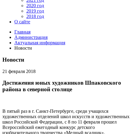
2021 год
2020 год
2019 год
2018 год
О сайте
Главная
Администрация
Актуальная информация
Новости
Новости
21 февраля 2018
Достижения юных художников Шпаковского
района в северной столице
В пятый раз в г. Санкт-Петербурге, среди учащихся
художественных отделений школ искусств и художественных
школ Российской Федерации, с 8 по 11 февраля прошел
Всероссийский ежегодный конкурс детского
изобразительного творчества «Медный всадник».