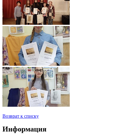
Возврат к списку
Информация