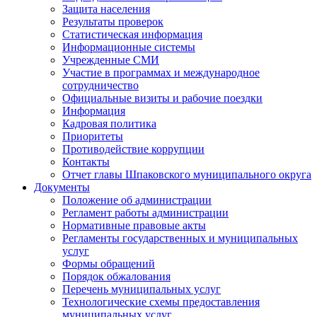
Защита населения
Результаты проверок
Статистическая информация
Информационные системы
Учрежденные СМИ
Участие в программах и международное
сотрудничество
Официальные визиты и рабочие поездки
Информация
Кадровая политика
Приоритеты
Противодействие коррупции
Контакты
Отчет главы Шпаковского муниципального округа
Документы
Положение об администрации
Регламент работы администрации
Нормативные правовые акты
Регламенты государственных и муниципальных
услуг
Формы обращений
Порядок обжалования
Перечень муниципальных услуг
Технологические схемы предоставления
муниципальных услуг