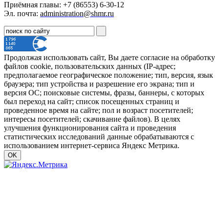
Приёмная главы: +7 (86553) 6-30-12
Эл. почта:
administration@shmr.ru
Продолжая использовать сайт, Вы даете согласие на обработку
файлов cookie, пользовательских данных (IP-адрес;
предполагаемое географическое положение; тип, версия, язык
браузера; тип устройства и разрешение его экрана; тип и
версия ОС; поисковые системы, фразы, баннеры, с которых
был переход на сайт; список посещенных страниц и
проведенное время на сайте; пол и возраст посетителей;
интересы посетителей; скачивание файлов). В целях
улучшения функционирования сайта и проведения
статистических исследований данные обрабатываются с
использованием интернет-сервиса Яндекс Метрика.
OK