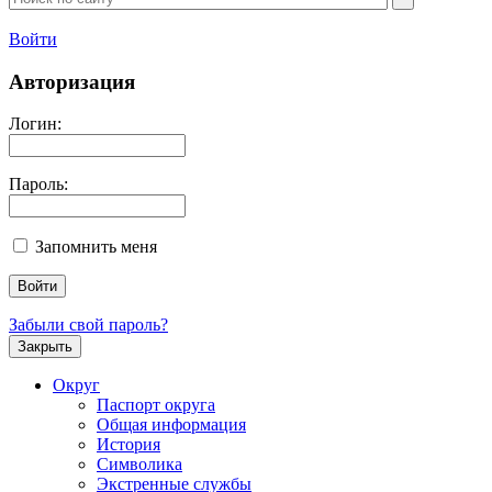
Войти
Авторизация
Логин:
Пароль:
Запомнить меня
Забыли свой пароль?
Закрыть
Округ
Паспорт округа
Общая информация
История
Символика
Экстренные службы