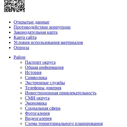
Открытые данные
Противодействие коррупции
Законодательная карта
Карта сайта
Условия использования материалов
Опросы
Район
Паспорт округа
Общая информация
История
Символика
Экстренные службы
Телефоны доверия
Инвестиционная привлекательность
СМИ округа
Экономика
Социальная сфера
Фотогалерея
Видеогалерея
Схема территориального планирования