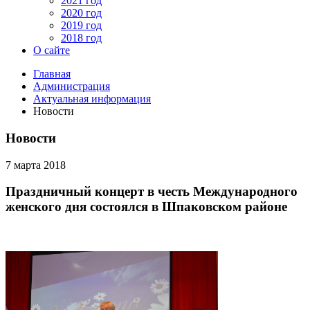
2021 год
2020 год
2019 год
2018 год
О сайте
Главная
Администрация
Актуальная информация
Новости
Новости
7 марта 2018
Праздничный концерт в честь Международного
женского дня состоялся в Шпаковском районе