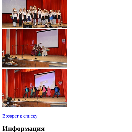
Возврат к списку
Информация