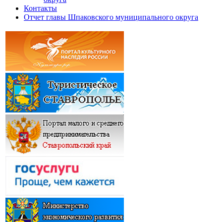
Контакты
Отчет главы Шпаковского муниципального округа