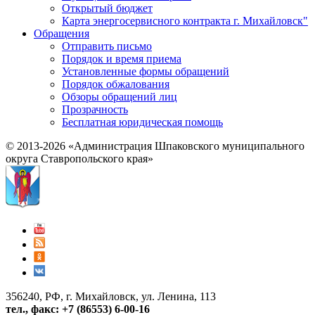
Открытый бюджет
Карта энергосервисного контракта г. Михайловск"
Обращения
Отправить письмо
Порядок и время приема
Установленные формы обращений
Порядок обжалования
Обзоры обращений лиц
Прозрачность
Бесплатная юридическая помощь
© 2013-2026 «Администрация Шпаковского муниципального
округа Ставропольского края»
356240, РФ, г. Михайловск, ул. Ленина, 113
тел., факс: +7 (86553) 6-00-16