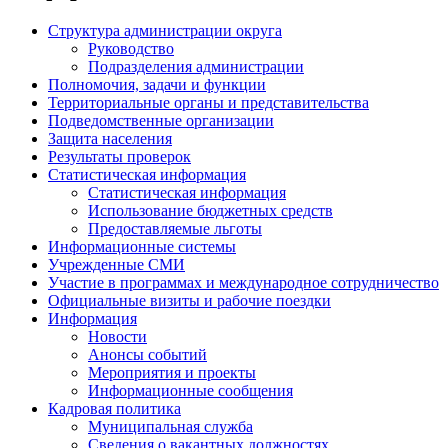
Структура администрации округа
Руководство
Подразделения администрации
Полномочия, задачи и функции
Территориальные органы и представительства
Подведомственные организации
Защита населения
Результаты проверок
Статистическая информация
Статистическая информация
Использование бюджетных средств
Предоставляемые льготы
Информационные системы
Учрежденные СМИ
Участие в программах и международное сотрудничество
Официальные визиты и рабочие поездки
Информация
Новости
Анонсы событий
Мероприятия и проекты
Информационные сообщения
Кадровая политика
Муниципальная служба
Сведения о вакантных должностях