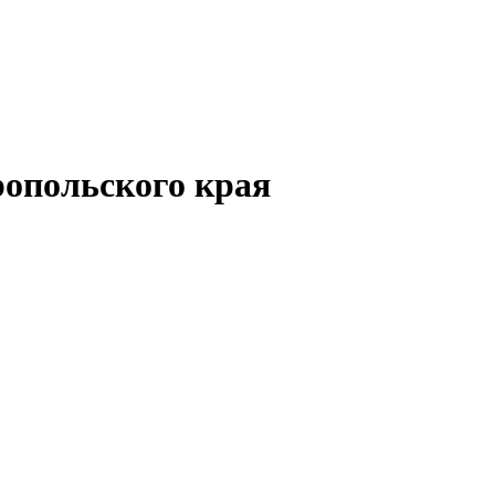
опольского края