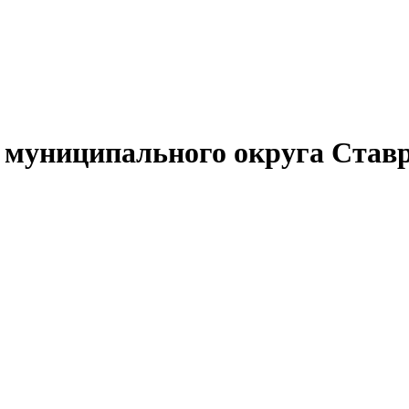
муниципального округа Ставр