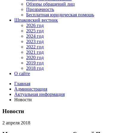
Обзоры обращений лиц
Прозрачность
Бесплатная юридическая помощь
Шпаковский вестник
2026 год
2025 год
2024 год
2023 год
2022 год
2021 год
2020 год
2019 год
2018 год
О сайте
Главная
Администрация
Актуальная информация
Новости
Новости
2 апреля 2018