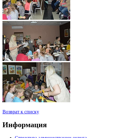
Возврат к списку
Информация
Структура администрации округа