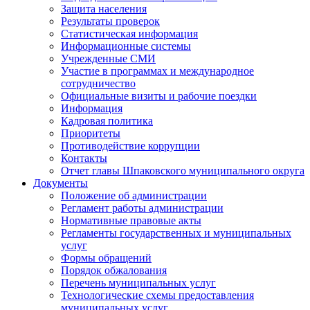
Защита населения
Результаты проверок
Статистическая информация
Информационные системы
Учрежденные СМИ
Участие в программах и международное
сотрудничество
Официальные визиты и рабочие поездки
Информация
Кадровая политика
Приоритеты
Противодействие коррупции
Контакты
Отчет главы Шпаковского муниципального округа
Документы
Положение об администрации
Регламент работы администрации
Нормативные правовые акты
Регламенты государственных и муниципальных
услуг
Формы обращений
Порядок обжалования
Перечень муниципальных услуг
Технологические схемы предоставления
муниципальных услуг