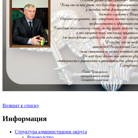
Возврат к списку
Информация
Структура администрации округа
Руководство