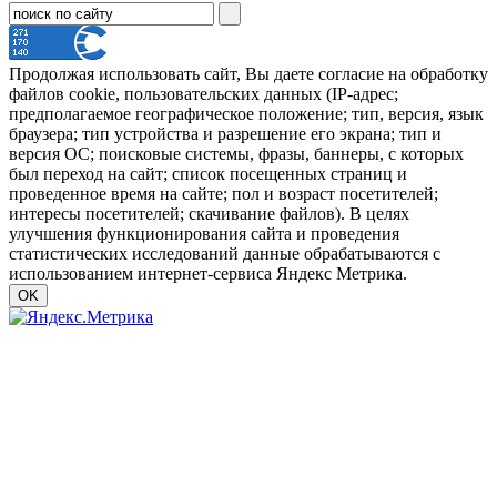
Продолжая использовать сайт, Вы даете согласие на обработку
файлов cookie, пользовательских данных (IP-адрес;
предполагаемое географическое положение; тип, версия, язык
браузера; тип устройства и разрешение его экрана; тип и
версия ОС; поисковые системы, фразы, баннеры, с которых
был переход на сайт; список посещенных страниц и
проведенное время на сайте; пол и возраст посетителей;
интересы посетителей; скачивание файлов). В целях
улучшения функционирования сайта и проведения
статистических исследований данные обрабатываются с
использованием интернет-сервиса Яндекс Метрика.
OK