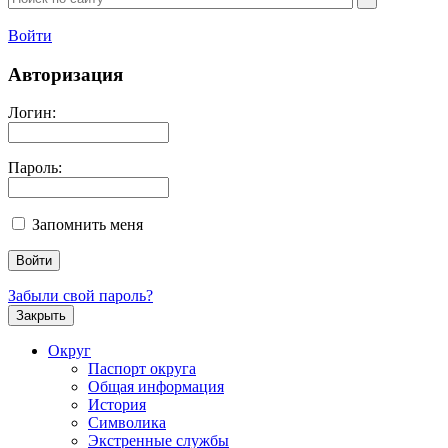
Войти
Авторизация
Логин:
Пароль:
Запомнить меня
Забыли свой пароль?
Закрыть
Округ
Паспорт округа
Общая информация
История
Символика
Экстренные службы