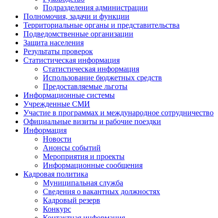
Подразделения администрации
Полномочия, задачи и функции
Территориальные органы и представительства
Подведомственные организации
Защита населения
Результаты проверок
Статистическая информация
Статистическая информация
Использование бюджетных средств
Предоставляемые льготы
Информационные системы
Учрежденные СМИ
Участие в программах и международное сотрудничество
Официальные визиты и рабочие поездки
Информация
Новости
Анонсы событий
Мероприятия и проекты
Информационные сообщения
Кадровая политика
Муниципальная служба
Сведения о вакантных должностях
Кадровый резерв
Конкурс
Контактная информация