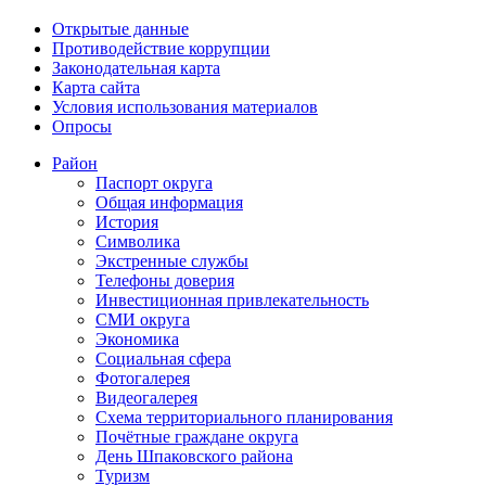
Открытые данные
Противодействие коррупции
Законодательная карта
Карта сайта
Условия использования материалов
Опросы
Район
Паспорт округа
Общая информация
История
Символика
Экстренные службы
Телефоны доверия
Инвестиционная привлекательность
СМИ округа
Экономика
Социальная сфера
Фотогалерея
Видеогалерея
Схема территориального планирования
Почётные граждане округа
День Шпаковского района
Туризм