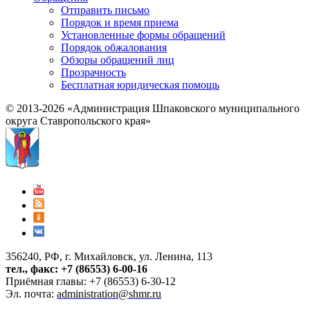
Отправить письмо
Порядок и время приема
Установленные формы обращений
Порядок обжалования
Обзоры обращений лиц
Прозрачность
Бесплатная юридическая помощь
© 2013-2026 «Администрация Шпаковского муниципального
округа Ставропольского края»
356240, РФ, г. Михайловск, ул. Ленина, 113
тел., факс: +7 (86553) 6-00-16
Приёмная главы: +7 (86553) 6-30-12
Эл. почта:
administration@shmr.ru