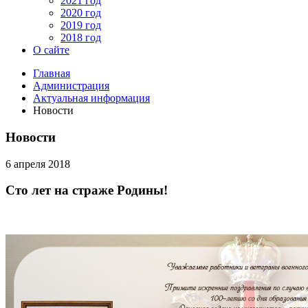
2021 год
2020 год
2019 год
2018 год
О сайте
Главная
Администрация
Актуальная информация
Новости
Новости
6 апреля 2018
Сто лет на страже Родины!