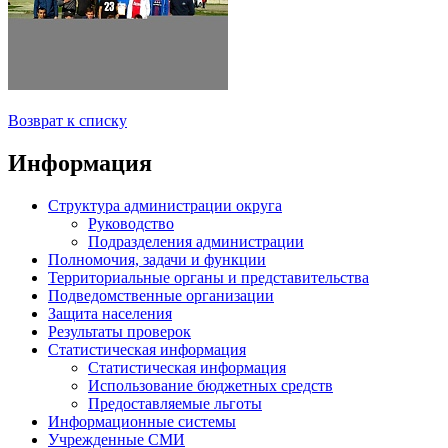
Возврат к списку
Информация
Структура администрации округа
Руководство
Подразделения администрации
Полномочия, задачи и функции
Территориальные органы и представительства
Подведомственные организации
Защита населения
Результаты проверок
Статистическая информация
Статистическая информация
Использование бюджетных средств
Предоставляемые льготы
Информационные системы
Учрежденные СМИ