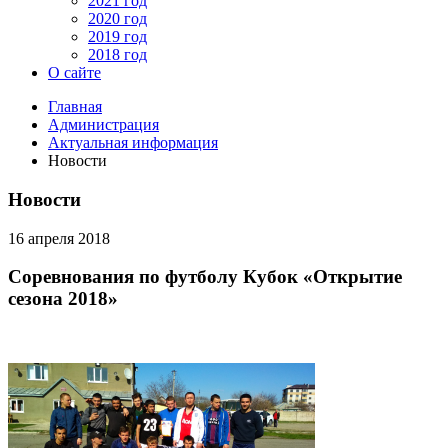
2021 год
2020 год
2019 год
2018 год
О сайте
Главная
Администрация
Актуальная информация
Новости
Новости
16 апреля 2018
Соревнования по футболу Кубок «Открытие
сезона 2018»