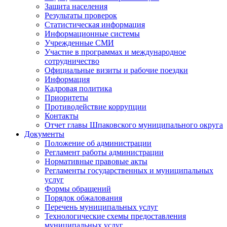
Защита населения
Результаты проверок
Статистическая информация
Информационные системы
Учрежденные СМИ
Участие в программах и международное
сотрудничество
Официальные визиты и рабочие поездки
Информация
Кадровая политика
Приоритеты
Противодействие коррупции
Контакты
Отчет главы Шпаковского муниципального округа
Документы
Положение об администрации
Регламент работы администрации
Нормативные правовые акты
Регламенты государственных и муниципальных
услуг
Формы обращений
Порядок обжалования
Перечень муниципальных услуг
Технологические схемы предоставления
муниципальных услуг