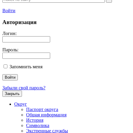
Войти
Авторизация
Логин:
Пароль:
Запомнить меня
Забыли свой пароль?
Закрыть
Округ
Паспорт округа
Общая информация
История
Символика
Экстренные службы