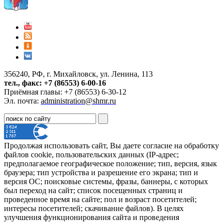
356240, РФ, г. Михайловск, ул. Ленина, 113
тел., факс: +7 (86553) 6-00-16
Приёмная главы: +7 (86553) 6-30-12
Эл. почта:
administration@shmr.ru
Продолжая использовать сайт, Вы даете согласие на обработку
файлов cookie, пользовательских данных (IP-адрес;
предполагаемое географическое положение; тип, версия, язык
браузера; тип устройства и разрешение его экрана; тип и
версия ОС; поисковые системы, фразы, баннеры, с которых
был переход на сайт; список посещенных страниц и
проведенное время на сайте; пол и возраст посетителей;
интересы посетителей; скачивание файлов). В целях
улучшения функционирования сайта и проведения