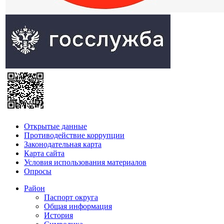
Открытые данные
Противодействие коррупции
Законодательная карта
Карта сайта
Условия использования материалов
Опросы
Район
Паспорт округа
Общая информация
История