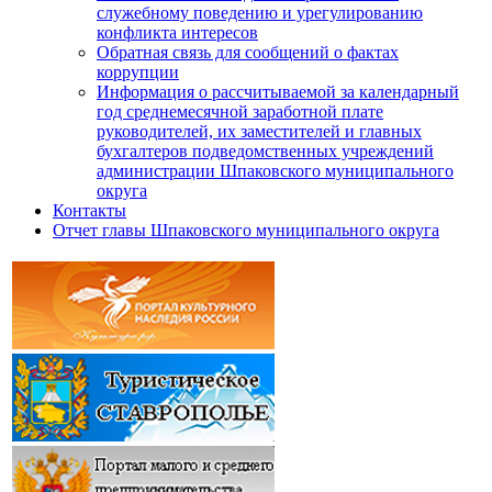
служебному поведению и урегулированию
конфликта интересов
Обратная связь для сообщений о фактах
коррупции
Информация о рассчитываемой за календарный
год среднемесячной заработной плате
руководителей, их заместителей и главных
бухгалтеров подведомственных учреждений
администрации Шпаковского муниципального
округа
Контакты
Отчет главы Шпаковского муниципального округа