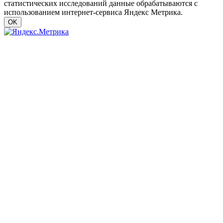
статистических исследований данные обрабатываются с
использованием интернет-сервиса Яндекс Метрика.
OK