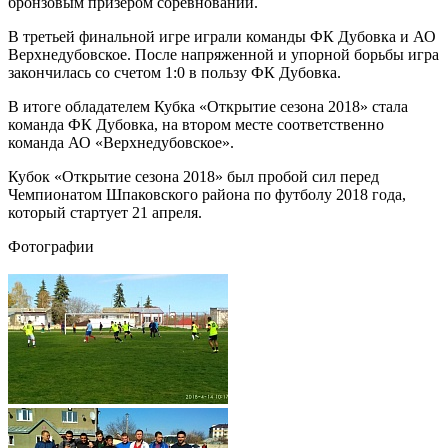
бронзовым призером соревнований.
В третьей финальной игре играли команды ФК Дубовка и АО
Верхнедубовское. После напряженной и упорной борьбы игра
закончилась со счетом 1:0 в пользу ФК Дубовка.
В итоге обладателем Кубка «Открытие сезона 2018» стала
команда ФК Дубовка, на втором месте соответственно
команда АО «Верхнедубовское».
Кубок «Открытие сезона 2018» был пробой сил перед
Чемпионатом Шпаковского района по футболу 2018 года,
который стартует 21 апреля.
Фотографии