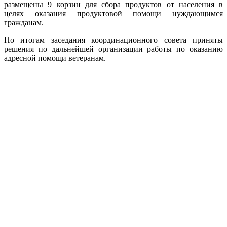
размещены 9 корзин для сбора продуктов от населения в
целях оказания продуктовой помощи нуждающимся
гражданам.
По итогам заседания координационного совета приняты
решения по дальнейшей организации работы по оказанию
адресной помощи ветеранам.