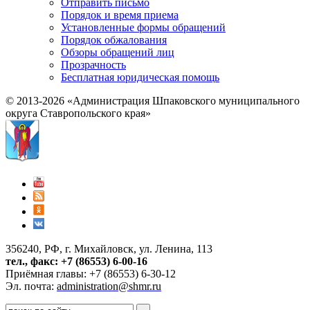
Отправить письмо
Порядок и время приема
Установленные формы обращений
Порядок обжалования
Обзоры обращений лиц
Прозрачность
Бесплатная юридическая помощь
© 2013-2026 «Администрация Шпаковского муниципального
округа Ставропольского края»
356240, РФ, г. Михайловск, ул. Ленина, 113
тел., факс: +7 (86553) 6-00-16
Приёмная главы: +7 (86553) 6-30-12
Эл. почта:
administration@shmr.ru