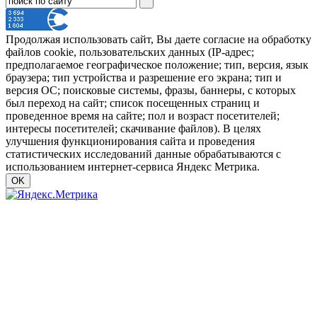
Продолжая использовать сайт, Вы даете согласие на обработку
файлов cookie, пользовательских данных (IP-адрес;
предполагаемое географическое положение; тип, версия, язык
браузера; тип устройства и разрешение его экрана; тип и
версия ОС; поисковые системы, фразы, баннеры, с которых
был переход на сайт; список посещенных страниц и
проведенное время на сайте; пол и возраст посетителей;
интересы посетителей; скачивание файлов). В целях
улучшения функционирования сайта и проведения
статистических исследований данные обрабатываются с
использованием интернет-сервиса Яндекс Метрика.
OK