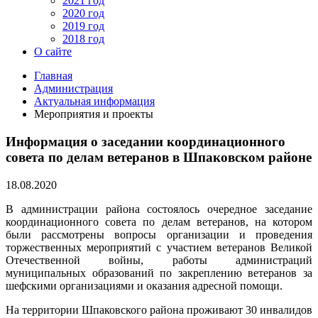
2021 год
2020 год
2019 год
2018 год
О сайте
Главная
Администрация
Актуальная информация
Мероприятия и проекты
Информация о заседании координационного
совета по делам ветеранов в Шпаковском районе
18.08.2020
В администрации района состоялось очередное заседание
координационного совета по делам ветеранов, на котором
были рассмотрены вопросы организации и проведения
торжественных мероприятий с участием ветеранов Великой
Отечественной войны, работы администраций
муниципальных образований по закреплению ветеранов за
шефскими организациями и оказания адресной помощи.
На территории Шпаковского района проживают 30 инвалидов