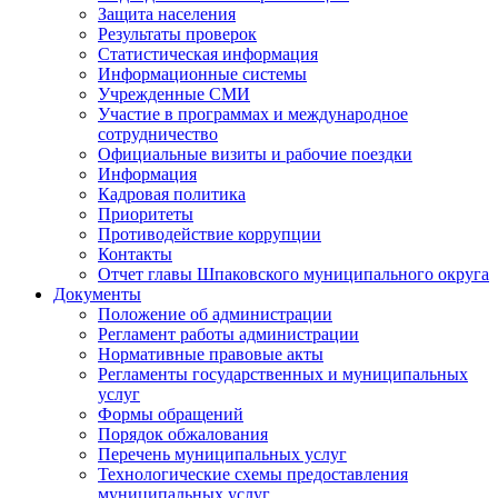
Защита населения
Результаты проверок
Статистическая информация
Информационные системы
Учрежденные СМИ
Участие в программах и международное
сотрудничество
Официальные визиты и рабочие поездки
Информация
Кадровая политика
Приоритеты
Противодействие коррупции
Контакты
Отчет главы Шпаковского муниципального округа
Документы
Положение об администрации
Регламент работы администрации
Нормативные правовые акты
Регламенты государственных и муниципальных
услуг
Формы обращений
Порядок обжалования
Перечень муниципальных услуг
Технологические схемы предоставления
муниципальных услуг