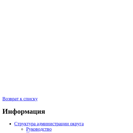
Возврат к списку
Информация
Структура администрации округа
Руководство