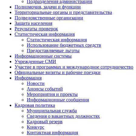
Подразделения администрации
Полномочия, задачи и функции
Территориальные органы и представительства
Подведомственные организации
Защита населения
Результаты проверок
Статистическая информация
Статистическая информация
Использование бюджетных средств
Предоставляемые льготы
Информационные системы
Учрежденные СМИ
Участие в программах и международное сотрудничество
Официальные визиты и рабочие поездки
Информация
Новости
Анонсы событий
Мероприятия и проекты
Информационные сообщения
Кадровая политика
Муниципальная служба
Сведения о вакантных должностях
Кадровый резерв
Конкурс
Контактная информация