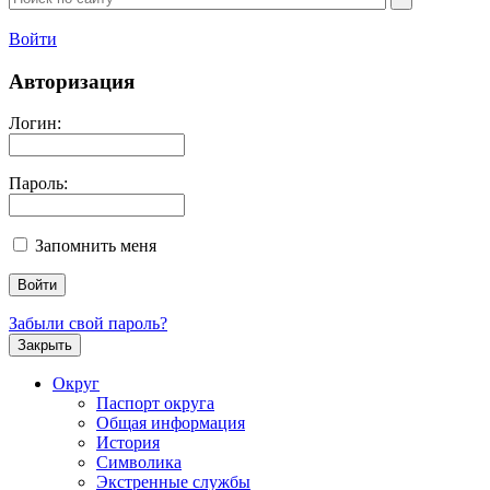
Войти
Авторизация
Логин:
Пароль:
Запомнить меня
Забыли свой пароль?
Закрыть
Округ
Паспорт округа
Общая информация
История
Символика
Экстренные службы