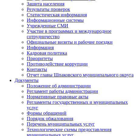
Защита населения
Результаты проверок
Статистическая информация
Информационные системы
Учрежденные СМИ
Участие в программах и международное
сотрудничество
Официальные визиты и рабочие поездки
Информация
Кадровая политика
Приоритеты
Противодействие коррупции
Контакты
Отчет главы Шпаковского муниципального округа
Документы
Положение об администрации
Регламент работы администрации
Нормативные правовые акты
Регламенты государственных и муниципальных
услуг
Формы обращений
Порядок обжалования
Перечень муниципальных услуг
Технологические схемы предоставления
муниципальных услуг