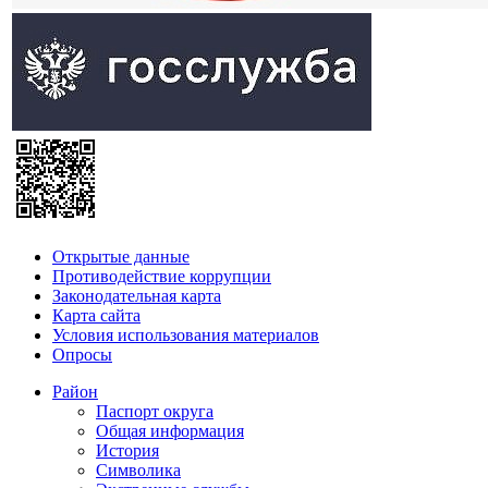
Открытые данные
Противодействие коррупции
Законодательная карта
Карта сайта
Условия использования материалов
Опросы
Район
Паспорт округа
Общая информация
История
Символика