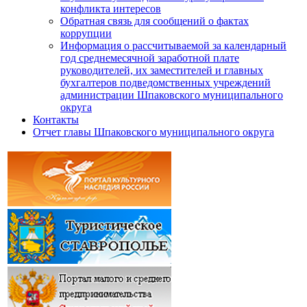
конфликта интересов
Обратная связь для сообщений о фактах
коррупции
Информация о рассчитываемой за календарный
год среднемесячной заработной плате
руководителей, их заместителей и главных
бухгалтеров подведомственных учреждений
администрации Шпаковского муниципального
округа
Контакты
Отчет главы Шпаковского муниципального округа