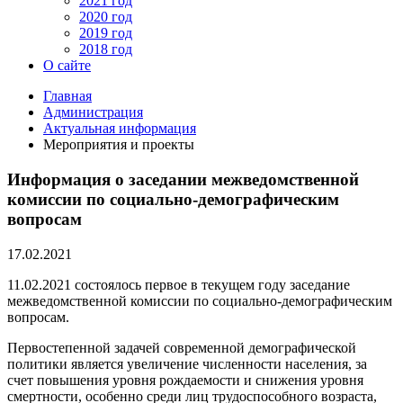
2021 год
2020 год
2019 год
2018 год
О сайте
Главная
Администрация
Актуальная информация
Мероприятия и проекты
Информация о заседании межведомственной
комиссии по социально-демографическим
вопросам
17.02.2021
11.02.2021 состоялось первое в текущем году заседание
межведомственной комиссии по социально-демографическим
вопросам.
Первостепенной задачей современной демографической
политики является увеличение численности населения, за
счет повышения уровня рождаемости и снижения уровня
смертности, особенно среди лиц трудоспособного возраста,