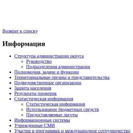
Возврат к списку
Информация
Структура администрации округа
Руководство
Подразделения администрации
Полномочия, задачи и функции
Территориальные органы и представительства
Подведомственные организации
Защита населения
Результаты проверок
Статистическая информация
Статистическая информация
Использование бюджетных средств
Предоставляемые льготы
Информационные системы
Учрежденные СМИ
Участие в программах и международное сотрудничество