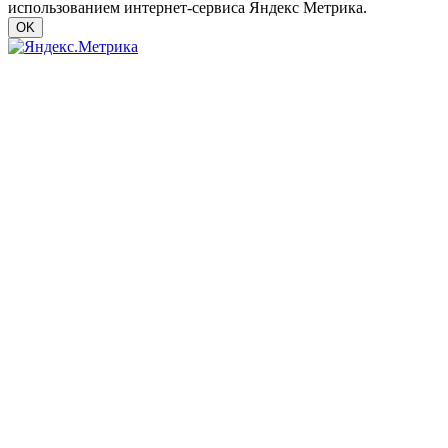
использованием интернет-сервиса Яндекс Метрика.
OK