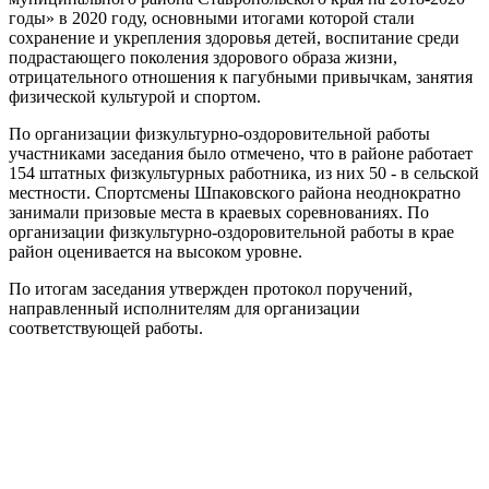
годы» в 2020 году, основными итогами которой стали
сохранение и укрепления здоровья детей, воспитание среди
подрастающего поколения здорового образа жизни,
отрицательного отношения к пагубными привычкам, занятия
физической культурой и спортом.
По организации физкультурно-оздоровительной работы
участниками заседания было отмечено, что в районе работает
154 штатных физкультурных работника, из них 50 - в сельской
местности. Спортсмены Шпаковского района неоднократно
занимали призовые места в краевых соревнованиях. По
организации физкультурно-оздоровительной работы в крае
район оценивается на высоком уровне.
По итогам заседания утвержден протокол поручений,
направленный исполнителям для организации
соответствующей работы.