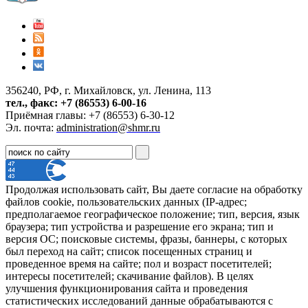
356240, РФ, г. Михайловск, ул. Ленина, 113
тел., факс: +7 (86553) 6-00-16
Приёмная главы: +7 (86553) 6-30-12
Эл. почта:
administration@shmr.ru
Продолжая использовать сайт, Вы даете согласие на обработку
файлов cookie, пользовательских данных (IP-адрес;
предполагаемое географическое положение; тип, версия, язык
браузера; тип устройства и разрешение его экрана; тип и
версия ОС; поисковые системы, фразы, баннеры, с которых
был переход на сайт; список посещенных страниц и
проведенное время на сайте; пол и возраст посетителей;
интересы посетителей; скачивание файлов). В целях
улучшения функционирования сайта и проведения
статистических исследований данные обрабатываются с