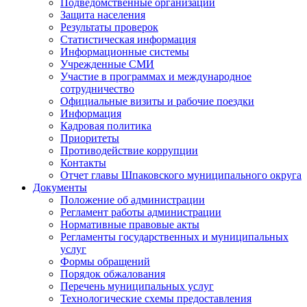
Подведомственные организации
Защита населения
Результаты проверок
Статистическая информация
Информационные системы
Учрежденные СМИ
Участие в программах и международное
сотрудничество
Официальные визиты и рабочие поездки
Информация
Кадровая политика
Приоритеты
Противодействие коррупции
Контакты
Отчет главы Шпаковского муниципального округа
Документы
Положение об администрации
Регламент работы администрации
Нормативные правовые акты
Регламенты государственных и муниципальных
услуг
Формы обращений
Порядок обжалования
Перечень муниципальных услуг
Технологические схемы предоставления