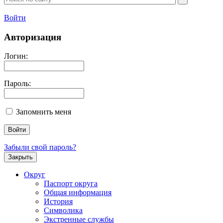
Войти
Авторизация
Логин:
Пароль:
Запомнить меня
Забыли свой пароль?
Закрыть
Округ
Паспорт округа
Общая информация
История
Символика
Экстренные службы