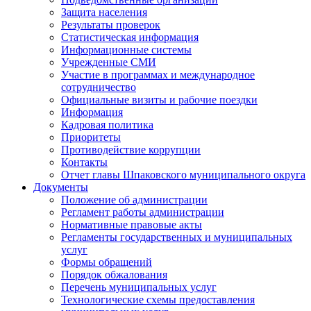
Защита населения
Результаты проверок
Статистическая информация
Информационные системы
Учрежденные СМИ
Участие в программах и международное
сотрудничество
Официальные визиты и рабочие поездки
Информация
Кадровая политика
Приоритеты
Противодействие коррупции
Контакты
Отчет главы Шпаковского муниципального округа
Документы
Положение об администрации
Регламент работы администрации
Нормативные правовые акты
Регламенты государственных и муниципальных
услуг
Формы обращений
Порядок обжалования
Перечень муниципальных услуг
Технологические схемы предоставления