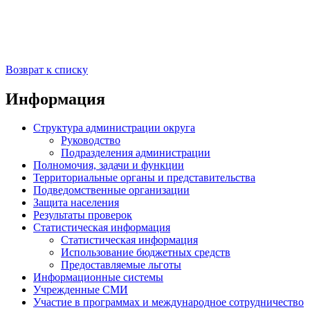
Возврат к списку
Информация
Структура администрации округа
Руководство
Подразделения администрации
Полномочия, задачи и функции
Территориальные органы и представительства
Подведомственные организации
Защита населения
Результаты проверок
Статистическая информация
Статистическая информация
Использование бюджетных средств
Предоставляемые льготы
Информационные системы
Учрежденные СМИ
Участие в программах и международное сотрудничество