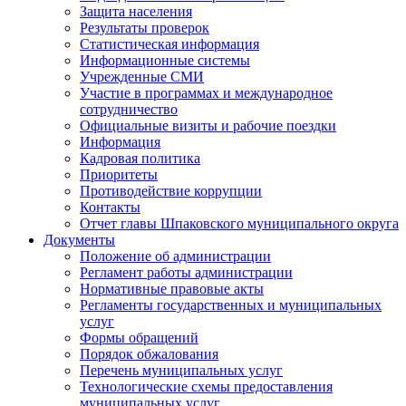
Защита населения
Результаты проверок
Статистическая информация
Информационные системы
Учрежденные СМИ
Участие в программах и международное
сотрудничество
Официальные визиты и рабочие поездки
Информация
Кадровая политика
Приоритеты
Противодействие коррупции
Контакты
Отчет главы Шпаковского муниципального округа
Документы
Положение об администрации
Регламент работы администрации
Нормативные правовые акты
Регламенты государственных и муниципальных
услуг
Формы обращений
Порядок обжалования
Перечень муниципальных услуг
Технологические схемы предоставления
муниципальных услуг