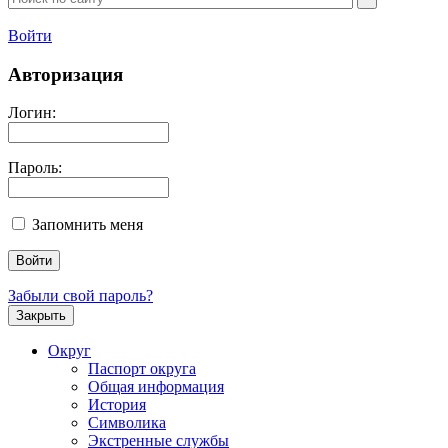
Войти
Авторизация
Логин:
Пароль:
Запомнить меня
Забыли свой пароль?
Закрыть
Округ
Паспорт округа
Общая информация
История
Символика
Экстренные службы