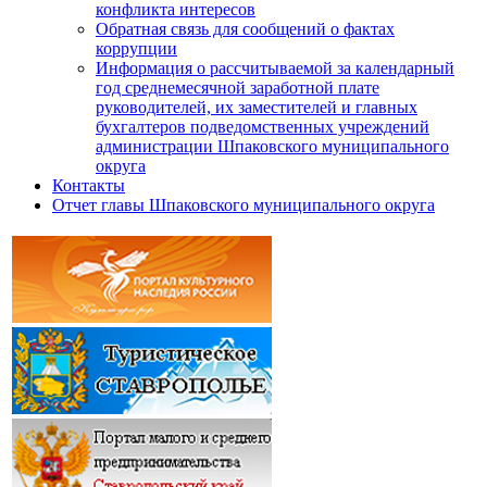
конфликта интересов
Обратная связь для сообщений о фактах
коррупции
Информация о рассчитываемой за календарный
год среднемесячной заработной плате
руководителей, их заместителей и главных
бухгалтеров подведомственных учреждений
администрации Шпаковского муниципального
округа
Контакты
Отчет главы Шпаковского муниципального округа