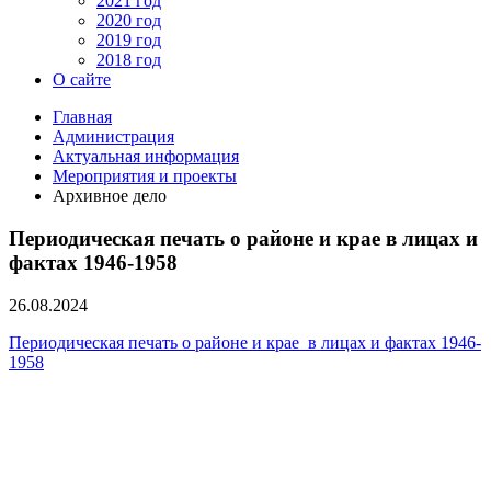
2021 год
2020 год
2019 год
2018 год
О сайте
Главная
Администрация
Актуальная информация
Мероприятия и проекты
Архивное дело
Периодическая печать о районе и крае в лицах и
фактах 1946-1958
26.08.2024
Периодическая печать о районе и крае в лицах и фактах 1946-
1958