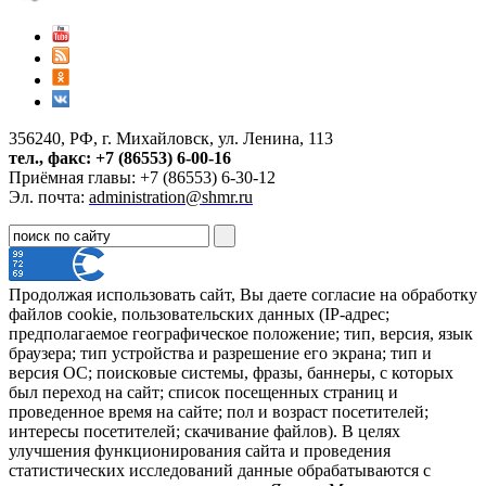
356240, РФ, г. Михайловск, ул. Ленина, 113
тел., факс: +7 (86553) 6-00-16
Приёмная главы: +7 (86553) 6-30-12
Эл. почта:
administration@shmr.ru
Продолжая использовать сайт, Вы даете согласие на обработку
файлов cookie, пользовательских данных (IP-адрес;
предполагаемое географическое положение; тип, версия, язык
браузера; тип устройства и разрешение его экрана; тип и
версия ОС; поисковые системы, фразы, баннеры, с которых
был переход на сайт; список посещенных страниц и
проведенное время на сайте; пол и возраст посетителей;
интересы посетителей; скачивание файлов). В целях
улучшения функционирования сайта и проведения
статистических исследований данные обрабатываются с