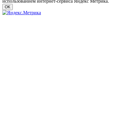
использованием интернет-сервиса Яндекс Метрика.
OK