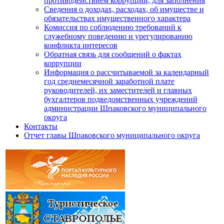
противодействием коррупции, для заполнения
Сведения о доходах, расходах, об имуществе и
обязательствах имущественного характера
Комиссия по соблюдению требований к
служебному поведению и урегулированию
конфликта интересов
Обратная связь для сообщений о фактах
коррупции
Информация о рассчитываемой за календарный
год среднемесячной заработной плате
руководителей, их заместителей и главных
бухгалтеров подведомственных учреждений
администрации Шпаковского муниципального
округа
Контакты
Отчет главы Шпаковского муниципального округа