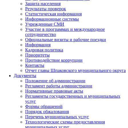
Защита населения
Результаты проверок
Статистическая информация
Информационные системы
Учрежденные СМИ
Участие в программах и международное
сотрудничество
Официальные визиты и рабочие поездки
Информация
Кадровая политика
Приоритеты
Противодействие коррупции
Контакты
Отчет главы Шпаковского муниципального округа
Документы
Положение об администрации
Регламент работы администрации
Нормативные правовые акты
Регламенты государственных и муниципальных
услуг
Формы обращений
Порядок обжалования
Перечень муниципальных услуг
Технологические схемы предоставления
муниципальных услуг