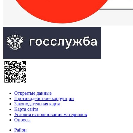
Открытые данные
Противодействие коррупции
Законодательная карта
Карта сайта
Условия использования материалов
Опросы
Район