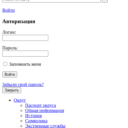
Войти
Авторизация
Логин:
Пароль:
Запомнить меня
Забыли свой пароль?
Закрыть
Округ
Паспорт округа
Общая информация
История
Символика
Экстренные службы