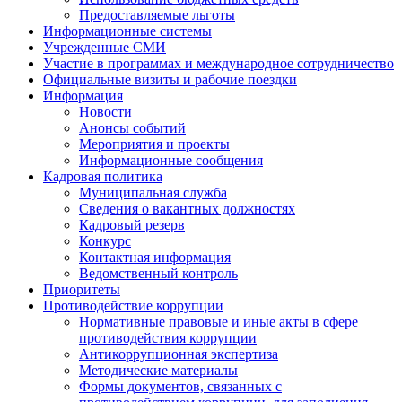
Предоставляемые льготы
Информационные системы
Учрежденные СМИ
Участие в программах и международное сотрудничество
Официальные визиты и рабочие поездки
Информация
Новости
Анонсы событий
Мероприятия и проекты
Информационные сообщения
Кадровая политика
Муниципальная служба
Сведения о вакантных должностях
Кадровый резерв
Конкурс
Контактная информация
Ведомственный контроль
Приоритеты
Противодействие коррупции
Нормативные правовые и иные акты в сфере
противодействия коррупции
Антикоррупционная экспертиза
Методические материалы
Формы документов, связанных с