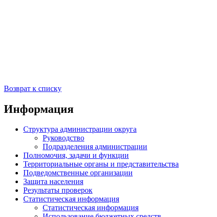
Возврат к списку
Информация
Структура администрации округа
Руководство
Подразделения администрации
Полномочия, задачи и функции
Территориальные органы и представительства
Подведомственные организации
Защита населения
Результаты проверок
Статистическая информация
Статистическая информация
Использование бюджетных средств