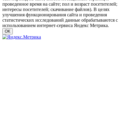
проведенное время на сайте; пол и возраст посетителей;
интересы посетителей; скачивание файлов). В целях
улучшения функционирования сайта и проведения
статистических исследований данные обрабатываются с
использованием интернет-сервиса Яндекс Метрика.
OK