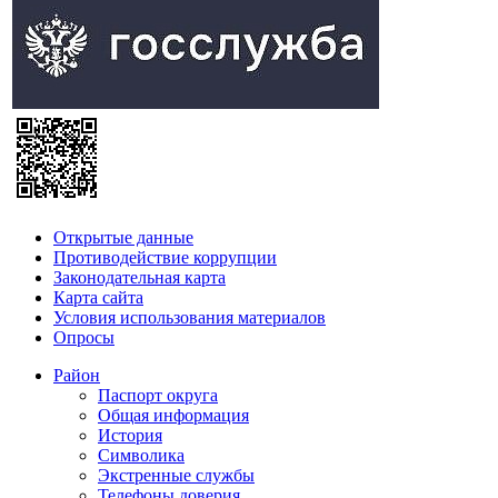
Открытые данные
Противодействие коррупции
Законодательная карта
Карта сайта
Условия использования материалов
Опросы
Район
Паспорт округа
Общая информация
История
Символика
Экстренные службы
Телефоны доверия