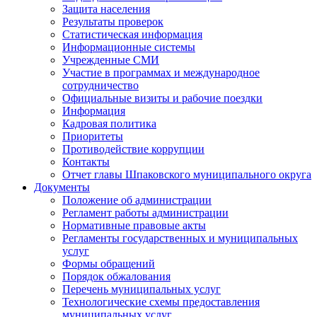
Защита населения
Результаты проверок
Статистическая информация
Информационные системы
Учрежденные СМИ
Участие в программах и международное
сотрудничество
Официальные визиты и рабочие поездки
Информация
Кадровая политика
Приоритеты
Противодействие коррупции
Контакты
Отчет главы Шпаковского муниципального округа
Документы
Положение об администрации
Регламент работы администрации
Нормативные правовые акты
Регламенты государственных и муниципальных
услуг
Формы обращений
Порядок обжалования
Перечень муниципальных услуг
Технологические схемы предоставления
муниципальных услуг