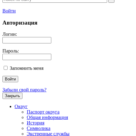
Войти
Авторизация
Логин:
Пароль:
Запомнить меня
Забыли свой пароль?
Закрыть
Округ
Паспорт округа
Общая информация
История
Символика
Экстренные службы