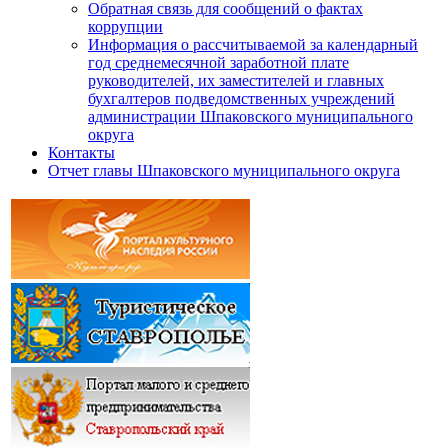
Обратная связь для сообщений о фактах
коррупции
Информация о рассчитываемой за календарный
год среднемесячной заработной плате
руководителей, их заместителей и главных
бухгалтеров подведомственных учреждений
администрации Шпаковского муниципального
округа
Контакты
Отчет главы Шпаковского муниципального округа