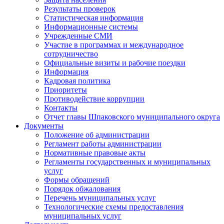
Результаты проверок
Статистическая информация
Информационные системы
Учрежденные СМИ
Участие в программах и международное
сотрудничество
Официальные визиты и рабочие поездки
Информация
Кадровая политика
Приоритеты
Противодействие коррупции
Контакты
Отчет главы Шпаковского муниципального округа
Документы
Положение об администрации
Регламент работы администрации
Нормативные правовые акты
Регламенты государственных и муниципальных
услуг
Формы обращений
Порядок обжалования
Перечень муниципальных услуг
Технологические схемы предоставления
муниципальных услуг