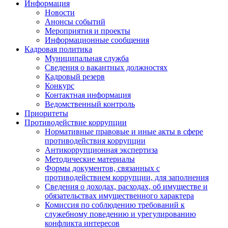
Информация
Новости
Анонсы событий
Мероприятия и проекты
Информационные сообщения
Кадровая политика
Муниципальная служба
Сведения о вакантных должностях
Кадровый резерв
Конкурс
Контактная информация
Ведомственный контроль
Приоритеты
Противодействие коррупции
Нормативные правовые и иные акты в сфере
противодействия коррупции
Антикоррупционная экспертиза
Методические материалы
Формы документов, связанных с
противодействием коррупции, для заполнения
Сведения о доходах, расходах, об имуществе и
обязательствах имущественного характера
Комиссия по соблюдению требований к
служебному поведению и урегулированию
конфликта интересов