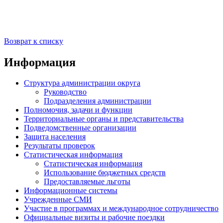
Возврат к списку
Информация
Структура администрации округа
Руководство
Подразделения администрации
Полномочия, задачи и функции
Территориальные органы и представительства
Подведомственные организации
Защита населения
Результаты проверок
Статистическая информация
Статистическая информация
Использование бюджетных средств
Предоставляемые льготы
Информационные системы
Учрежденные СМИ
Участие в программах и международное сотрудничество
Официальные визиты и рабочие поездки