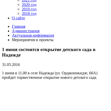
2021 год
2020 год
2019 год
2018 год
О сайте
Главная
Администрация
Актуальная информация
Мероприятия и проекты
1 июня состоится открытие детского сада в
Надежде
31.05.2016
1 июня в 11.00 в селе Надежда (ул. Орджоникидзе, 66А)
пройдет торжественное открытие нового детского сада.