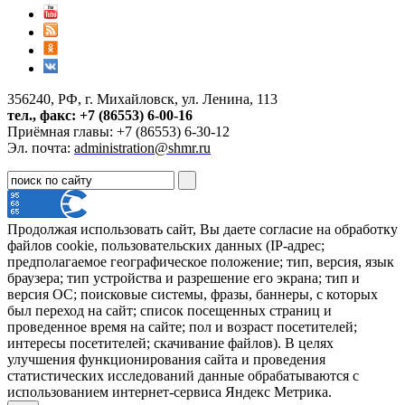
356240, РФ, г. Михайловск, ул. Ленина, 113
тел., факс: +7 (86553) 6-00-16
Приёмная главы: +7 (86553) 6-30-12
Эл. почта:
administration@shmr.ru
Продолжая использовать сайт, Вы даете согласие на обработку
файлов cookie, пользовательских данных (IP-адрес;
предполагаемое географическое положение; тип, версия, язык
браузера; тип устройства и разрешение его экрана; тип и
версия ОС; поисковые системы, фразы, баннеры, с которых
был переход на сайт; список посещенных страниц и
проведенное время на сайте; пол и возраст посетителей;
интересы посетителей; скачивание файлов). В целях
улучшения функционирования сайта и проведения
статистических исследований данные обрабатываются с
использованием интернет-сервиса Яндекс Метрика.