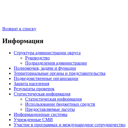
Возврат к списку
Информация
Структура администрации округа
Руководство
Подразделения администрации
Полномочия, задачи и функции
Территориальные органы и представительства
Подведомственные организации
Защита населения
Результаты проверок
Статистическая информация
Статистическая информация
Использование бюджетных средств
Предоставляемые льготы
Информационные системы
Учрежденные СМИ
Участие в программах и международное сотрудничество