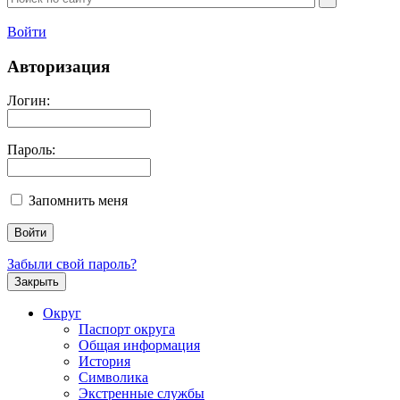
Войти
Авторизация
Логин:
Пароль:
Запомнить меня
Забыли свой пароль?
Закрыть
Округ
Паспорт округа
Общая информация
История
Символика
Экстренные службы