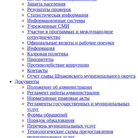
Защита населения
Результаты проверок
Статистическая информация
Информационные системы
Учрежденные СМИ
Участие в программах и международное
сотрудничество
Официальные визиты и рабочие поездки
Информация
Кадровая политика
Приоритеты
Противодействие коррупции
Контакты
Отчет главы Шпаковского муниципального округа
Документы
Положение об администрации
Регламент работы администрации
Нормативные правовые акты
Регламенты государственных и муниципальных
услуг
Формы обращений
Порядок обжалования
Перечень муниципальных услуг
Технологические схемы предоставления
муниципальных услуг