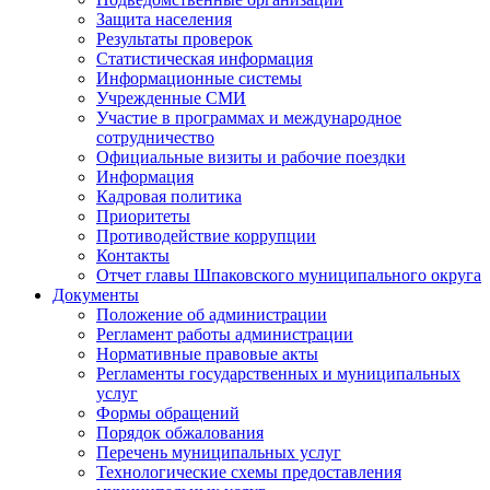
Защита населения
Результаты проверок
Статистическая информация
Информационные системы
Учрежденные СМИ
Участие в программах и международное
сотрудничество
Официальные визиты и рабочие поездки
Информация
Кадровая политика
Приоритеты
Противодействие коррупции
Контакты
Отчет главы Шпаковского муниципального округа
Документы
Положение об администрации
Регламент работы администрации
Нормативные правовые акты
Регламенты государственных и муниципальных
услуг
Формы обращений
Порядок обжалования
Перечень муниципальных услуг
Технологические схемы предоставления