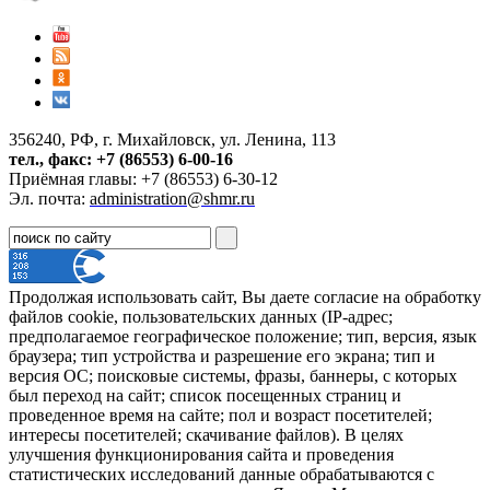
356240, РФ, г. Михайловск, ул. Ленина, 113
тел., факс: +7 (86553) 6-00-16
Приёмная главы: +7 (86553) 6-30-12
Эл. почта:
administration@shmr.ru
Продолжая использовать сайт, Вы даете согласие на обработку
файлов cookie, пользовательских данных (IP-адрес;
предполагаемое географическое положение; тип, версия, язык
браузера; тип устройства и разрешение его экрана; тип и
версия ОС; поисковые системы, фразы, баннеры, с которых
был переход на сайт; список посещенных страниц и
проведенное время на сайте; пол и возраст посетителей;
интересы посетителей; скачивание файлов). В целях
улучшения функционирования сайта и проведения
статистических исследований данные обрабатываются с