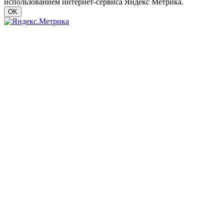
использованием интернет-сервиса Яндекс Метрика.
OK