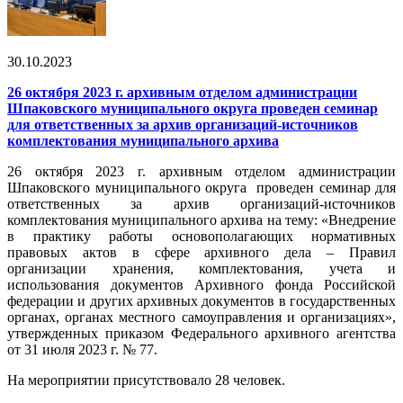
30.10.2023
26 октября 2023 г. архивным отделом администрации
Шпаковского муниципального округа проведен семинар
для ответственных за архив организаций-источников
комплектования муниципального архива
26 октября 2023 г. архивным отделом администрации
Шпаковского муниципального округа проведен семинар для
ответственных за архив организаций-источников
комплектования муниципального архива на тему: «Внедрение
в практику работы основополагающих нормативных
правовых актов в сфере архивного дела – Правил
организации хранения, комплектования, учета и
использования документов Архивного фонда Российской
федерации и других архивных документов в государственных
органах, органах местного самоуправления и организациях»,
утвержденных приказом Федерального архивного агентства
от 31 июля 2023 г. № 77.
На мероприятии присутствовало 28 человек.