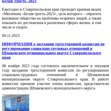
Белая Трость -2023
Ежегодно в Ставропольском крае проходит краевая акция
«Месячник «Белая трость-2023», цель которого – обратить
внимание общества на проблемы незрячих людей, а также
показать их достижения в различных сферах жизни, в том
числе и спорте.
09.11.2023
ИНФОРМАЦИЯ о заседании трехсторонней комиссии по
регулированию социально-трудовых отношений в
Шпаковском муниципальном округе Ставропольского
края
08 ноября 2023 года состоялось заключительное в текущем
году заседание трехсторонней комиссии по регулированию
социально-трудовых отношений в Шпаковском
муниципальном округе Ставропольского края. В работе
комиссии приняли участие члены комиссии, представители
администрации Шпаковского муниципального округа.