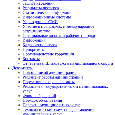
Защита населения
Результаты проверок
Статистическая информация
Информационные системы
Учрежденные СМИ
Участие в программах и международное
сотрудничество
Официальные визиты и рабочие поездки
Информация
Кадровая политика
Приоритеты
Противодействие коррупции
Контакты
Отчет главы Шпаковского муниципального округа
Документы
Положение об администрации
Регламент работы администрации
Нормативные правовые акты
Регламенты государственных и муниципальных
услуг
Формы обращений
Порядок обжалования
Перечень муниципальных услуг
Технологические схемы предоставления
муниципальных услуг