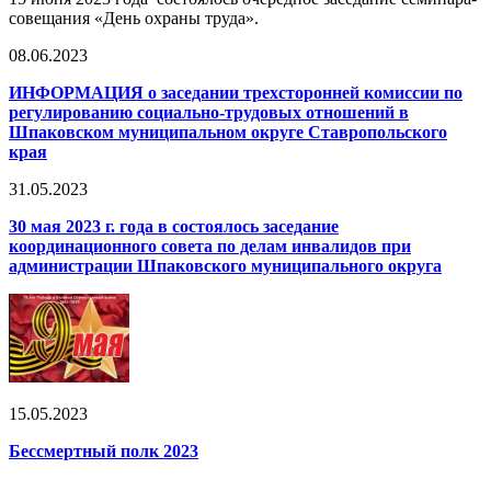
совещания «День охраны труда».
08.06.2023
ИНФОРМАЦИЯ о заседании трехсторонней комиссии по
регулированию социально-трудовых отношений в
Шпаковском муниципальном округе Ставропольского
края
31.05.2023
30 мая 2023 г. года в состоялось заседание
координационного совета по делам инвалидов при
администрации Шпаковского муниципального округа
15.05.2023
Бессмертный полк 2023