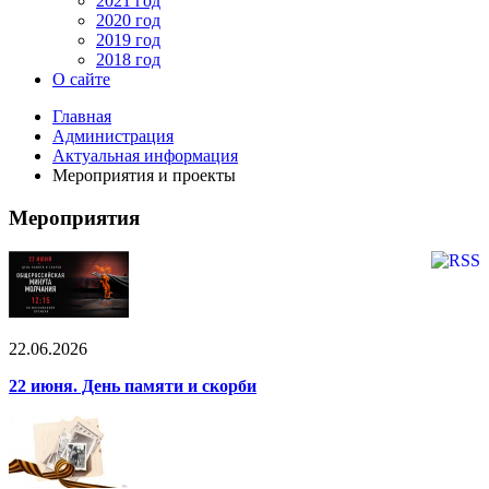
2021 год
2020 год
2019 год
2018 год
О сайте
Главная
Администрация
Актуальная информация
Мероприятия и проекты
Мероприятия
22.06.2026
22 июня. День памяти и скорби