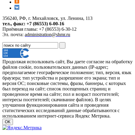
356240, РФ, г. Михайловск, ул. Ленина, 113
тел., факс: +7 (86553) 6-00-16
Приёмная главы: +7 (86553) 6-30-12
Эл. почта:
administration@shmr.ru
Продолжая использовать сайт, Вы даете согласие на обработку
файлов cookie, пользовательских данных (IP-адрес;
предполагаемое географическое положение; тип, версия, язык
браузера; тип устройства и разрешение его экрана; тип и
версия ОС; поисковые системы, фразы, баннеры, с которых
был переход на сайт; список посещенных страниц и
проведенное время на сайте; пол и возраст посетителей;
интересы посетителей; скачивание файлов). В целях
улучшения функционирования сайта и проведения
статистических исследований данные обрабатываются с
использованием интернет-сервиса Яндекс Метрика.
OK