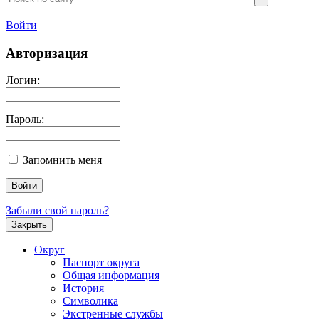
Войти
Авторизация
Логин:
Пароль:
Запомнить меня
Забыли свой пароль?
Закрыть
Округ
Паспорт округа
Общая информация
История
Символика
Экстренные службы