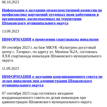
06.10.2023
Информация о заседании межведомственной комиссии по
профилактике нарушений трудовых прав работников в
организациях, расположенных на территории
Шпаковского муниципального округа
13.09.2023
ИНФОРМАЦИЯ о проведении спартакиады инвалидов
09 сентября 2023 г. на базе МКУК «Культурно-досуговый
центр с. Татарка», по адресу ул. Минина №2А, состоялась
XXII спартакиада инвалидов Шпаковского муниципального
округа.
11.09.2023
ИНФОРМАЦИЯ о заседании координационного совета по
делам инвалидов при администрации Шпаковского
муниципального округа
07 сентября 2023 года состоялось заседание
координационного совета по делам инвалидов при
администрации Шпаковского муниципального округа