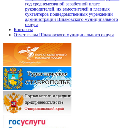
год среднемесячной заработной плате
руководителей, их заместителей и главных
бухгалтеров подведомственных учреждений
администрации Шпаковского муниципального
округа
Контакты
Отчет главы Шпаковского муниципального округа