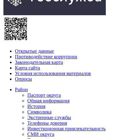
Открытые данные
Противодействие коррупции
Законодательная карта
Карта сайта
Условия использования материалов
Опросы
Район
Паспорт округа
Общая информация
История
Символика
Экстренные службы
Телефоны доверия
Инвестиционная привлекательность
СМИ округа