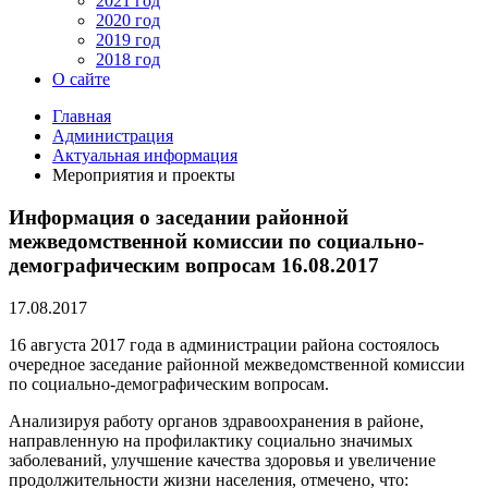
2021 год
2020 год
2019 год
2018 год
О сайте
Главная
Администрация
Актуальная информация
Мероприятия и проекты
Информация о заседании районной
межведомственной комиссии по социально-
демографическим вопросам 16.08.2017
17.08.2017
16 августа 2017 года в администрации района состоялось
очередное заседание районной межведомственной комиссии
по социально-демографическим вопросам.
Анализируя работу органов здравоохранения в районе,
направленную на профилактику социально значимых
заболеваний, улучшение качества здоровья и увеличение
продолжительности жизни населения, отмечено, что: