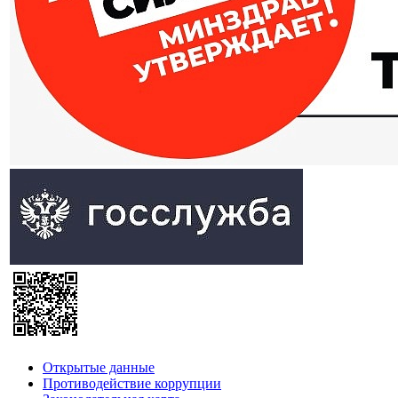
Открытые данные
Противодействие коррупции