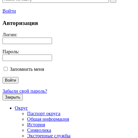
Войти
Авторизация
Логин:
Пароль:
Запомнить меня
Забыли свой пароль?
Закрыть
Округ
Паспорт округа
Общая информация
История
Символика
Экстренные службы