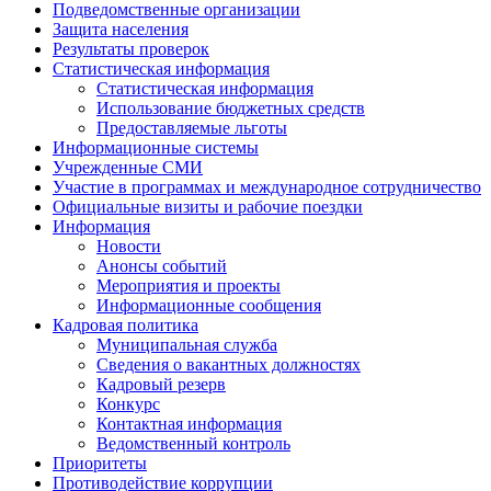
Подведомственные организации
Защита населения
Результаты проверок
Статистическая информация
Статистическая информация
Использование бюджетных средств
Предоставляемые льготы
Информационные системы
Учрежденные СМИ
Участие в программах и международное сотрудничество
Официальные визиты и рабочие поездки
Информация
Новости
Анонсы событий
Мероприятия и проекты
Информационные сообщения
Кадровая политика
Муниципальная служба
Сведения о вакантных должностях
Кадровый резерв
Конкурс
Контактная информация
Ведомственный контроль
Приоритеты
Противодействие коррупции