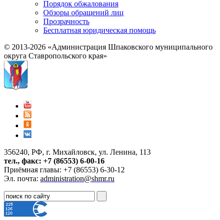
Порядок обжалования
Обзоры обращений лиц
Прозрачность
Бесплатная юридическая помощь
© 2013-2026 «Администрация Шпаковского муниципального
округа Ставропольского края»
356240, РФ, г. Михайловск, ул. Ленина, 113
тел., факс: +7 (86553) 6-00-16
Приёмная главы: +7 (86553) 6-30-12
Эл. почта:
administration@shmr.ru