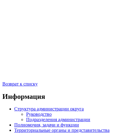
Возврат к списку
Информация
Структура администрации округа
Руководство
Подразделения администрации
Полномочия, задачи и функции
Территориальные органы и представительства