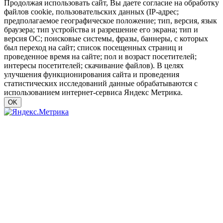
Продолжая использовать сайт, Вы даете согласие на обработку
файлов cookie, пользовательских данных (IP-адрес;
предполагаемое географическое положение; тип, версия, язык
браузера; тип устройства и разрешение его экрана; тип и
версия ОС; поисковые системы, фразы, баннеры, с которых
был переход на сайт; список посещенных страниц и
проведенное время на сайте; пол и возраст посетителей;
интересы посетителей; скачивание файлов). В целях
улучшения функционирования сайта и проведения
статистических исследований данные обрабатываются с
использованием интернет-сервиса Яндекс Метрика.
OK