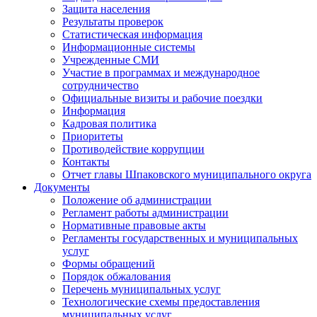
Защита населения
Результаты проверок
Статистическая информация
Информационные системы
Учрежденные СМИ
Участие в программах и международное
сотрудничество
Официальные визиты и рабочие поездки
Информация
Кадровая политика
Приоритеты
Противодействие коррупции
Контакты
Отчет главы Шпаковского муниципального округа
Документы
Положение об администрации
Регламент работы администрации
Нормативные правовые акты
Регламенты государственных и муниципальных
услуг
Формы обращений
Порядок обжалования
Перечень муниципальных услуг
Технологические схемы предоставления
муниципальных услуг