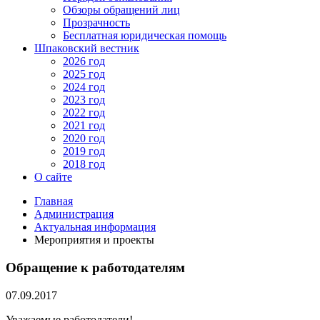
Обзоры обращений лиц
Прозрачность
Бесплатная юридическая помощь
Шпаковский вестник
2026 год
2025 год
2024 год
2023 год
2022 год
2021 год
2020 год
2019 год
2018 год
О сайте
Главная
Администрация
Актуальная информация
Мероприятия и проекты
Обращение к работодателям
07.09.2017
Уважаемые работодатели!