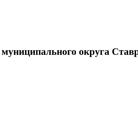
муниципального округа Ставр