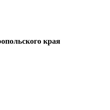
опольского края