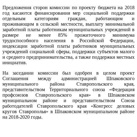
Предложения сторон комиссии по проекту бюджета на 2018
год касаются финансирования мер социальной поддержки
отдельным категориям граждан, работающим и
проживающим в сельской местности, выплату минимальной
заработной платы работникам муниципальных учреждений в
размере не менее 85% прожиточного минимума
трудоспособного населения в Российской Федерации,
индексации заработной платы работников муниципальных
учреждений социальной сферы, поддержки субъектов малого
и среднего предпринимательства, а также поддержки местных
инициатив.
На заседании комиссии был одобрен в целом проект
Соглашения между администрацией Шпаковского
муниципального района Ставропольского края,
представительством Территориального союза «Федерация
профсоюзов Ставропольского края» в Шпаковском
муниципальном районе и представительством Союза
работодателей Ставропольского края «Конгресс деловых
кругов Ставрополья» в Шпаковском муниципальном районе
на 2018-2020 годы.