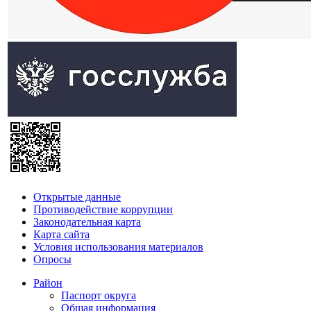
Открытые данные
Противодействие коррупции
Законодательная карта
Карта сайта
Условия использования материалов
Опросы
Район
Паспорт округа
Общая информация