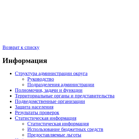
Возврат к списку
Информация
Структура администрации округа
Руководство
Подразделения администрации
Полномочия, задачи и функции
Территориальные органы и представительства
Подведомственные организации
Защита населения
Результаты проверок
Статистическая информация
Статистическая информация
Использование бюджетных средств
Предоставляемые льготы