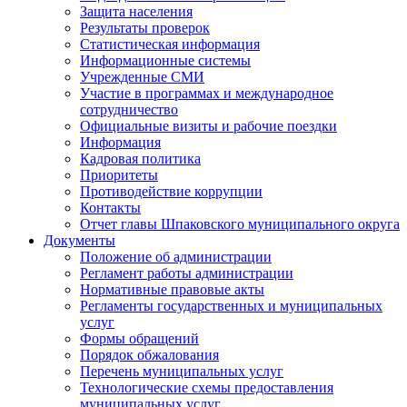
Защита населения
Результаты проверок
Статистическая информация
Информационные системы
Учрежденные СМИ
Участие в программах и международное
сотрудничество
Официальные визиты и рабочие поездки
Информация
Кадровая политика
Приоритеты
Противодействие коррупции
Контакты
Отчет главы Шпаковского муниципального округа
Документы
Положение об администрации
Регламент работы администрации
Нормативные правовые акты
Регламенты государственных и муниципальных
услуг
Формы обращений
Порядок обжалования
Перечень муниципальных услуг
Технологические схемы предоставления
муниципальных услуг