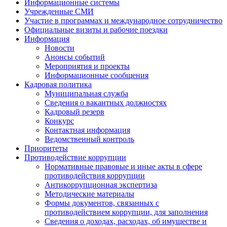
Информационные системы
Учрежденные СМИ
Участие в программах и международное сотрудничество
Официальные визиты и рабочие поездки
Информация
Новости
Анонсы событий
Мероприятия и проекты
Информационные сообщения
Кадровая политика
Муниципальная служба
Сведения о вакантных должностях
Кадровый резерв
Конкурс
Контактная информация
Ведомственный контроль
Приоритеты
Противодействие коррупции
Нормативные правовые и иные акты в сфере
противодействия коррупции
Антикоррупционная экспертиза
Методические материалы
Формы документов, связанных с
противодействием коррупции, для заполнения
Сведения о доходах, расходах, об имуществе и