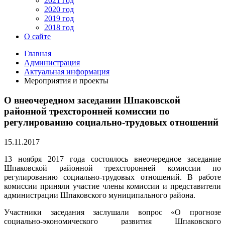
2021 год
2020 год
2019 год
2018 год
О сайте
Главная
Администрация
Актуальная информация
Мероприятия и проекты
О внеочередном заседании Шпаковской
районной трехсторонней комиссии по
регулированию социально-трудовых отношений
15.11.2017
13 ноября 2017 года состоялось внеочередное заседание
Шпаковской районной трехсторонней комиссии по
регулированию социально-трудовых отношений. В работе
комиссии приняли участие члены комиссии и представители
администрации Шпаковского муниципального района.
Участники заседания заслушали вопрос «О прогнозе
социально-экономического развития Шпаковского