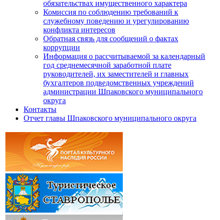
обязательствах имущественного характера
Комиссия по соблюдению требований к
служебному поведению и урегулированию
конфликта интересов
Обратная связь для сообщений о фактах
коррупции
Информация о рассчитываемой за календарный
год среднемесячной заработной плате
руководителей, их заместителей и главных
бухгалтеров подведомственных учреждений
администрации Шпаковского муниципального
округа
Контакты
Отчет главы Шпаковского муниципального округа