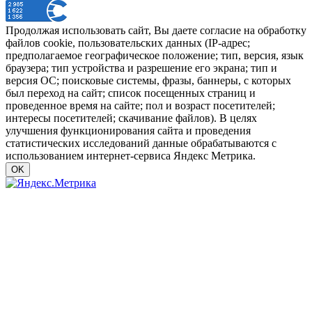
Продолжая использовать сайт, Вы даете согласие на обработку
файлов cookie, пользовательских данных (IP-адрес;
предполагаемое географическое положение; тип, версия, язык
браузера; тип устройства и разрешение его экрана; тип и
версия ОС; поисковые системы, фразы, баннеры, с которых
был переход на сайт; список посещенных страниц и
проведенное время на сайте; пол и возраст посетителей;
интересы посетителей; скачивание файлов). В целях
улучшения функционирования сайта и проведения
статистических исследований данные обрабатываются с
использованием интернет-сервиса Яндекс Метрика.
OK