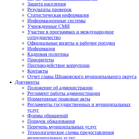
Защита населения
Результаты проверок
Статистическая информация
Информационные системы
Учрежденные СМИ
Участие в программах и международное
сотрудничество
Официальные визиты и рабочие поездки
Информация
Кадровая политика
Приоритеты
Противодействие коррупции
Контакты
Отчет главы Шпаковского муниципального округа
Документы
Положение об администрации
Регламент работы администрации
Нормативные правовые акты
Регламенты государственных и муниципальных
услуг
Формы обращений
Порядок обжалования
Перечень муниципальных услуг
Технологические схемы предоставления
муниципальных услуг