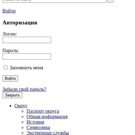
Войти
Авторизация
Логин:
Пароль:
Запомнить меня
Забыли свой пароль?
Закрыть
Округ
Паспорт округа
Общая информация
История
Символика
Экстренные службы