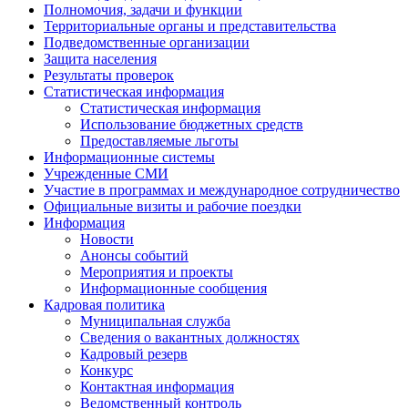
Полномочия, задачи и функции
Территориальные органы и представительства
Подведомственные организации
Защита населения
Результаты проверок
Статистическая информация
Статистическая информация
Использование бюджетных средств
Предоставляемые льготы
Информационные системы
Учрежденные СМИ
Участие в программах и международное сотрудничество
Официальные визиты и рабочие поездки
Информация
Новости
Анонсы событий
Мероприятия и проекты
Информационные сообщения
Кадровая политика
Муниципальная служба
Сведения о вакантных должностях
Кадровый резерв
Конкурс
Контактная информация
Ведомственный контроль