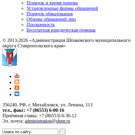
Порядок и время приема
Установленные формы обращений
Порядок обжалования
Обзоры обращений лиц
Прозрачность
Бесплатная юридическая помощь
© 2013-2026 «Администрация Шпаковского муниципального
округа Ставропольского края»
356240, РФ, г. Михайловск, ул. Ленина, 113
тел., факс: +7 (86553) 6-00-16
Приёмная главы: +7 (86553) 6-30-12
Эл. почта:
administration@shmr.ru