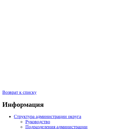
Возврат к списку
Информация
Структура администрации округа
Руководство
Подразделения администрации