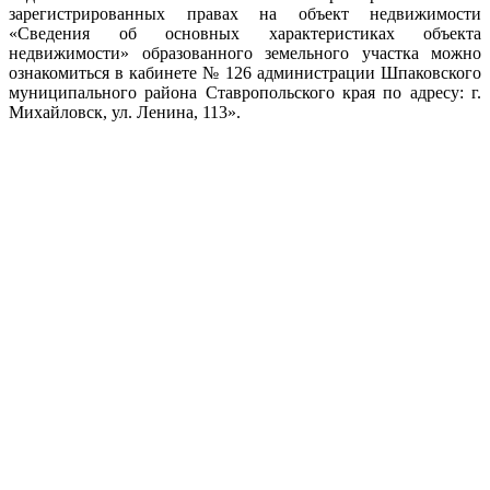
зарегистрированных правах на объект недвижимости
«Сведения об основных характеристиках объекта
недвижимости» образованного земельного участка можно
ознакомиться в кабинете № 126 администрации Шпаковского
муниципального района Ставропольского края по адресу: г.
Михайловск, ул. Ленина, 113».