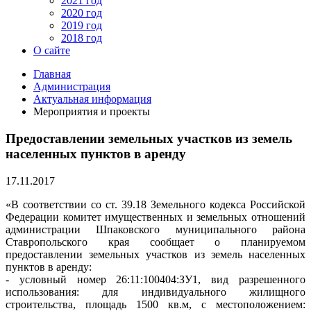
2021 год
2020 год
2019 год
2018 год
О сайте
Главная
Администрация
Актуальная информация
Мероприятия и проекты
Предоставлении земельных участков из земель
населенных пунктов в аренду
17.11.2017
«В соответствии со ст. 39.18 Земельного кодекса Российской
Федерации комитет имущественных и земельных отношений
администрации Шпаковского муниципального района
Ставропольского края сообщает о планируемом
предоставлении земельных участков из земель населенных
пунктов в аренду:
- условный номер 26:11:100404:ЗУ1, вид разрешенного
использования: для индивидуального жилищного
строительства, площадь 1500 кв.м, с местоположением: