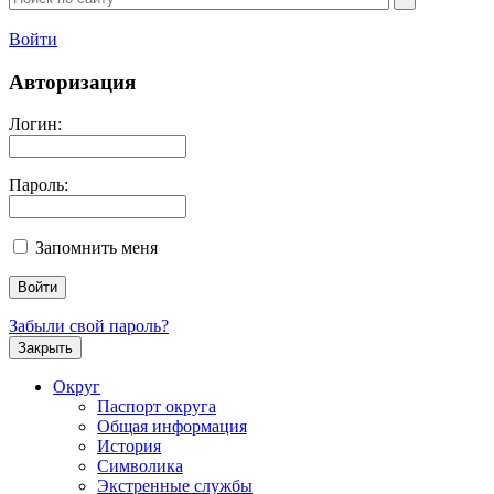
Войти
Авторизация
Логин:
Пароль:
Запомнить меня
Забыли свой пароль?
Закрыть
Округ
Паспорт округа
Общая информация
История
Символика
Экстренные службы