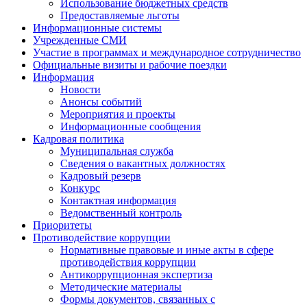
Использование бюджетных средств
Предоставляемые льготы
Информационные системы
Учрежденные СМИ
Участие в программах и международное сотрудничество
Официальные визиты и рабочие поездки
Информация
Новости
Анонсы событий
Мероприятия и проекты
Информационные сообщения
Кадровая политика
Муниципальная служба
Сведения о вакантных должностях
Кадровый резерв
Конкурс
Контактная информация
Ведомственный контроль
Приоритеты
Противодействие коррупции
Нормативные правовые и иные акты в сфере
противодействия коррупции
Антикоррупционная экспертиза
Методические материалы
Формы документов, связанных с