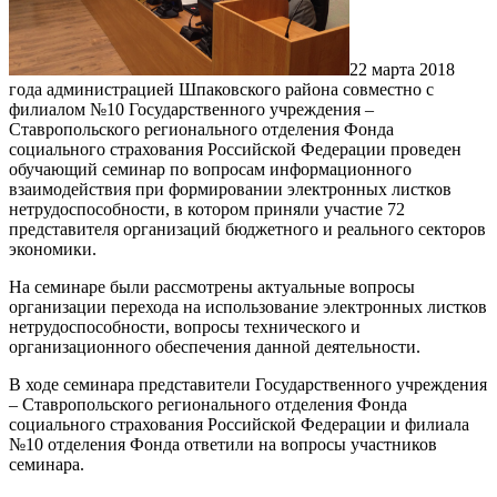
22 марта 2018
года администрацией Шпаковского района совместно с
филиалом №10 Государственного учреждения –
Ставропольского регионального отделения Фонда
социального страхования Российской Федерации проведен
обучающий семинар по вопросам информационного
взаимодействия при формировании электронных листков
нетрудоспособности, в котором приняли участие 72
представителя организаций бюджетного и реального секторов
экономики.
На семинаре были рассмотрены актуальные вопросы
организации перехода на использование электронных листков
нетрудоспособности, вопросы технического и
организационного обеспечения данной деятельности.
В ходе семинара представители Государственного учреждения
– Ставропольского регионального отделения Фонда
социального страхования Российской Федерации и филиала
№10 отделения Фонда ответили на вопросы участников
семинара.