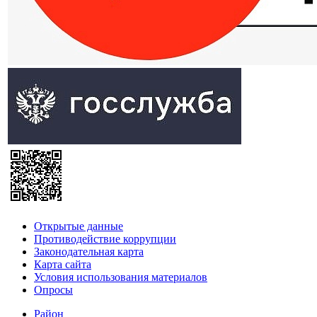
Открытые данные
Противодействие коррупции
Законодательная карта
Карта сайта
Условия использования материалов
Опросы
Район