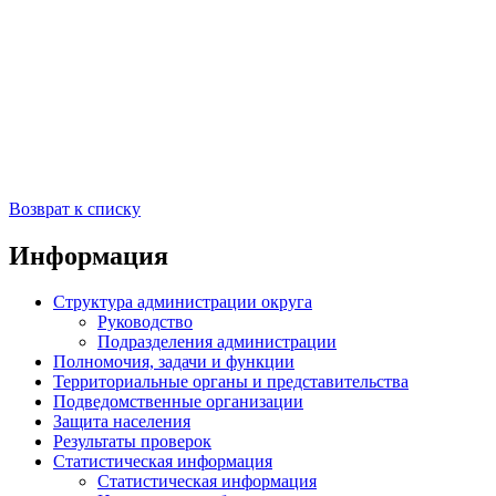
Возврат к списку
Информация
Структура администрации округа
Руководство
Подразделения администрации
Полномочия, задачи и функции
Территориальные органы и представительства
Подведомственные организации
Защита населения
Результаты проверок
Статистическая информация
Статистическая информация