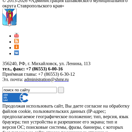
© 2013-2026 «Администрация Шпаковского муниципального
округа Ставропольского края»
356240, РФ, г. Михайловск, ул. Ленина, 113
тел., факс: +7 (86553) 6-00-16
Приёмная главы: +7 (86553) 6-30-12
Эл. почта:
administration@shmr.ru
Продолжая использовать сайт, Вы даете согласие на обработку
файлов cookie, пользовательских данных (IP-адрес;
предполагаемое географическое положение; тип, версия, язык
браузера; тип устройства и разрешение его экрана; тип и
версия ОС; поисковые системы, фразы, баннеры, с которых