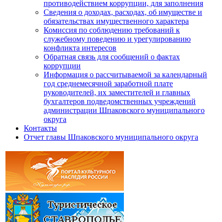
противодействием коррупции, для заполнения
Сведения о доходах, расходах, об имуществе и
обязательствах имущественного характера
Комиссия по соблюдению требований к
служебному поведению и урегулированию
конфликта интересов
Обратная связь для сообщений о фактах
коррупции
Информация о рассчитываемой за календарный
год среднемесячной заработной плате
руководителей, их заместителей и главных
бухгалтеров подведомственных учреждений
администрации Шпаковского муниципального
округа
Контакты
Отчет главы Шпаковского муниципального округа