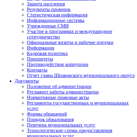
Защита населения
Результаты проверок
Статистическая информация
Информационные системы
Учрежденные СМИ
Участие в программах и международное
сотрудничество
Официальные визиты и рабочие поездки
Информация
Кадровая политика
Приоритеты
Противодействие коррупции
Контакты
Отчет главы Шпаковского муниципального округа
Документы
Положение об администрации
Регламент работы администрации
Нормативные правовые акты
Регламенты государственных и муниципальных
услуг
Формы обращений
Порядок обжалования
Перечень муниципальных услуг
Технологические схемы предоставления
муниципальных услуг