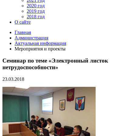
2021 год
2020 год
2019 год
2018 год
О сайте
Главная
Администрация
Актуальная информация
Мероприятия и проекты
Семинар по теме «Электронный листок
нетрудоспособности»
23.03.2018