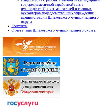
Информация о рассчитываемой за календарный
год среднемесячной заработной плате
руководителей, их заместителей и главных
бухгалтеров подведомственных учреждений
администрации Шпаковского муниципального
округа
Контакты
Отчет главы Шпаковского муниципального округа