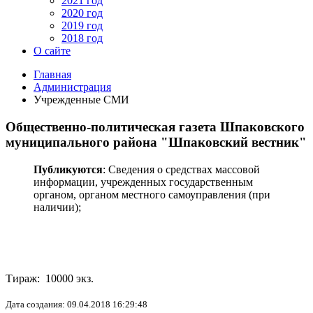
2021 год
2020 год
2019 год
2018 год
О сайте
Главная
Администрация
Учрежденные СМИ
Общественно-политическая газета Шпаковского
муниципального района "Шпаковский вестник"
Публикуются
: Сведения о средствах массовой
информации, учрежденных государственным
органом, органом местного самоуправления (при
наличии);
Тираж: 10000 экз.
Дата создания: 09.04.2018 16:29:48