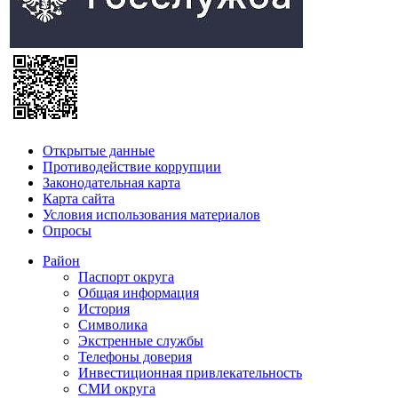
Открытые данные
Противодействие коррупции
Законодательная карта
Карта сайта
Условия использования материалов
Опросы
Район
Паспорт округа
Общая информация
История
Символика
Экстренные службы
Телефоны доверия
Инвестиционная привлекательность
СМИ округа