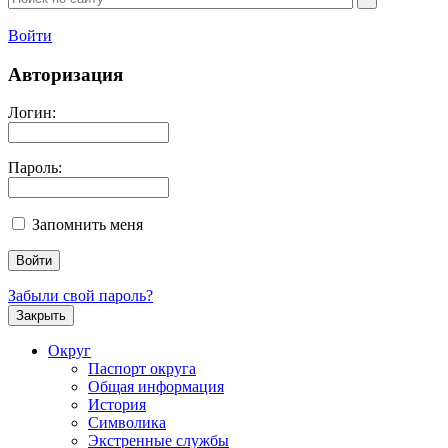
Войти
Авторизация
Логин:
Пароль:
Запомнить меня
Забыли свой пароль?
Закрыть
Округ
Паспорт округа
Общая информация
История
Символика
Экстренные службы