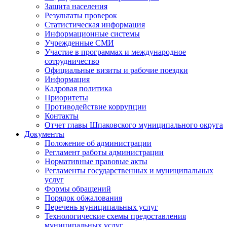
Защита населения
Результаты проверок
Статистическая информация
Информационные системы
Учрежденные СМИ
Участие в программах и международное
сотрудничество
Официальные визиты и рабочие поездки
Информация
Кадровая политика
Приоритеты
Противодействие коррупции
Контакты
Отчет главы Шпаковского муниципального округа
Документы
Положение об администрации
Регламент работы администрации
Нормативные правовые акты
Регламенты государственных и муниципальных
услуг
Формы обращений
Порядок обжалования
Перечень муниципальных услуг
Технологические схемы предоставления
муниципальных услуг