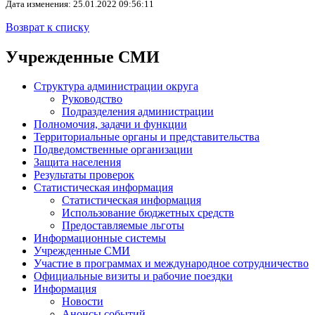
Дата изменения: 25.01.2022 09:56:11
Возврат к списку
Учрежденные СМИ
Структура администрации округа
Руководство
Подразделения администрации
Полномочия, задачи и функции
Территориальные органы и представительства
Подведомственные организации
Защита населения
Результаты проверок
Статистическая информация
Статистическая информация
Использование бюджетных средств
Предоставляемые льготы
Информационные системы
Учрежденные СМИ
Участие в программах и международное сотрудничество
Официальные визиты и рабочие поездки
Информация
Новости
Анонсы событий