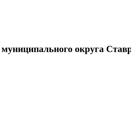
муниципального округа Ставр