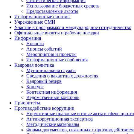
Статистическая информация
Использование бюджетных средств
Предоставляемые льготы
Информационные системы
Учрежденные СМИ
Участие в программах и международное сотрудничество
Официальные визиты и рабочие поездки
Информация
Новости
Анонсы событий
Мероприятия и проекты
Информационные сообщения
Кадровая политика
Муниципальная служба
Сведения о вакантных должностях
Кадровый резерв
Конкурс
Контактная информация
Ведомственный контроль
Приоритеты
Противодействие коррупции
Нормативные правовые и иные акты в сфере проти
Антикоррупционная экспертиза
Методические материалы
Формы документов, связанных с противодействием