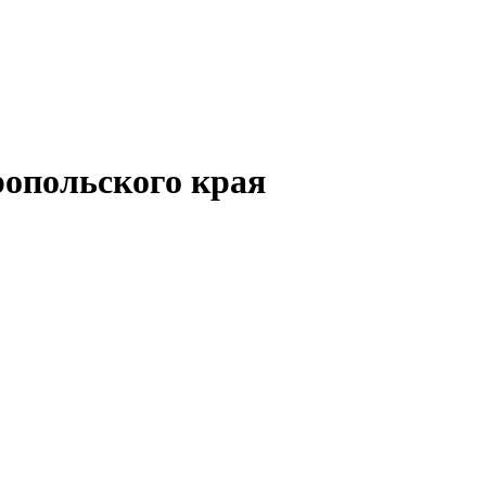
опольского края