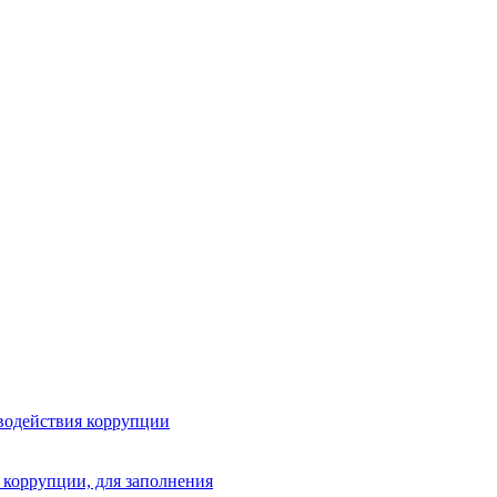
водействия коррупции
 коррупции, для заполнения