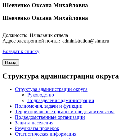
Шевченко Оксана Михайловна
Шевченко Оксана Михайловна
Должность: Начальник отдела
Адрес электронной почты: administration@shmr.ru
Возврат к списку
Структура администрации округа
Структура администрации округа
Руководство
Подразделения администрации
Полномочия, задачи и функции
Территориальные органы и представительства
Подведомственные организации
Защита населения
Результаты проверок
Статистическая информация