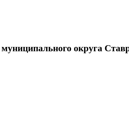
муниципального округа Ставр