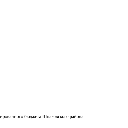
дированного бюджета Шпаковского района