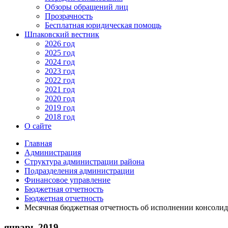
Обзоры обращений лиц
Прозрачность
Бесплатная юридическая помощь
Шпаковский вестник
2026 год
2025 год
2024 год
2023 год
2022 год
2021 год
2020 год
2019 год
2018 год
О сайте
Главная
Администрация
Структура администрации района
Подразделения администрации
Финансовое управление
Бюджетная отчетность
Бюджетная отчетность
Месячная бюджетная отчетность об исполнении консоли
январь 2019