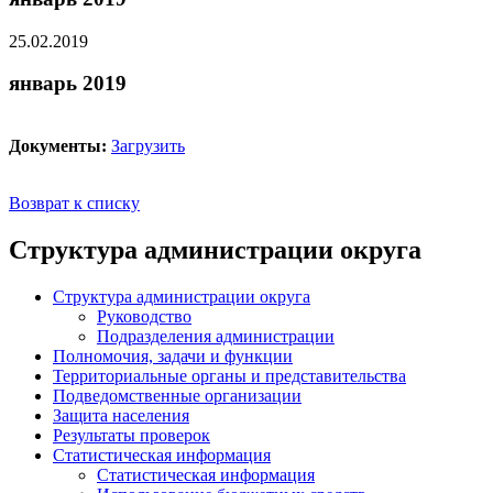
25.02.2019
январь 2019
Документы:
Загрузить
Возврат к списку
Структура администрации округа
Структура администрации округа
Руководство
Подразделения администрации
Полномочия, задачи и функции
Территориальные органы и представительства
Подведомственные организации
Защита населения
Результаты проверок
Статистическая информация
Статистическая информация