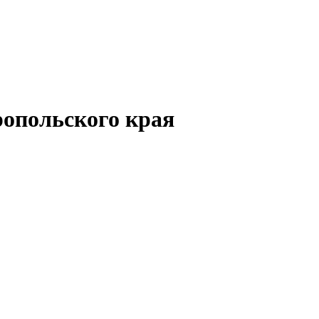
опольского края