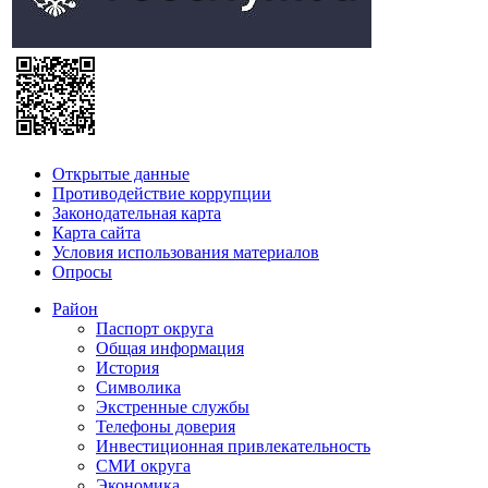
Открытые данные
Противодействие коррупции
Законодательная карта
Карта сайта
Условия использования материалов
Опросы
Район
Паспорт округа
Общая информация
История
Символика
Экстренные службы
Телефоны доверия
Инвестиционная привлекательность
СМИ округа
Экономика