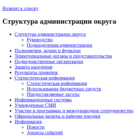
Возврат к списку
Структура администрации округа
Структура администрации округа
Руководство
Подразделения администрации
Полномочия, задачи и функции
Территориальные органы и представительства
Подведомственные организации
Защита населения
Результаты проверок
Статистическая информация
Статистическая информация
Использование бюджетных средств
Предоставляемые льготы
Информационные системы
Учрежденные СМИ
Участие в программах и международное сотрудничество
Официальные визиты и рабочие поездки
Информация
Новости
Анонсы событий