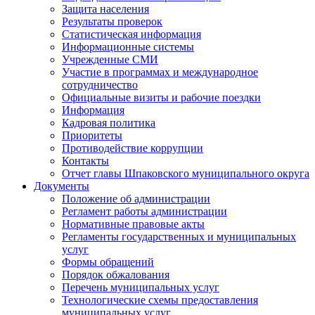
Защита населения
Результаты проверок
Статистическая информация
Информационные системы
Учрежденные СМИ
Участие в программах и международное
сотрудничество
Официальные визиты и рабочие поездки
Информация
Кадровая политика
Приоритеты
Противодействие коррупции
Контакты
Отчет главы Шпаковского муниципального округа
Документы
Положение об администрации
Регламент работы администрации
Нормативные правовые акты
Регламенты государственных и муниципальных
услуг
Формы обращений
Порядок обжалования
Перечень муниципальных услуг
Технологические схемы предоставления
муниципальных услуг