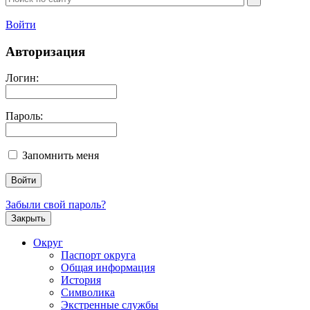
Войти
Авторизация
Логин:
Пароль:
Запомнить меня
Забыли свой пароль?
Закрыть
Округ
Паспорт округа
Общая информация
История
Символика
Экстренные службы