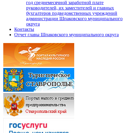
год среднемесячной заработной плате
руководителей, их заместителей и главных
бухгалтеров подведомственных учреждений
администрации Шпаковского муниципального
округа
Контакты
Отчет главы Шпаковского муниципального округа