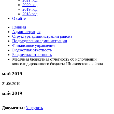
2021 год
2020 год
2019 год
2018 год
О сайте
Главная
Администрация
Структура администрации района
Подразделения администрации
Финансовое управление
Бюджетная отчетность
Бюджетная отчетность
Месячная бюджетная отчетность об исполнении
консолидированного бюджета Шпаковского района
май 2019
21.06.2019
май 2019
Документы:
Загрузить