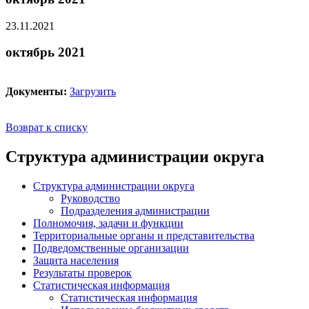
23.11.2021
октябрь 2021
Документы:
Загрузить
Возврат к списку
Структура администрации округа
Структура администрации округа
Руководство
Подразделения администрации
Полномочия, задачи и функции
Территориальные органы и представительства
Подведомственные организации
Защита населения
Результаты проверок
Статистическая информация
Статистическая информация