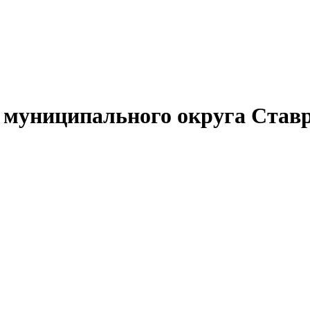
муниципального округа Ставр