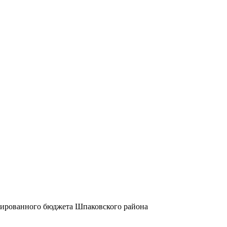
дированного бюджета Шпаковского района