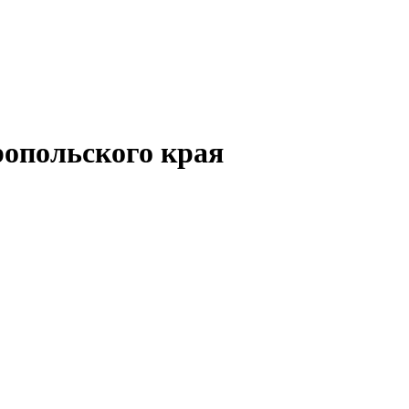
опольского края