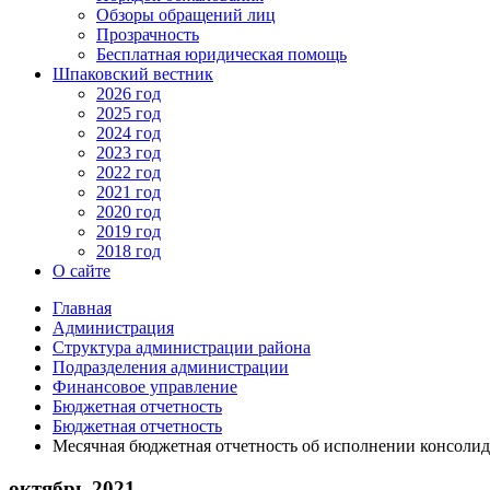
Обзоры обращений лиц
Прозрачность
Бесплатная юридическая помощь
Шпаковский вестник
2026 год
2025 год
2024 год
2023 год
2022 год
2021 год
2020 год
2019 год
2018 год
О сайте
Главная
Администрация
Структура администрации района
Подразделения администрации
Финансовое управление
Бюджетная отчетность
Бюджетная отчетность
Месячная бюджетная отчетность об исполнении консоли
октябрь 2021