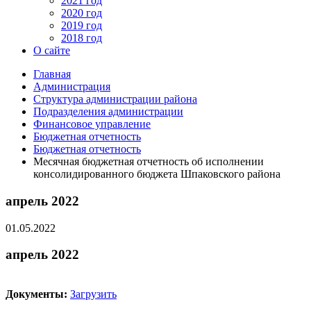
2021 год
2020 год
2019 год
2018 год
О сайте
Главная
Администрация
Структура администрации района
Подразделения администрации
Финансовое управление
Бюджетная отчетность
Бюджетная отчетность
Месячная бюджетная отчетность об исполнении
консолидированного бюджета Шпаковского района
апрель 2022
01.05.2022
апрель 2022
Документы:
Загрузить