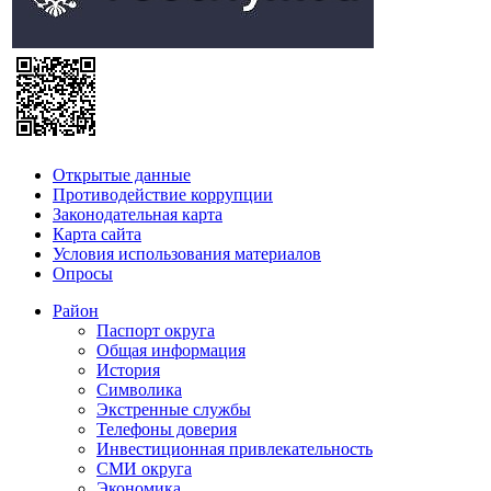
Открытые данные
Противодействие коррупции
Законодательная карта
Карта сайта
Условия использования материалов
Опросы
Район
Паспорт округа
Общая информация
История
Символика
Экстренные службы
Телефоны доверия
Инвестиционная привлекательность
СМИ округа
Экономика