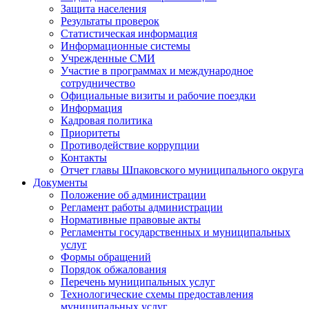
Защита населения
Результаты проверок
Статистическая информация
Информационные системы
Учрежденные СМИ
Участие в программах и международное
сотрудничество
Официальные визиты и рабочие поездки
Информация
Кадровая политика
Приоритеты
Противодействие коррупции
Контакты
Отчет главы Шпаковского муниципального округа
Документы
Положение об администрации
Регламент работы администрации
Нормативные правовые акты
Регламенты государственных и муниципальных
услуг
Формы обращений
Порядок обжалования
Перечень муниципальных услуг
Технологические схемы предоставления
муниципальных услуг