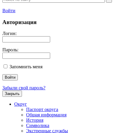
Войти
Авторизация
Логин:
Пароль:
Запомнить меня
Забыли свой пароль?
Закрыть
Округ
Паспорт округа
Общая информация
История
Символика
Экстренные службы