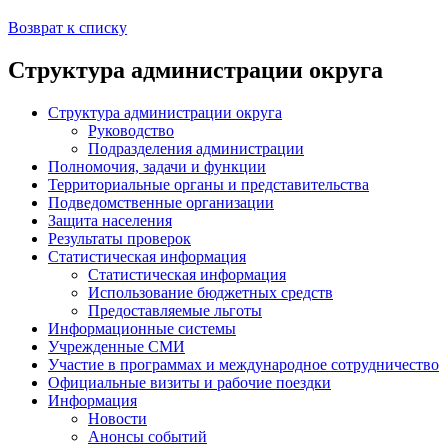
Возврат к списку
Структура администрации округа
Структура администрации округа
Руководство
Подразделения администрации
Полномочия, задачи и функции
Территориальные органы и представительства
Подведомственные организации
Защита населения
Результаты проверок
Статистическая информация
Статистическая информация
Использование бюджетных средств
Предоставляемые льготы
Информационные системы
Учрежденные СМИ
Участие в программах и международное сотрудничество
Официальные визиты и рабочие поездки
Информация
Новости
Анонсы событий