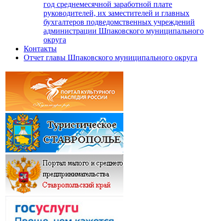
год среднемесячной заработной плате
руководителей, их заместителей и главных
бухгалтеров подведомственных учреждений
администрации Шпаковского муниципального
округа
Контакты
Отчет главы Шпаковского муниципального округа