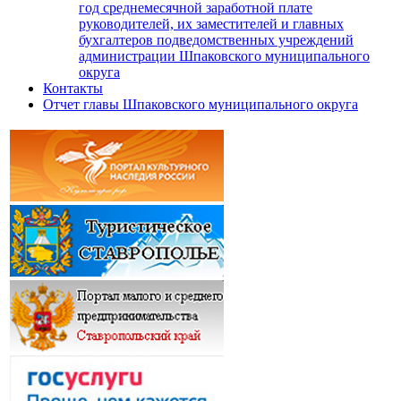
год среднемесячной заработной плате
руководителей, их заместителей и главных
бухгалтеров подведомственных учреждений
администрации Шпаковского муниципального
округа
Контакты
Отчет главы Шпаковского муниципального округа