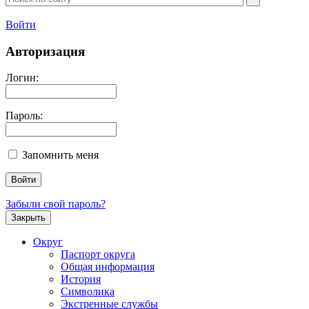
Войти
Авторизация
Логин:
Пароль:
Запомнить меня
Забыли свой пароль?
Закрыть
Округ
Паспорт округа
Общая информация
История
Символика
Экстренные службы