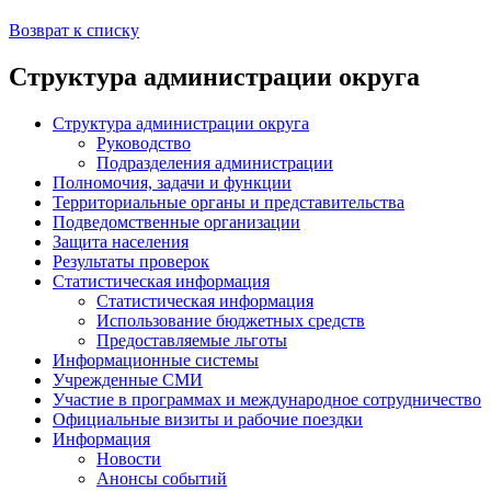
Возврат к списку
Структура администрации округа
Структура администрации округа
Руководство
Подразделения администрации
Полномочия, задачи и функции
Территориальные органы и представительства
Подведомственные организации
Защита населения
Результаты проверок
Статистическая информация
Статистическая информация
Использование бюджетных средств
Предоставляемые льготы
Информационные системы
Учрежденные СМИ
Участие в программах и международное сотрудничество
Официальные визиты и рабочие поездки
Информация
Новости
Анонсы событий