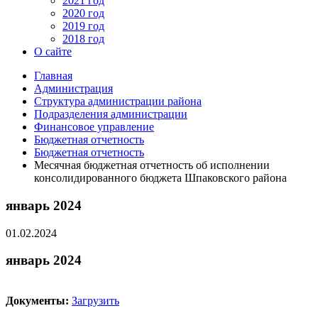
2021 год
2020 год
2019 год
2018 год
О сайте
Главная
Администрация
Структура администрации района
Подразделения администрации
Финансовое управление
Бюджетная отчетность
Бюджетная отчетность
Месячная бюджетная отчетность об исполнении
консолидированного бюджета Шпаковского района
январь 2024
01.02.2024
январь 2024
Документы:
Загрузить