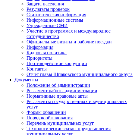
Защита населения
Результаты проверок
Статистическая информация
Информационные системы
Учрежденные СМИ
Участие в программах и международное
сотрудничество
Официальные визиты и рабочие поездки
Информация
Кадровая политика
Приоритеты
Противодействие коррупции
Контакты
Отчет главы Шпаковского муниципального округа
Документы
Положение об администрации
Регламент работы администрации
Нормативные правовые акты
Регламенты государственных и муниципальных
услуг
Формы обращений
Порядок обжалования
Перечень муниципальных услуг
Технологические схемы предоставления
муниципальных услуг