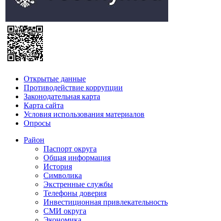
Открытые данные
Противодействие коррупции
Законодательная карта
Карта сайта
Условия использования материалов
Опросы
Район
Паспорт округа
Общая информация
История
Символика
Экстренные службы
Телефоны доверия
Инвестиционная привлекательность
СМИ округа
Экономика