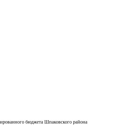
дированного бюджета Шпаковского района