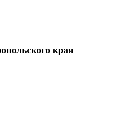
опольского края