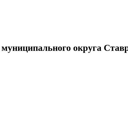
муниципального округа Ставр