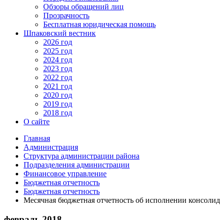
Обзоры обращений лиц
Прозрачность
Бесплатная юридическая помощь
Шпаковский вестник
2026 год
2025 год
2024 год
2023 год
2022 год
2021 год
2020 год
2019 год
2018 год
О сайте
Главная
Администрация
Структура администрации района
Подразделения администрации
Финансовое управление
Бюджетная отчетность
Бюджетная отчетность
Месячная бюджетная отчетность об исполнении консоли
февраль 2018