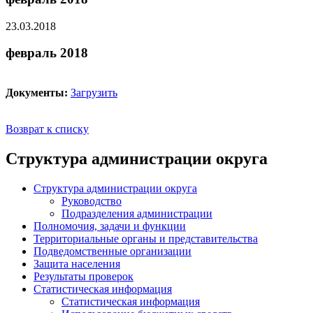
23.03.2018
февраль 2018
Документы:
Загрузить
Возврат к списку
Структура администрации округа
Структура администрации округа
Руководство
Подразделения администрации
Полномочия, задачи и функции
Территориальные органы и представительства
Подведомственные организации
Защита населения
Результаты проверок
Статистическая информация
Статистическая информация