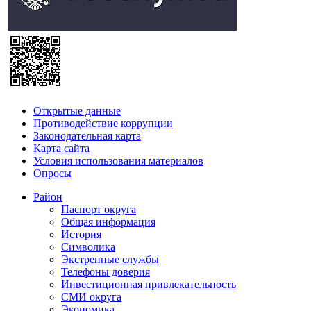
Открытые данные
Противодействие коррупции
Законодательная карта
Карта сайта
Условия использования материалов
Опросы
Район
Паспорт округа
Общая информация
История
Символика
Экстренные службы
Телефоны доверия
Инвестиционная привлекательность
СМИ округа
Экономика