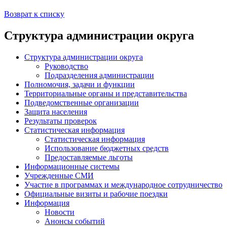
Возврат к списку
Структура администрации округа
Структура администрации округа
Руководство
Подразделения администрации
Полномочия, задачи и функции
Территориальные органы и представительства
Подведомственные организации
Защита населения
Результаты проверок
Статистическая информация
Статистическая информация
Использование бюджетных средств
Предоставляемые льготы
Информационные системы
Учрежденные СМИ
Участие в программах и международное сотрудничество
Официальные визиты и рабочие поездки
Информация
Новости
Анонсы событий