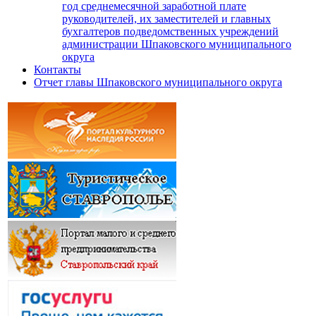
год среднемесячной заработной плате
руководителей, их заместителей и главных
бухгалтеров подведомственных учреждений
администрации Шпаковского муниципального
округа
Контакты
Отчет главы Шпаковского муниципального округа