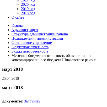
2021 год
2020 год
2019 год
2018 год
О сайте
Главная
Администрация
Структура администрации района
Подразделения администрации
Финансовое управление
Бюджетная отчетность
Бюджетная отчетность
Месячная бюджетная отчетность об исполнении
консолидированного бюджета Шпаковского района
март 2018
25.04.2018
март 2018
Документы:
Загрузить