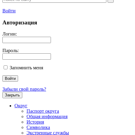
Войти
Авторизация
Логин:
Пароль:
Запомнить меня
Забыли свой пароль?
Закрыть
Округ
Паспорт округа
Общая информация
История
Символика
Экстренные службы