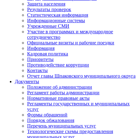
Защита населения
Результаты проверок
Статистическая информация
Информационные системы
Учрежденные СМИ
Участие в программах и международное
сотрудничество
Официальные визиты и рабочие поездки
Информация
Кадровая политика
Приоритеты
Противодействие коррупции
Контакты
Отчет главы Шпаковского муниципального округа
Документы
Положение об администрации
Регламент работы администрации
Нормативные правовые акты
Регламенты государственных и муниципальных
услуг
Формы обращений
Порядок обжалования
Перечень муниципальных услуг
Технологические схемы предоставления
муниципальных услуг