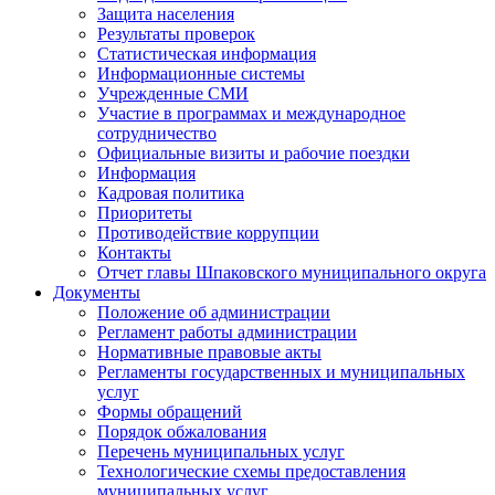
Защита населения
Результаты проверок
Статистическая информация
Информационные системы
Учрежденные СМИ
Участие в программах и международное
сотрудничество
Официальные визиты и рабочие поездки
Информация
Кадровая политика
Приоритеты
Противодействие коррупции
Контакты
Отчет главы Шпаковского муниципального округа
Документы
Положение об администрации
Регламент работы администрации
Нормативные правовые акты
Регламенты государственных и муниципальных
услуг
Формы обращений
Порядок обжалования
Перечень муниципальных услуг
Технологические схемы предоставления
муниципальных услуг