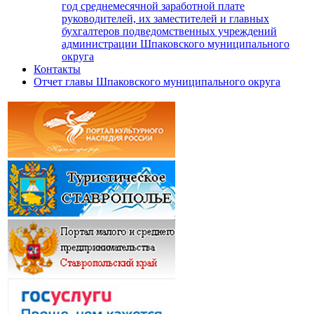
год среднемесячной заработной плате
руководителей, их заместителей и главных
бухгалтеров подведомственных учреждений
администрации Шпаковского муниципального
округа
Контакты
Отчет главы Шпаковского муниципального округа