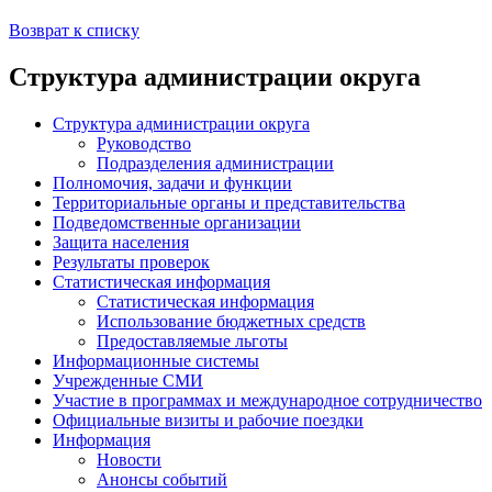
Возврат к списку
Структура администрации округа
Структура администрации округа
Руководство
Подразделения администрации
Полномочия, задачи и функции
Территориальные органы и представительства
Подведомственные организации
Защита населения
Результаты проверок
Статистическая информация
Статистическая информация
Использование бюджетных средств
Предоставляемые льготы
Информационные системы
Учрежденные СМИ
Участие в программах и международное сотрудничество
Официальные визиты и рабочие поездки
Информация
Новости
Анонсы событий