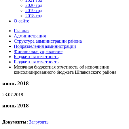
2021 год
2020 год
2019 год
2018 год
О сайте
Главная
Администрация
Структура администрации района
Подразделения администрации
Финансовое управление
Бюджетная отчетность
Бюджетная отчетность
Месячная бюджетная отчетность об исполнении
консолидированного бюджета Шпаковского района
июнь 2018
23.07.2018
июнь 2018
Документы:
Загрузить