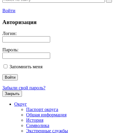
Войти
Авторизация
Логин:
Пароль:
Запомнить меня
Забыли свой пароль?
Закрыть
Округ
Паспорт округа
Общая информация
История
Символика
Экстренные службы