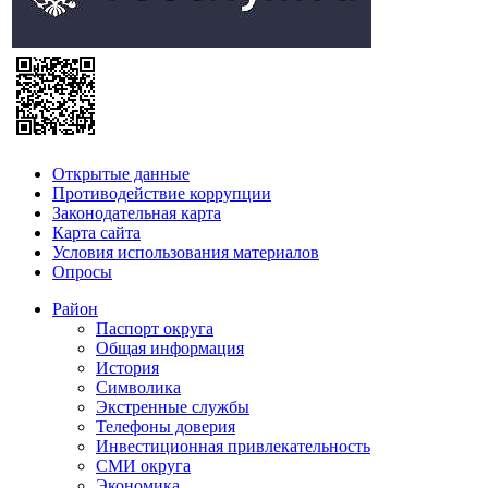
Открытые данные
Противодействие коррупции
Законодательная карта
Карта сайта
Условия использования материалов
Опросы
Район
Паспорт округа
Общая информация
История
Символика
Экстренные службы
Телефоны доверия
Инвестиционная привлекательность
СМИ округа
Экономика