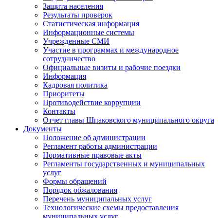
Защита населения
Результаты проверок
Статистическая информация
Информационные системы
Учрежденные СМИ
Участие в программах и международное
сотрудничество
Официальные визиты и рабочие поездки
Информация
Кадровая политика
Приоритеты
Противодействие коррупции
Контакты
Отчет главы Шпаковского муниципального округа
Документы
Положение об администрации
Регламент работы администрации
Нормативные правовые акты
Регламенты государственных и муниципальных
услуг
Формы обращений
Порядок обжалования
Перечень муниципальных услуг
Технологические схемы предоставления
муниципальных услуг