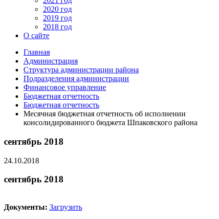
2021 год
2020 год
2019 год
2018 год
О сайте
Главная
Администрация
Структура администрации района
Подразделения администрации
Финансовое управление
Бюджетная отчетность
Бюджетная отчетность
Месячная бюджетная отчетность об исполнении
консолидированного бюджета Шпаковского района
сентябрь 2018
24.10.2018
сентябрь 2018
Документы:
Загрузить