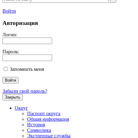
Войти
Авторизация
Логин:
Пароль:
Запомнить меня
Забыли свой пароль?
Закрыть
Округ
Паспорт округа
Общая информация
История
Символика
Экстренные службы