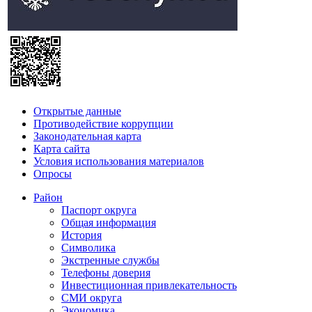
Открытые данные
Противодействие коррупции
Законодательная карта
Карта сайта
Условия использования материалов
Опросы
Район
Паспорт округа
Общая информация
История
Символика
Экстренные службы
Телефоны доверия
Инвестиционная привлекательность
СМИ округа
Экономика