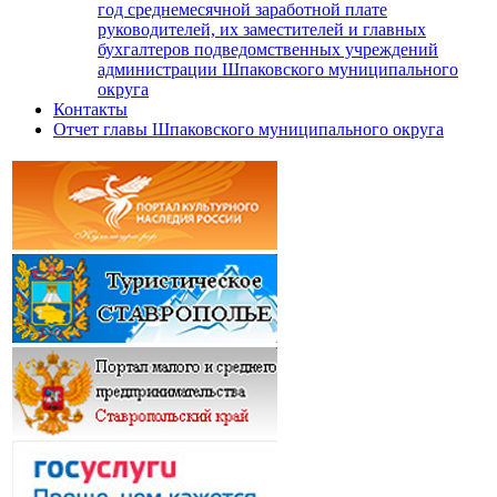
год среднемесячной заработной плате
руководителей, их заместителей и главных
бухгалтеров подведомственных учреждений
администрации Шпаковского муниципального
округа
Контакты
Отчет главы Шпаковского муниципального округа