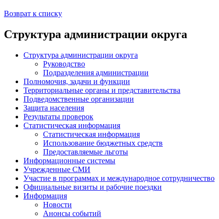
Возврат к списку
Структура администрации округа
Структура администрации округа
Руководство
Подразделения администрации
Полномочия, задачи и функции
Территориальные органы и представительства
Подведомственные организации
Защита населения
Результаты проверок
Статистическая информация
Статистическая информация
Использование бюджетных средств
Предоставляемые льготы
Информационные системы
Учрежденные СМИ
Участие в программах и международное сотрудничество
Официальные визиты и рабочие поездки
Информация
Новости
Анонсы событий