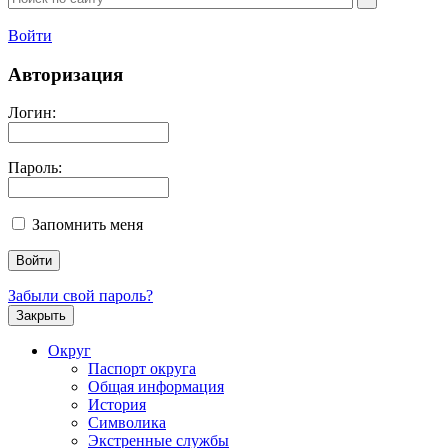
Войти
Авторизация
Логин:
Пароль:
Запомнить меня
Забыли свой пароль?
Закрыть
Округ
Паспорт округа
Общая информация
История
Символика
Экстренные службы