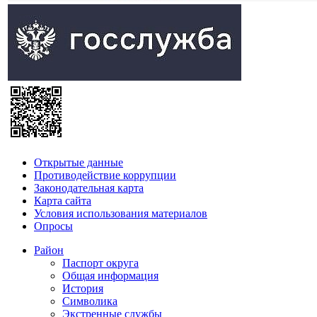
Открытые данные
Противодействие коррупции
Законодательная карта
Карта сайта
Условия использования материалов
Опросы
Район
Паспорт округа
Общая информация
История
Символика
Экстренные службы