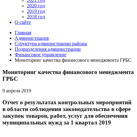
2021 год
2020 год
2019 год
2018 год
О сайте
Главная
Администрация
Структура администрации района
Подразделения администрации
Финансовое управление
Мониторинг качества финансового менеджмента ГРБС
Мониторинг качества финансового менеджмента
ГРБС
9 апреля 2019
Отчет о результатах контрольных мероприятий
в области соблюдения законодательства в сфере
закупок товаров, работ, услуг для обеспечения
муниципальных нужд за 1 квартал 2019