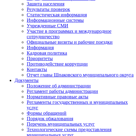
Защита населения
Результаты проверок
Статистическая информация
Информационные системы
Учрежденные СМИ
Участие в программах и международное
сотрудничество
Официальные визиты и рабочие поездки
Информация
Кадровая политика
Приоритеты
Противодействие коррупции
Контакты
Отчет главы Шпаковского муниципального округа
Документы
Положение об администрации
Регламент работы администрации
Нормативные правовые акты
Регламенты государственных и муниципальных
услуг
Формы обращений
Порядок обжалования
Перечень муниципальных услуг
Технологические схемы предоставления
муниципальных услуг