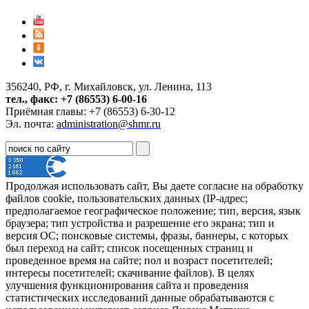
356240, РФ, г. Михайловск, ул. Ленина, 113
тел., факс: +7 (86553) 6-00-16
Приёмная главы: +7 (86553) 6-30-12
Эл. почта:
administration@shmr.ru
Продолжая использовать сайт, Вы даете согласие на обработку
файлов cookie, пользовательских данных (IP-адрес;
предполагаемое географическое положение; тип, версия, язык
браузера; тип устройства и разрешение его экрана; тип и
версия ОС; поисковые системы, фразы, баннеры, с которых
был переход на сайт; список посещенных страниц и
проведенное время на сайте; пол и возраст посетителей;
интересы посетителей; скачивание файлов). В целях
улучшения функционирования сайта и проведения
статистических исследований данные обрабатываются с