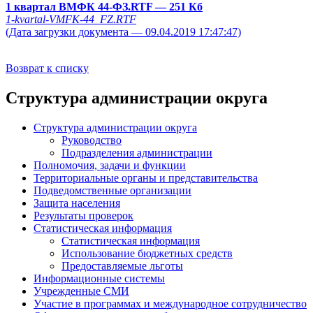
1 квартал ВМФК 44-ФЗ.RTF
— 251 Кб
1-kvartal-VMFK-44_FZ.RTF
(Дата загрузки документа — 09.04.2019 17:47:47)
Возврат к списку
Структура администрации округа
Структура администрации округа
Руководство
Подразделения администрации
Полномочия, задачи и функции
Территориальные органы и представительства
Подведомственные организации
Защита населения
Результаты проверок
Статистическая информация
Статистическая информация
Использование бюджетных средств
Предоставляемые льготы
Информационные системы
Учрежденные СМИ
Участие в программах и международное сотрудничество