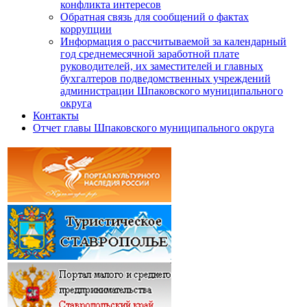
конфликта интересов
Обратная связь для сообщений о фактах
коррупции
Информация о рассчитываемой за календарный
год среднемесячной заработной плате
руководителей, их заместителей и главных
бухгалтеров подведомственных учреждений
администрации Шпаковского муниципального
округа
Контакты
Отчет главы Шпаковского муниципального округа