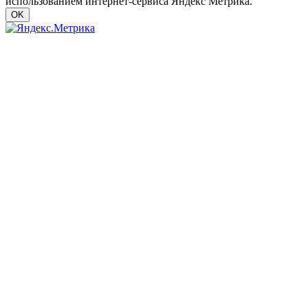
использованием интернет-сервиса Яндекс Метрика.
OK