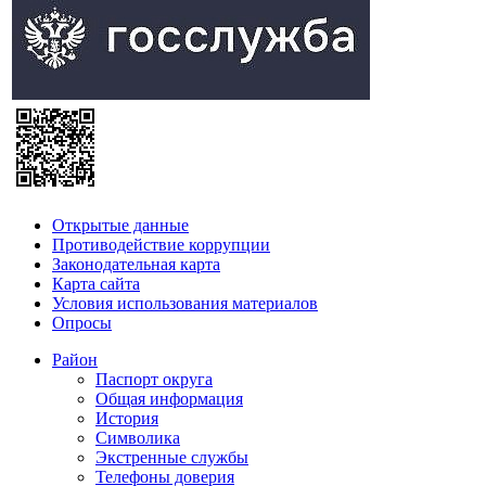
Открытые данные
Противодействие коррупции
Законодательная карта
Карта сайта
Условия использования материалов
Опросы
Район
Паспорт округа
Общая информация
История
Символика
Экстренные службы
Телефоны доверия