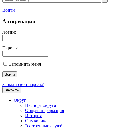
Войти
Авторизация
Логин:
Пароль:
Запомнить меня
Забыли свой пароль?
Закрыть
Округ
Паспорт округа
Общая информация
История
Символика
Экстренные службы