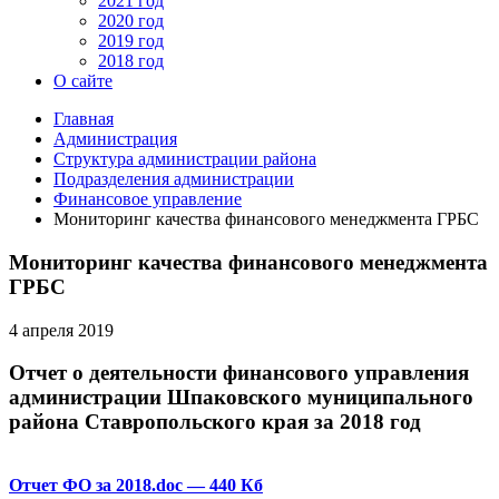
2021 год
2020 год
2019 год
2018 год
О сайте
Главная
Администрация
Структура администрации района
Подразделения администрации
Финансовое управление
Мониторинг качества финансового менеджмента ГРБС
Мониторинг качества финансового менеджмента
ГРБС
4 апреля 2019
Отчет о деятельности финансового управления
администрации Шпаковского муниципального
района Ставропольского края за 2018 год
Отчет ФО за 2018.doc
— 440 Кб