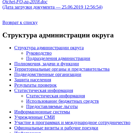
Otchet-FO-za-2018.doc
(Дата загрузки документа — 25.06.2019 12:56:54)
Возврат к списку
Структура администрации округа
Структура администрации округа
Руководство
Подразделения администрации
Полномочия, задачи и функции
Территориальные органы и представительства
Подведомственные организации
Защита населения
Результаты проверок
Статистическая информация
Статистическая информация
Использование бюджетных средств
Предоставляемые льготы
Информационные системы
Учрежденные СМИ
Участие в программах и международное сотрудничество
Официальные визиты и рабочие поездки