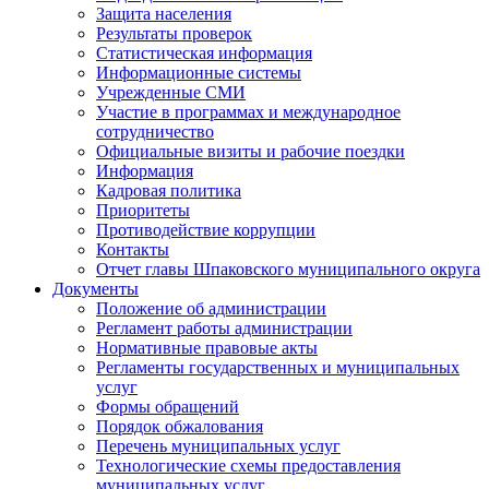
Защита населения
Результаты проверок
Статистическая информация
Информационные системы
Учрежденные СМИ
Участие в программах и международное
сотрудничество
Официальные визиты и рабочие поездки
Информация
Кадровая политика
Приоритеты
Противодействие коррупции
Контакты
Отчет главы Шпаковского муниципального округа
Документы
Положение об администрации
Регламент работы администрации
Нормативные правовые акты
Регламенты государственных и муниципальных
услуг
Формы обращений
Порядок обжалования
Перечень муниципальных услуг
Технологические схемы предоставления
муниципальных услуг