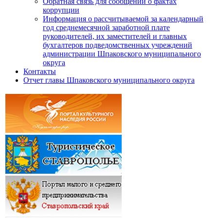
Обратная связь для сообщений о фактах
коррупции
Информация о рассчитываемой за календарный
год среднемесячной заработной плате
руководителей, их заместителей и главных
бухгалтеров подведомственных учреждений
администрации Шпаковского муниципального
округа
Контакты
Отчет главы Шпаковского муниципального округа