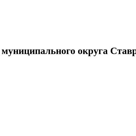
муниципального округа Ставр