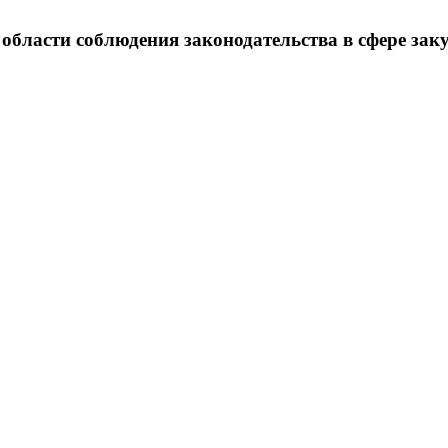
бласти соблюдения законодательства в сфере закуп