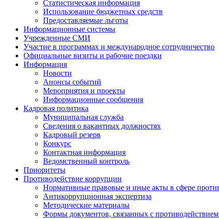
Статистическая информация
Использование бюджетных средств
Предоставляемые льготы
Информационные системы
Учрежденные СМИ
Участие в программах и международное сотрудничество
Официальные визиты и рабочие поездки
Информация
Новости
Анонсы событий
Мероприятия и проекты
Информационные сообщения
Кадровая политика
Муниципальная служба
Сведения о вакантных должностях
Кадровый резерв
Конкурс
Контактная информация
Ведомственный контроль
Приоритеты
Противодействие коррупции
Нормативные правовые и иные акты в сфере проти
Антикоррупционная экспертиза
Методические материалы
Формы документов, связанных с противодействием