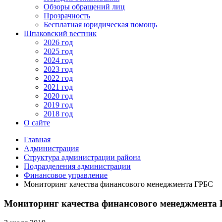
Обзоры обращений лиц
Прозрачность
Бесплатная юридическая помощь
Шпаковский вестник
2026 год
2025 год
2024 год
2023 год
2022 год
2021 год
2020 год
2019 год
2018 год
О сайте
Главная
Администрация
Структура администрации района
Подразделения администрации
Финансовое управление
Мониторинг качества финансового менеджмента ГРБС
Мониторинг качества финансового менеджмента