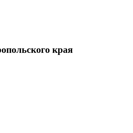
опольского края