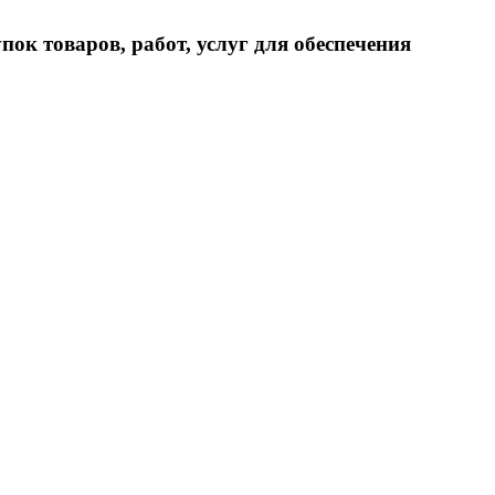
ок товаров, работ, услуг для обеспечения