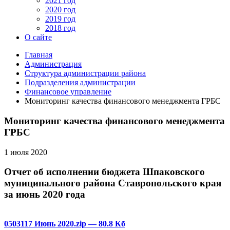
2021 год
2020 год
2019 год
2018 год
О сайте
Главная
Администрация
Структура администрации района
Подразделения администрации
Финансовое управление
Мониторинг качества финансового менеджмента ГРБС
Мониторинг качества финансового менеджмента
ГРБС
1 июля 2020
Отчет об исполнении бюджета Шпаковского
муниципального района Ставропольского края
за июнь 2020 года
0503117 Июнь 2020.zip
— 80.8 Кб