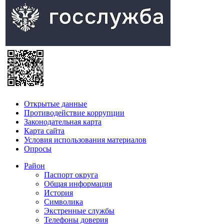
Открытые данные
Противодействие коррупции
Законодательная карта
Карта сайта
Условия использования материалов
Опросы
Район
Паспорт округа
Общая информация
История
Символика
Экстренные службы
Телефоны доверия