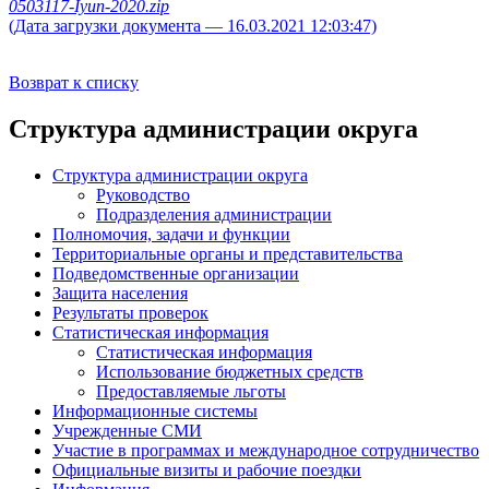
0503117-Iyun-2020.zip
(Дата загрузки документа — 16.03.2021 12:03:47)
Возврат к списку
Структура администрации округа
Структура администрации округа
Руководство
Подразделения администрации
Полномочия, задачи и функции
Территориальные органы и представительства
Подведомственные организации
Защита населения
Результаты проверок
Статистическая информация
Статистическая информация
Использование бюджетных средств
Предоставляемые льготы
Информационные системы
Учрежденные СМИ
Участие в программах и международное сотрудничество
Официальные визиты и рабочие поездки