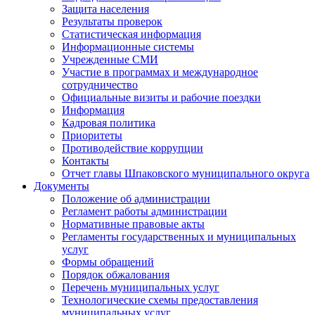
Защита населения
Результаты проверок
Статистическая информация
Информационные системы
Учрежденные СМИ
Участие в программах и международное
сотрудничество
Официальные визиты и рабочие поездки
Информация
Кадровая политика
Приоритеты
Противодействие коррупции
Контакты
Отчет главы Шпаковского муниципального округа
Документы
Положение об администрации
Регламент работы администрации
Нормативные правовые акты
Регламенты государственных и муниципальных
услуг
Формы обращений
Порядок обжалования
Перечень муниципальных услуг
Технологические схемы предоставления
муниципальных услуг