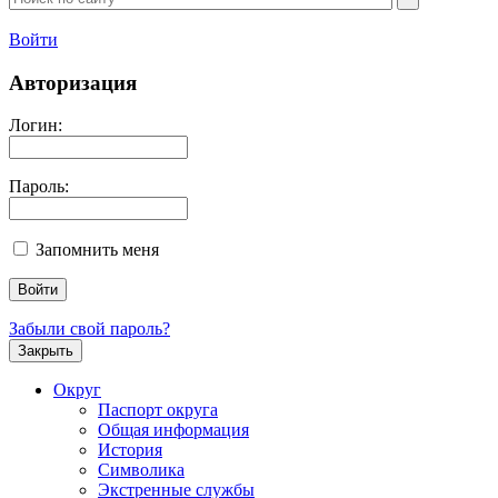
Войти
Авторизация
Логин:
Пароль:
Запомнить меня
Забыли свой пароль?
Закрыть
Округ
Паспорт округа
Общая информация
История
Символика
Экстренные службы