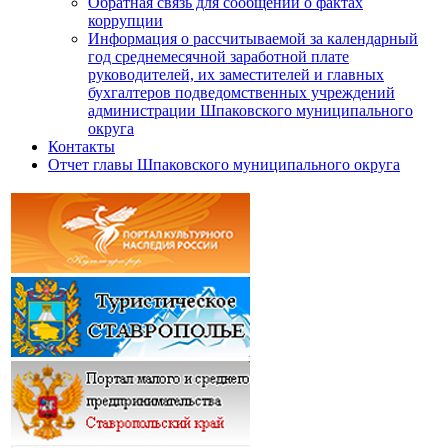
Обратная связь для сообщений о фактах
коррупции
Информация о рассчитываемой за календарный
год среднемесячной заработной плате
руководителей, их заместителей и главных
бухгалтеров подведомственных учреждений
администрации Шпаковского муниципального
округа
Контакты
Отчет главы Шпаковского муниципального округа