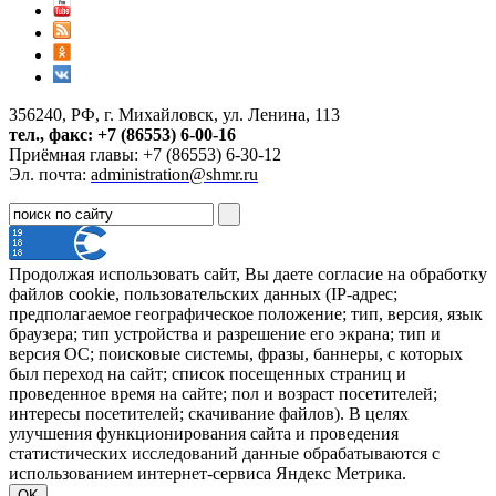
356240, РФ, г. Михайловск, ул. Ленина, 113
тел., факс: +7 (86553) 6-00-16
Приёмная главы: +7 (86553) 6-30-12
Эл. почта:
administration@shmr.ru
Продолжая использовать сайт, Вы даете согласие на обработку
файлов cookie, пользовательских данных (IP-адрес;
предполагаемое географическое положение; тип, версия, язык
браузера; тип устройства и разрешение его экрана; тип и
версия ОС; поисковые системы, фразы, баннеры, с которых
был переход на сайт; список посещенных страниц и
проведенное время на сайте; пол и возраст посетителей;
интересы посетителей; скачивание файлов). В целях
улучшения функционирования сайта и проведения
статистических исследований данные обрабатываются с
использованием интернет-сервиса Яндекс Метрика.
OK