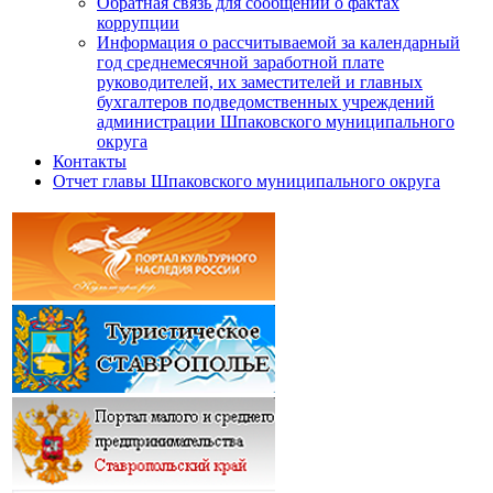
Обратная связь для сообщений о фактах
коррупции
Информация о рассчитываемой за календарный
год среднемесячной заработной плате
руководителей, их заместителей и главных
бухгалтеров подведомственных учреждений
администрации Шпаковского муниципального
округа
Контакты
Отчет главы Шпаковского муниципального округа