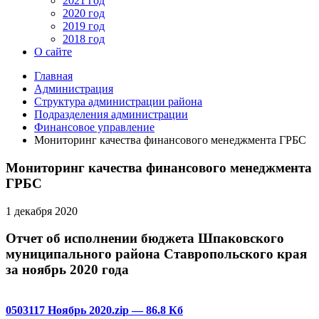
2021 год
2020 год
2019 год
2018 год
О сайте
Главная
Администрация
Структура администрации района
Подразделения администрации
Финансовое управление
Мониторинг качества финансового менеджмента ГРБС
Мониторинг качества финансового менеджмента
ГРБС
1 декабря 2020
Отчет об исполнении бюджета Шпаковского
муниципального района Ставропольского края
за ноябрь 2020 года
0503117 Ноябрь 2020.zip
— 86.8 Кб