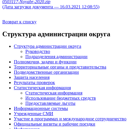
0503117-Noyabr-2020.zip
(Дата загрузки документа — 16.03.2021 12:08:55)
Возврат к списку
Структура администрации округа
Структура администрации округа
Руководство
Подразделения администрации
Полномочия, задачи и функции
Территориальные органы и представительства
Подведомственные организации
Защита населения
Результаты проверок
Статистическая информация
Статистическая информация
Использование бюджетных средств
Предоставляемые льготы
Информационные системы
Учрежденные СМИ
Участие в программах и международное сотрудничество
Официальные визиты и рабочие поездки