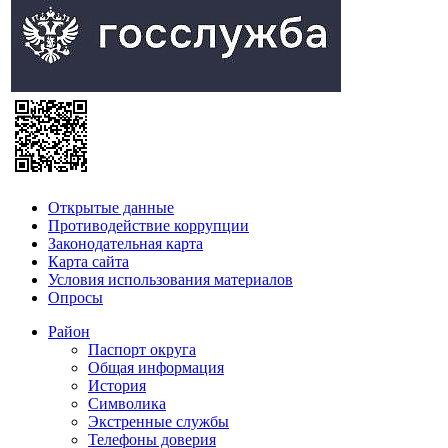
Открытые данные
Противодействие коррупции
Законодательная карта
Карта сайта
Условия использования материалов
Опросы
Район
Паспорт округа
Общая информация
История
Символика
Экстренные службы
Телефоны доверия