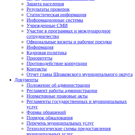
Защита населения
Результаты проверок
Статистическая информация
Информационные системы
Учрежденные СМИ
Участие в программах и международное
сотрудничество
Официальные визиты и рабочие поездки
Информация
Кадровая политика
Приоритеты
Противодействие коррупции
Контакты
Отчет главы Шпаковского муниципального округа
Документы
Положение об администрации
Регламент работы администрации
Нормативные правовые акты
Регламенты государственных и муниципальных
услуг
Формы обращений
Порядок обжалования
Перечень муниципальных услуг
Технологические схемы предоставления
муниципальных услуг