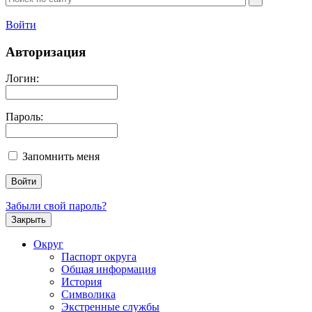
Войти
Авторизация
Логин:
Пароль:
Запомнить меня
Забыли свой пароль?
Закрыть
Округ
Паспорт округа
Общая информация
История
Символика
Экстренные службы