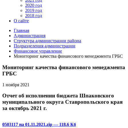
2021 год
2020 год
2019 год
2018 год
О сайте
Главная
Администрация
Структура администрации района
Подразделения администрации
Финансовое управление
Мониторинг качества финансового менеджмента ГРБС
Мониторинг качества финансового менеджмента
ГРБС
1 ноября 2021
Отчет об исполнении бюджета Шпаковского
муниципального округа Ставропольского края
за октябрь 2021 г.
0503117 на 01.11.2021.zip
— 118.6 Кб