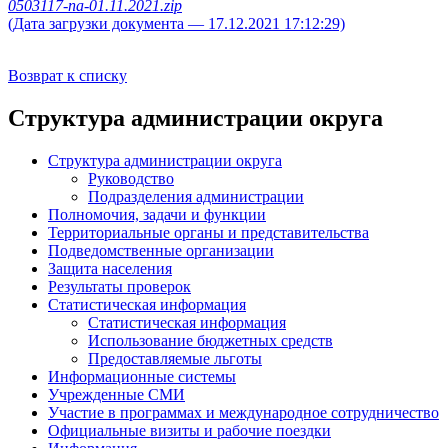
0503117-na-01.11.2021.zip
(Дата загрузки документа — 17.12.2021 17:12:29)
Возврат к списку
Структура администрации округа
Структура администрации округа
Руководство
Подразделения администрации
Полномочия, задачи и функции
Территориальные органы и представительства
Подведомственные организации
Защита населения
Результаты проверок
Статистическая информация
Статистическая информация
Использование бюджетных средств
Предоставляемые льготы
Информационные системы
Учрежденные СМИ
Участие в программах и международное сотрудничество
Официальные визиты и рабочие поездки