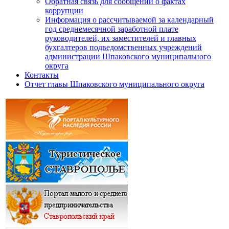
Обратная связь для сообщений о фактах
коррупции
Информация о рассчитываемой за календарный
год среднемесячной заработной плате
руководителей, их заместителей и главных
бухгалтеров подведомственных учреждений
администрации Шпаковского муниципального
округа
Контакты
Отчет главы Шпаковского муниципального округа