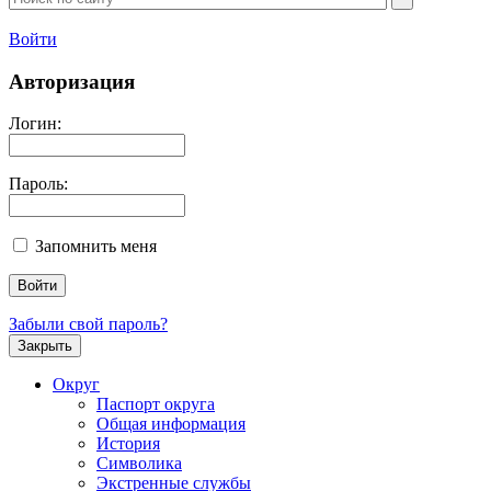
Войти
Авторизация
Логин:
Пароль:
Запомнить меня
Забыли свой пароль?
Закрыть
Округ
Паспорт округа
Общая информация
История
Символика
Экстренные службы