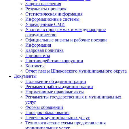
Защита населения
Результаты проверок
Статистическая информация
Информационные системы
Учрежденные СМИ
Участие в программах и международное
сотрудничество
Официальные визиты и рабочие поездки
Информация
Кадровая политика
Приоритеты
Противодействие коррупции
Контакты
Отчет главы Шпаковского муниципального округа
Документы
Положение об администрации
Регламент работы администрации
Нормативные правовые акты
Регламенты государственных и муниципальных
услуг
Формы обращений
Порядок обжалования
Перечень муниципальных услуг
Технологические схемы предоставления
муниципальных услуг