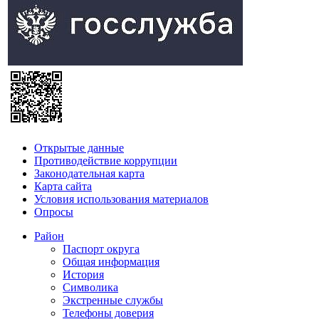
Открытые данные
Противодействие коррупции
Законодательная карта
Карта сайта
Условия использования материалов
Опросы
Район
Паспорт округа
Общая информация
История
Символика
Экстренные службы
Телефоны доверия