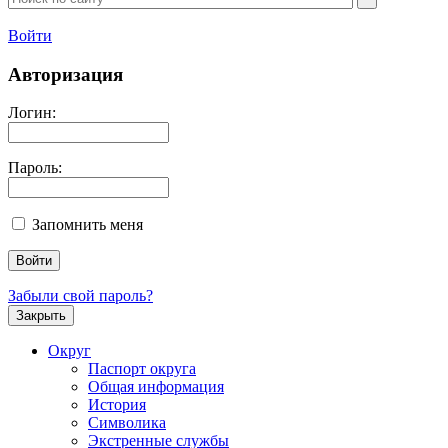
Войти
Авторизация
Логин:
Пароль:
Запомнить меня
Забыли свой пароль?
Закрыть
Округ
Паспорт округа
Общая информация
История
Символика
Экстренные службы