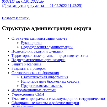
0503117-na-01.01.2022.zip
(Дата загрузки документа — 21.02.2022 11:42:25)
Возврат к списку
Структура администрации округа
Структура администрации округа
Руководство
Подразделения администрации
Полномочия, задачи и функции
Территориальные органы и представительства
Подведомственные организации
Защита населения
Результаты проверок
Статистическая информация
Статистическая информация
Использование бюджетных средств
Предоставляемые льготы
Информационные системы
Учрежденные СМИ
Участие в программах и международное сотрудничество
Официальные визиты и рабочие поездки