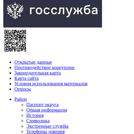
Открытые данные
Противодействие коррупции
Законодательная карта
Карта сайта
Условия использования материалов
Опросы
Район
Паспорт округа
Общая информация
История
Символика
Экстренные службы
Телефоны доверия