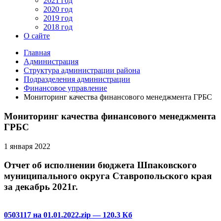
2021 год
2020 год
2019 год
2018 год
О сайте
Главная
Администрация
Структура администрации района
Подразделения администрации
Финансовое управление
Мониторинг качества финансового менеджмента ГРБС
Мониторинг качества финансового менеджмента
ГРБС
1 января 2022
Отчет об исполнении бюджета Шпаковского
муниципального округа Ставропольского края
за декабрь 2021г.
0503117 на 01.01.2022.zip
— 120.3 Кб