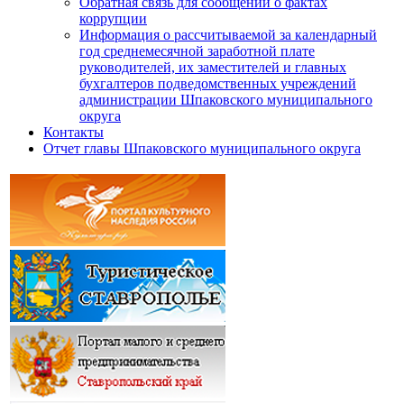
Обратная связь для сообщений о фактах
коррупции
Информация о рассчитываемой за календарный
год среднемесячной заработной плате
руководителей, их заместителей и главных
бухгалтеров подведомственных учреждений
администрации Шпаковского муниципального
округа
Контакты
Отчет главы Шпаковского муниципального округа