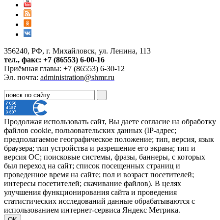
356240, РФ, г. Михайловск, ул. Ленина, 113
тел., факс: +7 (86553) 6-00-16
Приёмная главы: +7 (86553) 6-30-12
Эл. почта:
administration@shmr.ru
Продолжая использовать сайт, Вы даете согласие на обработку
файлов cookie, пользовательских данных (IP-адрес;
предполагаемое географическое положение; тип, версия, язык
браузера; тип устройства и разрешение его экрана; тип и
версия ОС; поисковые системы, фразы, баннеры, с которых
был переход на сайт; список посещенных страниц и
проведенное время на сайте; пол и возраст посетителей;
интересы посетителей; скачивание файлов). В целях
улучшения функционирования сайта и проведения
статистических исследований данные обрабатываются с
использованием интернет-сервиса Яндекс Метрика.
OK