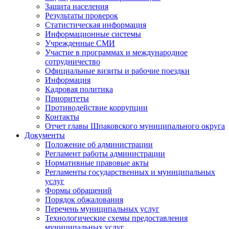
Защита населения
Результаты проверок
Статистическая информация
Информационные системы
Учрежденные СМИ
Участие в программах и международное
сотрудничество
Официальные визиты и рабочие поездки
Информация
Кадровая политика
Приоритеты
Противодействие коррупции
Контакты
Отчет главы Шпаковского муниципального округа
Документы
Положение об администрации
Регламент работы администрации
Нормативные правовые акты
Регламенты государственных и муниципальных
услуг
Формы обращений
Порядок обжалования
Перечень муниципальных услуг
Технологические схемы предоставления
муниципальных услуг