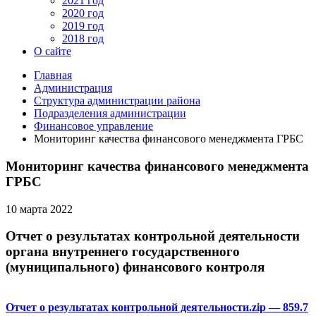
2021 год
2020 год
2019 год
2018 год
О сайте
Главная
Администрация
Структура администрации района
Подразделения администрации
Финансовое управление
Мониторинг качества финансового менеджмента ГРБС
Мониторинг качества финансового менеджмента
ГРБС
10 марта 2022
Отчет о результатах контрольной деятельности
органа внутреннего государственного
(муниципального) финансового контроля
Отчет о результатах контрольной деятельности.zip
— 859.7