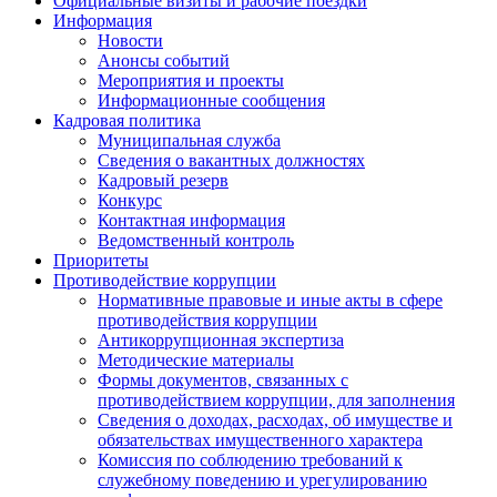
Официальные визиты и рабочие поездки
Информация
Новости
Анонсы событий
Мероприятия и проекты
Информационные сообщения
Кадровая политика
Муниципальная служба
Сведения о вакантных должностях
Кадровый резерв
Конкурс
Контактная информация
Ведомственный контроль
Приоритеты
Противодействие коррупции
Нормативные правовые и иные акты в сфере
противодействия коррупции
Антикоррупционная экспертиза
Методические материалы
Формы документов, связанных с
противодействием коррупции, для заполнения
Сведения о доходах, расходах, об имуществе и
обязательствах имущественного характера
Комиссия по соблюдению требований к
служебному поведению и урегулированию