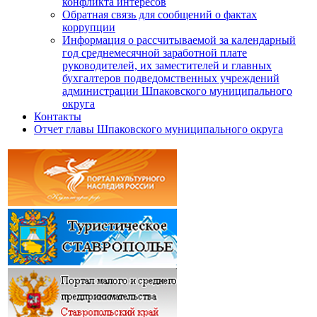
конфликта интересов
Обратная связь для сообщений о фактах
коррупции
Информация о рассчитываемой за календарный
год среднемесячной заработной плате
руководителей, их заместителей и главных
бухгалтеров подведомственных учреждений
администрации Шпаковского муниципального
округа
Контакты
Отчет главы Шпаковского муниципального округа