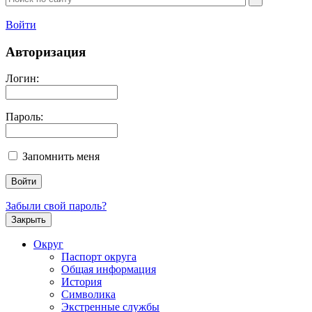
Войти
Авторизация
Логин:
Пароль:
Запомнить меня
Забыли свой пароль?
Закрыть
Округ
Паспорт округа
Общая информация
История
Символика
Экстренные службы