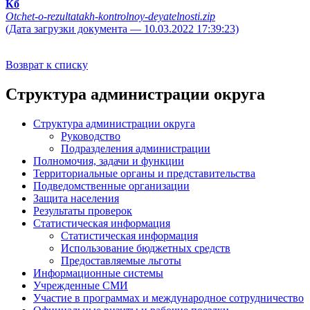
Кб
Otchet-o-rezultatakh-kontrolnoy-deyatelnosti.zip
(Дата загрузки документа — 10.03.2022 17:39:23)
Возврат к списку
Структура администрации округа
Структура администрации округа
Руководство
Подразделения администрации
Полномочия, задачи и функции
Территориальные органы и представительства
Подведомственные организации
Защита населения
Результаты проверок
Статистическая информация
Статистическая информация
Использование бюджетных средств
Предоставляемые льготы
Информационные системы
Учрежденные СМИ
Участие в программах и международное сотрудничество