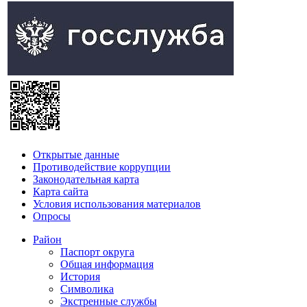
Открытые данные
Противодействие коррупции
Законодательная карта
Карта сайта
Условия использования материалов
Опросы
Район
Паспорт округа
Общая информация
История
Символика
Экстренные службы