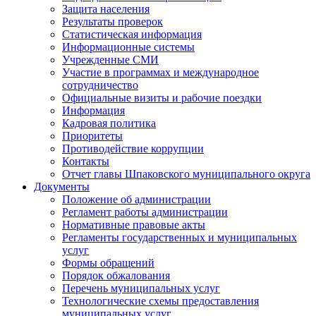
Защита населения
Результаты проверок
Статистическая информация
Информационные системы
Учрежденные СМИ
Участие в программах и международное
сотрудничество
Официальные визиты и рабочие поездки
Информация
Кадровая политика
Приоритеты
Противодействие коррупции
Контакты
Отчет главы Шпаковского муниципального округа
Документы
Положение об администрации
Регламент работы администрации
Нормативные правовые акты
Регламенты государственных и муниципальных
услуг
Формы обращений
Порядок обжалования
Перечень муниципальных услуг
Технологические схемы предоставления
муниципальных услуг