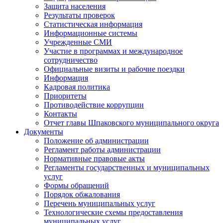
Защита населения
Результаты проверок
Статистическая информация
Информационные системы
Учрежденные СМИ
Участие в программах и международное
сотрудничество
Официальные визиты и рабочие поездки
Информация
Кадровая политика
Приоритеты
Противодействие коррупции
Контакты
Отчет главы Шпаковского муниципального округа
Документы
Положение об администрации
Регламент работы администрации
Нормативные правовые акты
Регламенты государственных и муниципальных
услуг
Формы обращений
Порядок обжалования
Перечень муниципальных услуг
Технологические схемы предоставления
муниципальных услуг