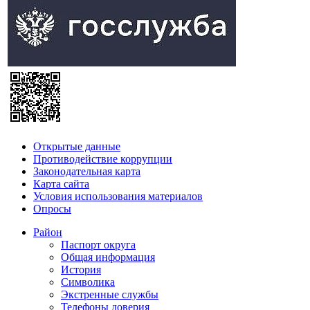
Открытые данные
Противодействие коррупции
Законодательная карта
Карта сайта
Условия использования материалов
Опросы
Район
Паспорт округа
Общая информация
История
Символика
Экстренные службы
Телефоны доверия