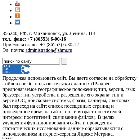
356240, РФ, г. Михайловск, ул. Ленина, 113
тел., факс: +7 (86553) 6-00-16
Приёмная главы: +7 (86553) 6-30-12
Эл. почта:
administration@shmr.ru
Продолжая использовать сайт, Вы даете согласие на обработку
файлов cookie, пользовательских данных (IP-адрес;
предполагаемое географическое положение; тип, версия, язык
браузера; тип устройства и разрешение его экрана; тип и
версия ОС; поисковые системы, фразы, баннеры, с которых
был переход на сайт; список посещенных страниц и
проведенное время на сайте; пол и возраст посетителей;
интересы посетителей; скачивание файлов). В целях
улучшения функционирования сайта и проведения
статистических исследований данные обрабатываются с
использованием интернет-сервиса Яндекс Метрика.