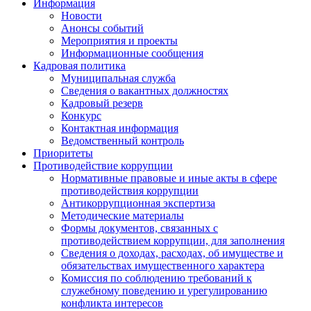
Информация
Новости
Анонсы событий
Мероприятия и проекты
Информационные сообщения
Кадровая политика
Муниципальная служба
Сведения о вакантных должностях
Кадровый резерв
Конкурс
Контактная информация
Ведомственный контроль
Приоритеты
Противодействие коррупции
Нормативные правовые и иные акты в сфере
противодействия коррупции
Антикоррупционная экспертиза
Методические материалы
Формы документов, связанных с
противодействием коррупции, для заполнения
Сведения о доходах, расходах, об имуществе и
обязательствах имущественного характера
Комиссия по соблюдению требований к
служебному поведению и урегулированию
конфликта интересов