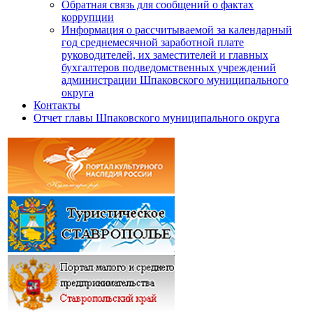
Обратная связь для сообщений о фактах
коррупции
Информация о рассчитываемой за календарный
год среднемесячной заработной плате
руководителей, их заместителей и главных
бухгалтеров подведомственных учреждений
администрации Шпаковского муниципального
округа
Контакты
Отчет главы Шпаковского муниципального округа