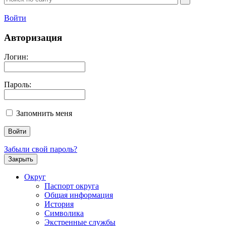
Войти
Авторизация
Логин:
Пароль:
Запомнить меня
Забыли свой пароль?
Закрыть
Округ
Паспорт округа
Общая информация
История
Символика
Экстренные службы