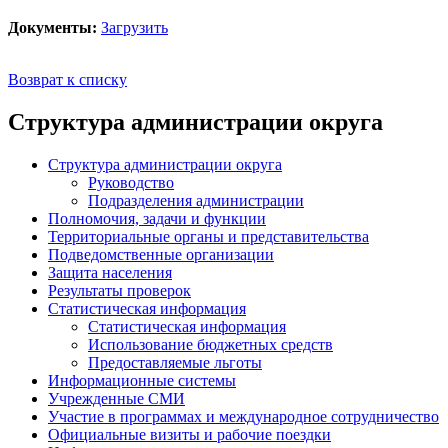
Документы:
Загрузить
Возврат к списку
Структура администрации округа
Структура администрации округа
Руководство
Подразделения администрации
Полномочия, задачи и функции
Территориальные органы и представительства
Подведомственные организации
Защита населения
Результаты проверок
Статистическая информация
Статистическая информация
Использование бюджетных средств
Предоставляемые льготы
Информационные системы
Учрежденные СМИ
Участие в программах и международное сотрудничество
Официальные визиты и рабочие поездки