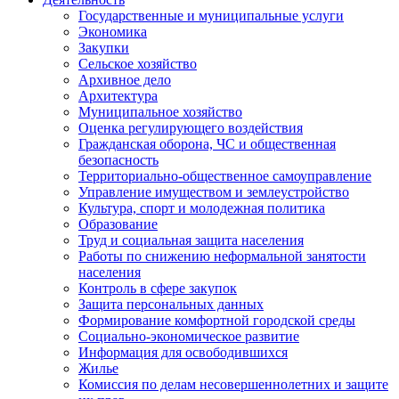
Государственные и муниципальные услуги
Экономика
Закупки
Сельское хозяйство
Архивное дело
Архитектура
Муниципальное хозяйство
Оценка регулирующего воздействия
Гражданская оборона, ЧС и общественная
безопасность
Территориально-общественное самоуправление
Управление имуществом и землеустройство
Культура, спорт и молодежная политика
Образование
Труд и социальная защита населения
Работы по снижению неформальной занятости
населения
Контроль в сфере закупок
Защита персональных данных
Формирование комфортной городской среды
Социально-экономическое развитие
Информация для освободившихся
Жилье
Комиссия по делам несовершеннолетних и защите