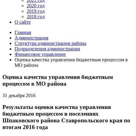
2021 год
2020 год
2019 год
2018 год
О сайте
Главная
Администрация
Структура администрации района
Подразделения администрации
Финансовое управление
Оценка качества управления бюджетным процессом в
МО района
Оценка качества управления бюджетным
процессом в МО района
31 декабря 2016
Результаты оценки качества управления
бюджетным процессом в поселениях
Шпаковского района Ставропольского края по
итогам 2016 года