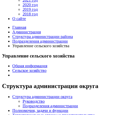
2021 год
2020 год
2019 год
2018 год
О сайте
Главная
Администрация
Структура администрации района
Подразделения администрации
Управление сельского хозяйства
Управление сельского хозяйства
Общая информация
Сельское хозяйство
Структура администрации округа
Структура администрации округа
Руководство
Подразделения администрации
Полномочия, задачи и функции