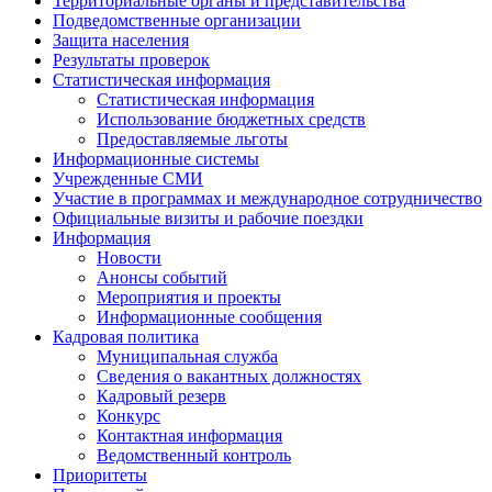
Территориальные органы и представительства
Подведомственные организации
Защита населения
Результаты проверок
Статистическая информация
Статистическая информация
Использование бюджетных средств
Предоставляемые льготы
Информационные системы
Учрежденные СМИ
Участие в программах и международное сотрудничество
Официальные визиты и рабочие поездки
Информация
Новости
Анонсы событий
Мероприятия и проекты
Информационные сообщения
Кадровая политика
Муниципальная служба
Сведения о вакантных должностях
Кадровый резерв
Конкурс
Контактная информация
Ведомственный контроль
Приоритеты