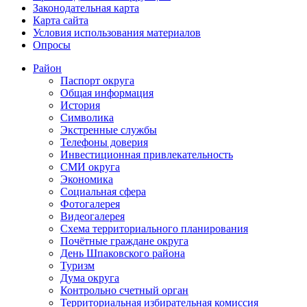
Законодательная карта
Карта сайта
Условия использования материалов
Опросы
Район
Паспорт округа
Общая информация
История
Символика
Экстренные службы
Телефоны доверия
Инвестиционная привлекательность
СМИ округа
Экономика
Социальная сфера
Фотогалерея
Видеогалерея
Схема территориального планирования
Почётные граждане округа
День Шпаковского района
Туризм
Дума округа
Контрольно счетный орган
Территориальная избирательная комиссия