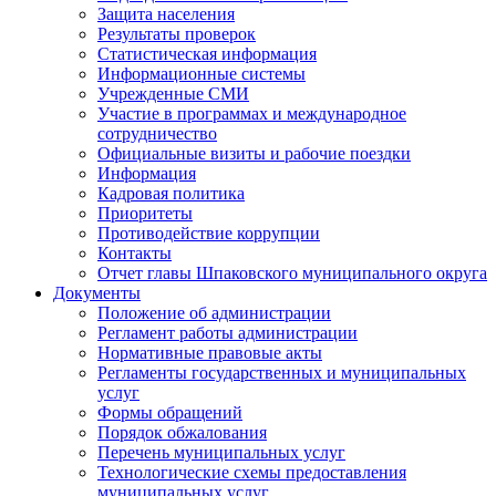
Защита населения
Результаты проверок
Статистическая информация
Информационные системы
Учрежденные СМИ
Участие в программах и международное
сотрудничество
Официальные визиты и рабочие поездки
Информация
Кадровая политика
Приоритеты
Противодействие коррупции
Контакты
Отчет главы Шпаковского муниципального округа
Документы
Положение об администрации
Регламент работы администрации
Нормативные правовые акты
Регламенты государственных и муниципальных
услуг
Формы обращений
Порядок обжалования
Перечень муниципальных услуг
Технологические схемы предоставления
муниципальных услуг