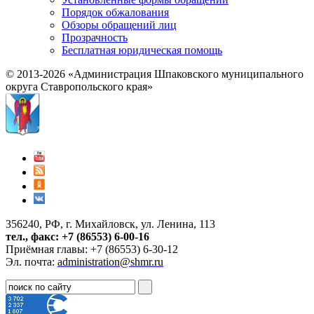
Порядок обжалования
Обзоры обращений лиц
Прозрачность
Бесплатная юридическая помощь
© 2013-2026 «Администрация Шпаковского муниципального
округа Ставропольского края»
356240, РФ, г. Михайловск, ул. Ленина, 113
тел., факс: +7 (86553) 6-00-16
Приёмная главы: +7 (86553) 6-30-12
Эл. почта:
administration@shmr.ru