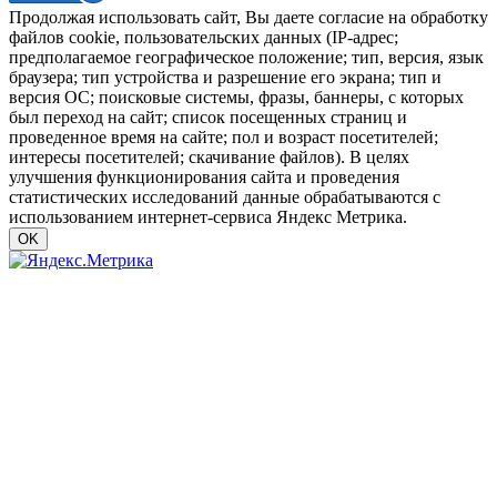
Продолжая использовать сайт, Вы даете согласие на обработку
файлов cookie, пользовательских данных (IP-адрес;
предполагаемое географическое положение; тип, версия, язык
браузера; тип устройства и разрешение его экрана; тип и
версия ОС; поисковые системы, фразы, баннеры, с которых
был переход на сайт; список посещенных страниц и
проведенное время на сайте; пол и возраст посетителей;
интересы посетителей; скачивание файлов). В целях
улучшения функционирования сайта и проведения
статистических исследований данные обрабатываются с
использованием интернет-сервиса Яндекс Метрика.
OK