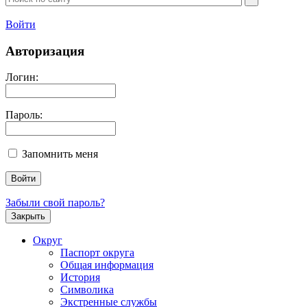
Войти
Авторизация
Логин:
Пароль:
Запомнить меня
Забыли свой пароль?
Закрыть
Округ
Паспорт округа
Общая информация
История
Символика
Экстренные службы