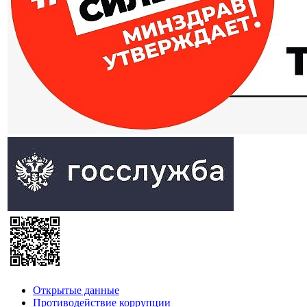
Открытые данные
Противодействие коррупции