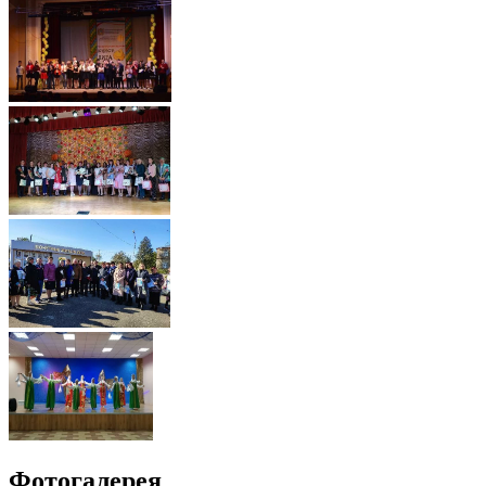
Фотогалерея