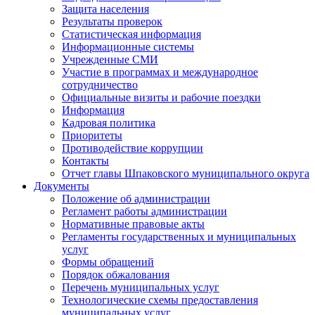
Защита населения
Результаты проверок
Статистическая информация
Информационные системы
Учрежденные СМИ
Участие в программах и международное
сотрудничество
Официальные визиты и рабочие поездки
Информация
Кадровая политика
Приоритеты
Противодействие коррупции
Контакты
Отчет главы Шпаковского муниципального округа
Документы
Положение об администрации
Регламент работы администрации
Нормативные правовые акты
Регламенты государственных и муниципальных
услуг
Формы обращений
Порядок обжалования
Перечень муниципальных услуг
Технологические схемы предоставления
муниципальных услуг