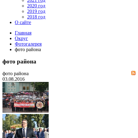
2021 год
2020 год
2019 год
2018 год
О сайте
Главная
Округ
Фотогалерея
фото района
фото района
фото района
03.08.2016