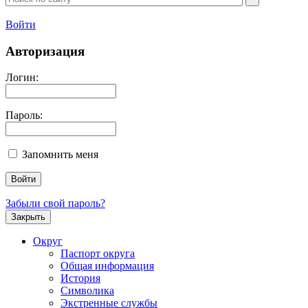
Войти
Авторизация
Логин:
Пароль:
Запомнить меня
Забыли свой пароль?
Закрыть
Округ
Паспорт округа
Общая информация
История
Символика
Экстренные службы