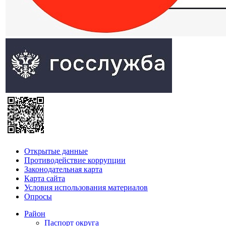
Открытые данные
Противодействие коррупции
Законодательная карта
Карта сайта
Условия использования материалов
Опросы
Район
Паспорт округа