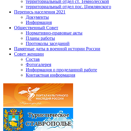
территориальный отдел ст. Темнолесской
территориальный отдел пос. Цимлянского
Перепись населения 2021
Документы
Информация
Общественный Совет
Нормативно-правовые акты
Планы работы
Протоколы заседаний
Памятные даты в военной истории России
Совет женщин
Состав
Фотогалерея
Информация о проделанной работе
Контактная информация