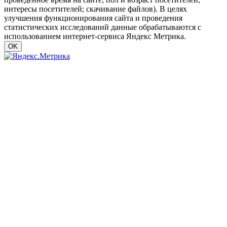
интересы посетителей; скачивание файлов). В целях
улучшения функционирования сайта и проведения
статистических исследований данные обрабатываются с
использованием интернет-сервиса Яндекс Метрика.
OK