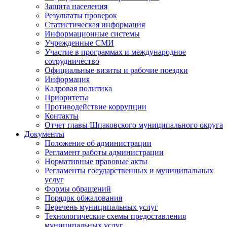
Защита населения
Результаты проверок
Статистическая информация
Информационные системы
Учрежденные СМИ
Участие в программах и международное
сотрудничество
Официальные визиты и рабочие поездки
Информация
Кадровая политика
Приоритеты
Противодействие коррупции
Контакты
Отчет главы Шпаковского муниципального округа
Документы
Положение об администрации
Регламент работы администрации
Нормативные правовые акты
Регламенты государственных и муниципальных
услуг
Формы обращений
Порядок обжалования
Перечень муниципальных услуг
Технологические схемы предоставления
муниципальных услуг