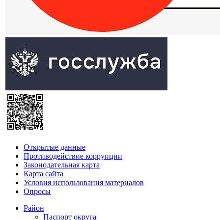
Открытые данные
Противодействие коррупции
Законодательная карта
Карта сайта
Условия использования материалов
Опросы
Район
Паспорт округа