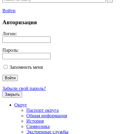
Войти
Авторизация
Логин:
Пароль:
Запомнить меня
Забыли свой пароль?
Закрыть
Округ
Паспорт округа
Общая информация
История
Символика
Экстренные службы