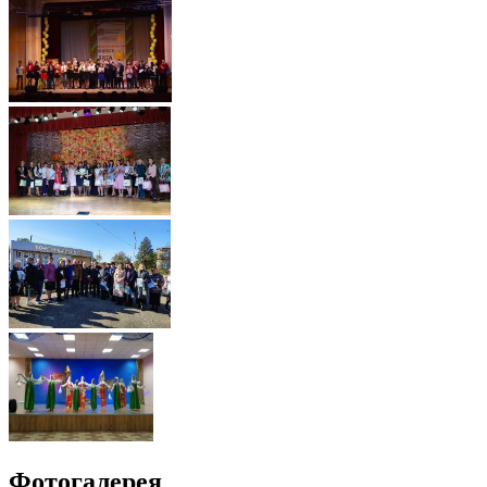
Фотогалерея