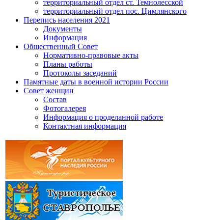
территориальный отдел ст. Темнолесской
территориальный отдел пос. Цимлянского
Перепись населения 2021
Документы
Информация
Общественный Совет
Нормативно-правовые акты
Планы работы
Протоколы заседаний
Памятные даты в военной истории России
Совет женщин
Состав
Фотогалерея
Информация о проделанной работе
Контактная информация