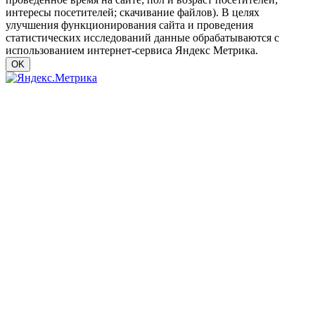
интересы посетителей; скачивание файлов). В целях
улучшения функционирования сайта и проведения
статистических исследований данные обрабатываются с
использованием интернет-сервиса Яндекс Метрика.
OK