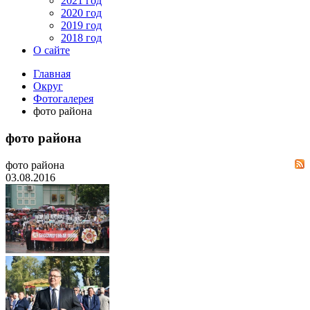
2021 год
2020 год
2019 год
2018 год
О сайте
Главная
Округ
Фотогалерея
фото района
фото района
фото района
03.08.2016