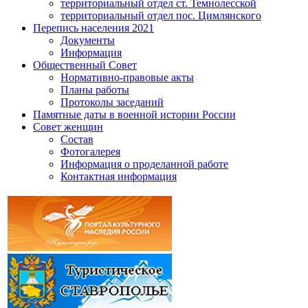
территориальный отдел ст. Темнолесской
территориальный отдел пос. Цимлянского
Перепись населения 2021
Документы
Информация
Общественный Совет
Нормативно-правовые акты
Планы работы
Протоколы заседаний
Памятные даты в военной истории России
Совет женщин
Состав
Фотогалерея
Информация о проделанной работе
Контактная информация