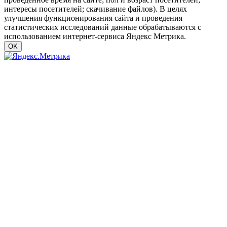
интересы посетителей; скачивание файлов). В целях
улучшения функционирования сайта и проведения
статистических исследований данные обрабатываются с
использованием интернет-сервиса Яндекс Метрика.
OK