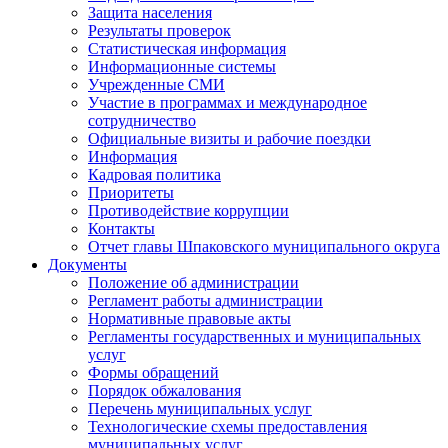
Защита населения
Результаты проверок
Статистическая информация
Информационные системы
Учрежденные СМИ
Участие в программах и международное
сотрудничество
Официальные визиты и рабочие поездки
Информация
Кадровая политика
Приоритеты
Противодействие коррупции
Контакты
Отчет главы Шпаковского муниципального округа
Документы
Положение об администрации
Регламент работы администрации
Нормативные правовые акты
Регламенты государственных и муниципальных
услуг
Формы обращений
Порядок обжалования
Перечень муниципальных услуг
Технологические схемы предоставления
муниципальных услуг