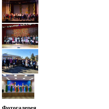
Фотогалерея