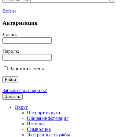
Войти
Авторизация
Логин:
Пароль:
Запомнить меня
Забыли свой пароль?
Закрыть
Округ
Паспорт округа
Общая информация
История
Символика
Экстренные службы