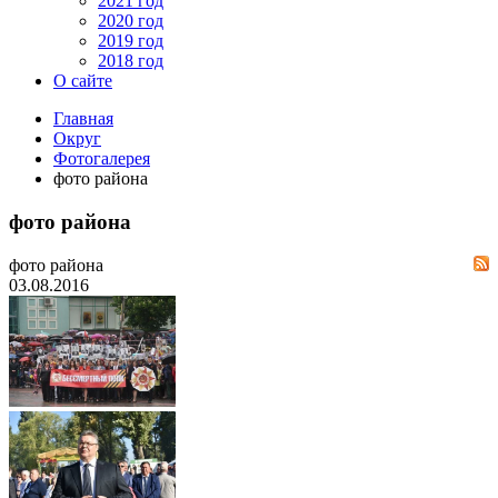
2021 год
2020 год
2019 год
2018 год
О сайте
Главная
Округ
Фотогалерея
фото района
фото района
фото района
03.08.2016