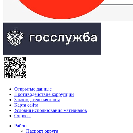
Открытые данные
Противодействие коррупции
Законодательная карта
Карта сайта
Условия использования материалов
Опросы
Район
Паспорт округа