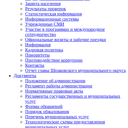
Защита населения
Результаты проверок
Статистическая информация
Информационные системы
Учрежденные СМИ
Участие в программах и международное
сотрудничество
Официальные визиты и рабочие поездки
Информация
Кадровая политика
Приоритеты
Противодействие коррупции
Контакты
Отчет главы Шпаковского муниципального округа
Документы
Положение об администрации
Регламент работы администрации
Нормативные правовые акты
Регламенты государственных и муниципальных
услуг
Формы обращений
Порядок обжалования
Перечень муниципальных услуг
Технологические схемы предоставления
муниципальных услуг