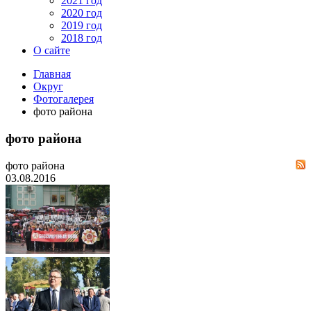
2021 год
2020 год
2019 год
2018 год
О сайте
Главная
Округ
Фотогалерея
фото района
фото района
фото района
03.08.2016