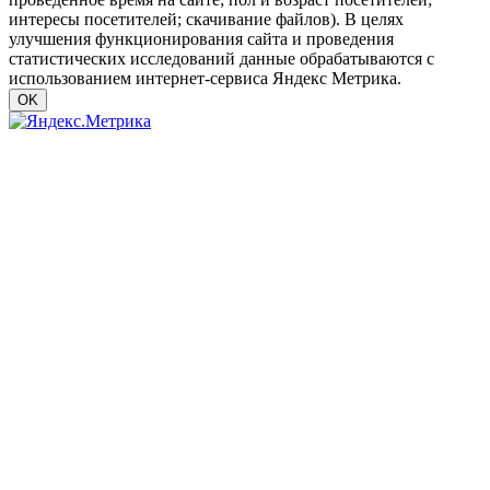
интересы посетителей; скачивание файлов). В целях
улучшения функционирования сайта и проведения
статистических исследований данные обрабатываются с
использованием интернет-сервиса Яндекс Метрика.
OK