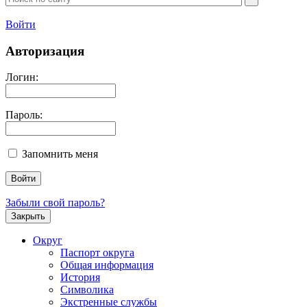
Войти
Авторизация
Логин:
Пароль:
Запомнить меня
Забыли свой пароль?
Закрыть
Округ
Паспорт округа
Общая информация
История
Символика
Экстренные службы