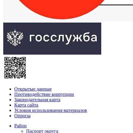
Открытые данные
Противодействие коррупции
Законодательная карта
Карта сайта
Условия использования материалов
Опросы
Район
Паспорт округа