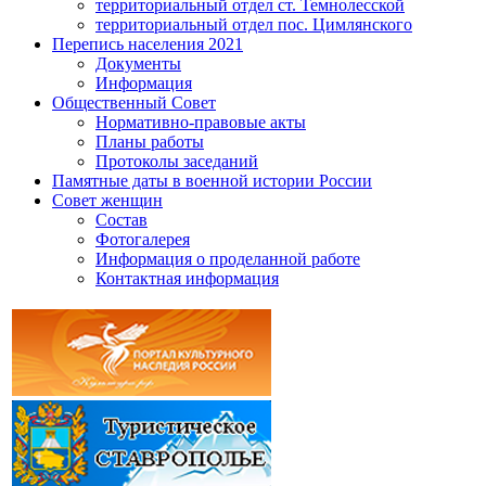
территориальный отдел ст. Темнолесской
территориальный отдел пос. Цимлянского
Перепись населения 2021
Документы
Информация
Общественный Совет
Нормативно-правовые акты
Планы работы
Протоколы заседаний
Памятные даты в военной истории России
Совет женщин
Состав
Фотогалерея
Информация о проделанной работе
Контактная информация