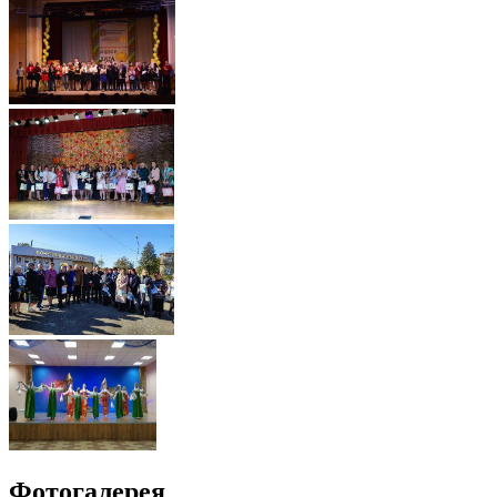
Фотогалерея