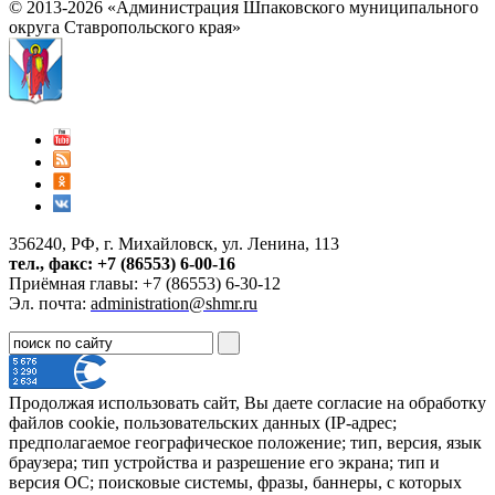
© 2013-2026 «Администрация Шпаковского муниципального
округа Ставропольского края»
356240, РФ, г. Михайловск, ул. Ленина, 113
тел., факс: +7 (86553) 6-00-16
Приёмная главы: +7 (86553) 6-30-12
Эл. почта:
administration@shmr.ru
Продолжая использовать сайт, Вы даете согласие на обработку
файлов cookie, пользовательских данных (IP-адрес;
предполагаемое географическое положение; тип, версия, язык
браузера; тип устройства и разрешение его экрана; тип и
версия ОС; поисковые системы, фразы, баннеры, с которых