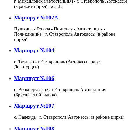
г. Михайловск (Автостанция) - г. Ставрополь Автокассы
(в районе цирка) - 22132
Маршрут №102А
Пушкина - Гоголя - Почтовая - Автостанция -
Поликлиника - г. Ставрополь Автокассы (в районе
цирка)
Маршрут №104
с. Татарка - г. Ставрополь (Автокассы на ул.
Доваторцев)
Маршрут №106
с. Верхнерусское - г. Ставрополь Автостанция
(Бруснёвский рынок)
Маршрут №107
с. Надежда - г. Ставрополь Автокассы (в районе цирка)
Маршрут №108