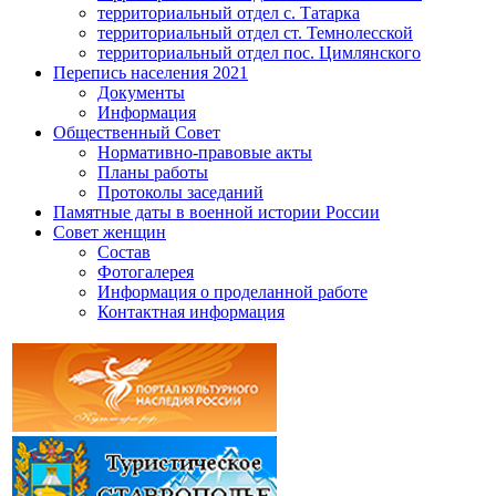
территориальный отдел с. Татарка
территориальный отдел ст. Темнолесской
территориальный отдел пос. Цимлянского
Перепись населения 2021
Документы
Информация
Общественный Совет
Нормативно-правовые акты
Планы работы
Протоколы заседаний
Памятные даты в военной истории России
Совет женщин
Состав
Фотогалерея
Информация о проделанной работе
Контактная информация