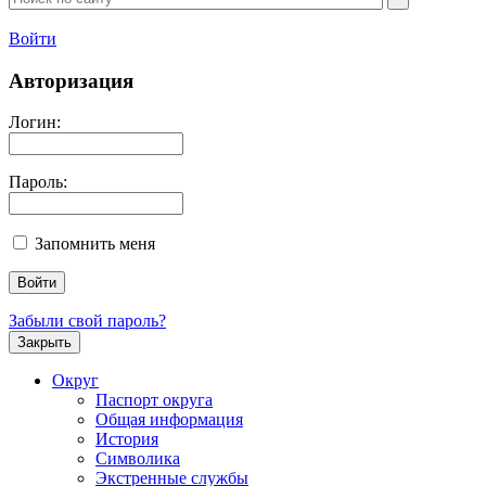
Войти
Авторизация
Логин:
Пароль:
Запомнить меня
Забыли свой пароль?
Закрыть
Округ
Паспорт округа
Общая информация
История
Символика
Экстренные службы