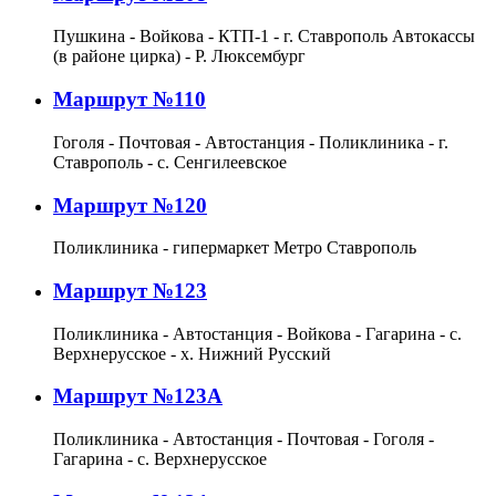
Пушкина - Войкова - КТП-1 - г. Ставрополь Автокассы
(в районе цирка) - Р. Люксембург
Маршрут №110
Гоголя - Почтовая - Автостанция - Поликлиника - г.
Ставрополь - с. Сенгилеевское
Маршрут №120
Поликлиника - гипермаркет Метро Ставрополь
Маршрут №123
Поликлиника - Автостанция - Войкова - Гагарина - с.
Верхнерусское - х. Нижний Русский
Маршрут №123А
Поликлиника - Автостанция - Почтовая - Гоголя -
Гагарина - с. Верхнерусское