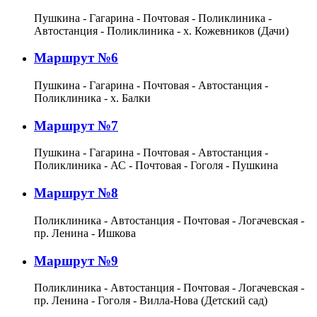
Пушкина - Гагарина - Почтовая - Поликлиника -
Автостанция - Поликлиника - х. Кожевников (Дачи)
Маршрут №6
Пушкина - Гагарина - Почтовая - Автостанция -
Поликлиника - х. Балки
Маршрут №7
Пушкина - Гагарина - Почтовая - Автостанция -
Поликлиника - АС - Почтовая - Гоголя - Пушкина
Маршрут №8
Поликлиника - Автостанция - Почтовая - Логачевская -
пр. Ленина - Ишкова
Маршрут №9
Поликлиника - Автостанция - Почтовая - Логачевская -
пр. Ленина - Гоголя - Вилла-Нова (Детский сад)