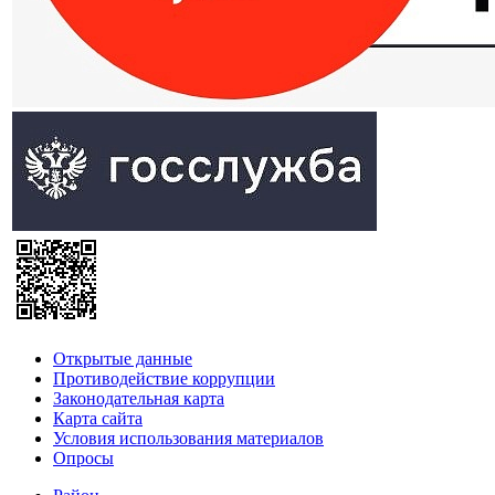
Открытые данные
Противодействие коррупции
Законодательная карта
Карта сайта
Условия использования материалов
Опросы