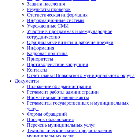
Защита населения
Результаты проверок
Статистическая информация
Информационные системы
Учрежденные СМИ
Участие в программах и международное
сотрудничество
Официальные визиты и рабочие поездки
Информация
Кадровая политика
Приоритеты
Противодействие коррупции
Контакты
Отчет главы Шпаковского муниципального округа
Документы
Положение об администрации
Регламент работы администрации
Нормативные правовые акты
Регламенты государственных и муниципальных
услуг
Формы обращений
Порядок обжалования
Перечень муниципальных услуг
Технологические схемы предоставления
муниципальных услуг