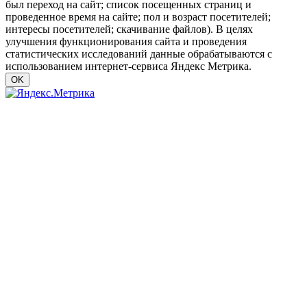
был переход на сайт; список посещенных страниц и
проведенное время на сайте; пол и возраст посетителей;
интересы посетителей; скачивание файлов). В целях
улучшения функционирования сайта и проведения
статистических исследований данные обрабатываются с
использованием интернет-сервиса Яндекс Метрика.
OK