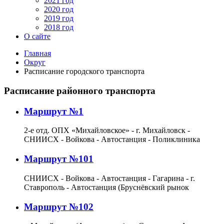
2021 год
2020 год
2019 год
2018 год
О сайте
Главная
Округ
Расписание городского транспорта
Расписание районного транспорта
Маршрут №1
2-е отд. ОПХ «Михайловское» - г. Михайловск -
СНИИСХ - Войкова - Автостанция - Поликлиника
Маршрут №101
СНИИСХ - Войкова - Автостанция - Гагарина - г.
Ставрополь - Автостанция (Бруснёвский рынок
Маршрут №102