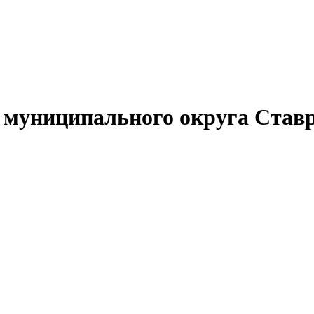
муниципального округа Ставр