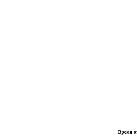
Время о