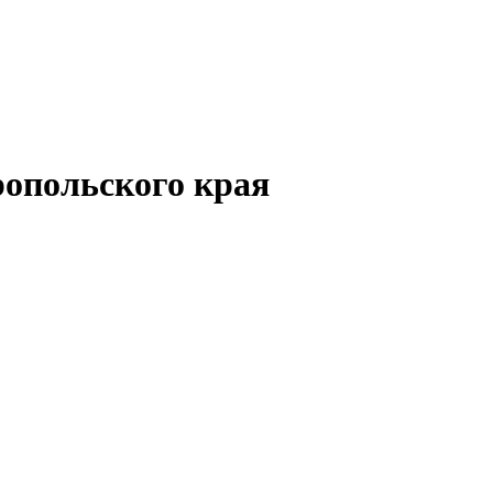
опольского края