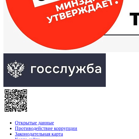
Открытые данные
Противодействие коррупции
Законодательная карта