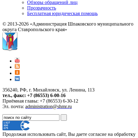
Обзоры обращений лиц
Прозрачность
Бесплатная юридическая помощь
© 2013-2026 «Администрация Шпаковского муниципального
округа Ставропольского края»
356240, РФ, г. Михайловск, ул. Ленина, 113
тел., факс: +7 (86553) 6-00-16
Приёмная главы: +7 (86553) 6-30-12
Эл. почта:
administration@shmr.ru
Продолжая использовать сайт, Вы даете согласие на обработку