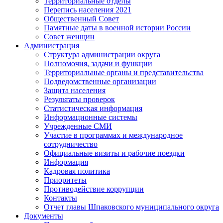
Территориальные отделы
Перепись населения 2021
Общественный Совет
Памятные даты в военной истории России
Совет женщин
Администрация
Структура администрации округа
Полномочия, задачи и функции
Территориальные органы и представительства
Подведомственные организации
Защита населения
Результаты проверок
Статистическая информация
Информационные системы
Учрежденные СМИ
Участие в программах и международное
сотрудничество
Официальные визиты и рабочие поездки
Информация
Кадровая политика
Приоритеты
Противодействие коррупции
Контакты
Отчет главы Шпаковского муниципального округа
Документы