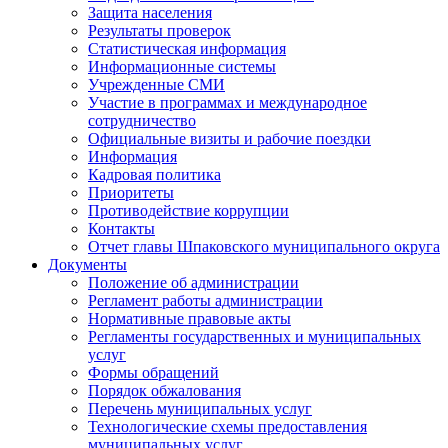
Защита населения
Результаты проверок
Статистическая информация
Информационные системы
Учрежденные СМИ
Участие в программах и международное
сотрудничество
Официальные визиты и рабочие поездки
Информация
Кадровая политика
Приоритеты
Противодействие коррупции
Контакты
Отчет главы Шпаковского муниципального округа
Документы
Положение об администрации
Регламент работы администрации
Нормативные правовые акты
Регламенты государственных и муниципальных
услуг
Формы обращений
Порядок обжалования
Перечень муниципальных услуг
Технологические схемы предоставления
муниципальных услуг