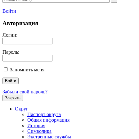
Войти
Авторизация
Логин:
Пароль:
Запомнить меня
Забыли свой пароль?
Закрыть
Округ
Паспорт округа
Общая информация
История
Символика
Экстренные службы