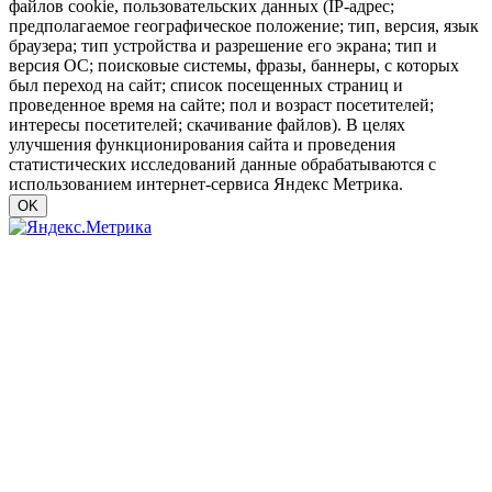
файлов cookie, пользовательских данных (IP-адрес;
предполагаемое географическое положение; тип, версия, язык
браузера; тип устройства и разрешение его экрана; тип и
версия ОС; поисковые системы, фразы, баннеры, с которых
был переход на сайт; список посещенных страниц и
проведенное время на сайте; пол и возраст посетителей;
интересы посетителей; скачивание файлов). В целях
улучшения функционирования сайта и проведения
статистических исследований данные обрабатываются с
использованием интернет-сервиса Яндекс Метрика.
OK