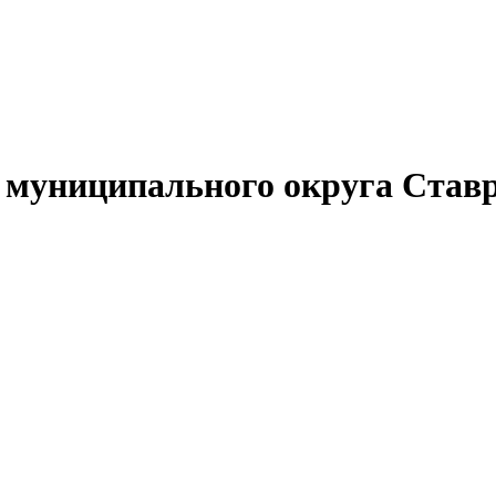
муниципального округа Ставр