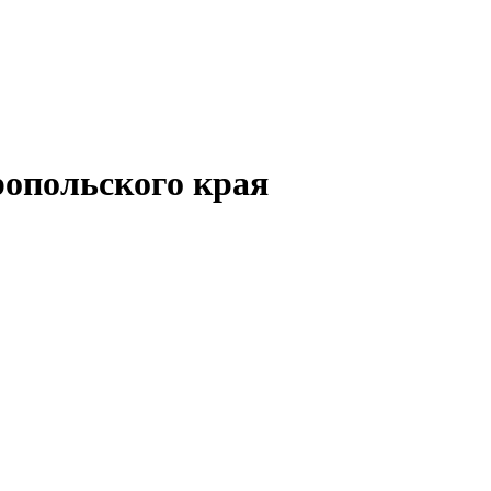
опольского края